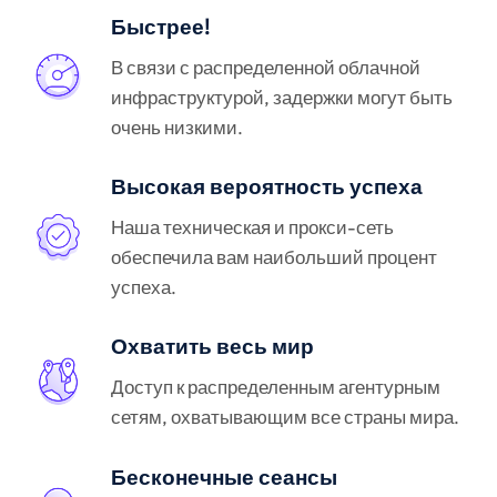
Быстрее!
В связи с распределенной облачной
инфраструктурой, задержки могут быть
очень низкими.
Высокая вероятность успеха
Наша техническая и прокси-сеть
обеспечила вам наибольший процент
успеха.
Охватить весь мир
Доступ к распределенным агентурным
сетям, охватывающим все страны мира.
Бесконечные сеансы