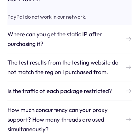
PayPal do not work in our network.
Where can you get the static IP after
purchasing it?
The test results from the testing website do
not match the region I purchased from.
Is the traffic of each package restricted?
How much concurrency can your proxy
support? How many threads are used
simultaneously?