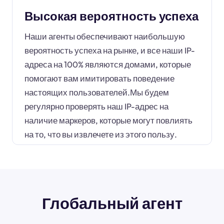
Высокая вероятность успеха
Наши агенты обеспечивают наибольшую
вероятность успеха на рынке, и все наши IP-
адреса на 100% являются домами, которые
помогают вам имитировать поведение
настоящих пользователей.Мы будем
регулярно проверять наш IP-адрес на
наличие маркеров, которые могут повлиять
на то, что вы извлечете из этого пользу.
Глобальный агент