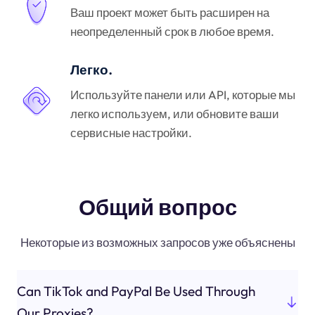
Ваш проект может быть расширен на
неопределенный срок в любое время.
Легко.
Используйте панели или API, которые мы
легко используем, или обновите ваши
сервисные настройки.
Общий вопрос
Некоторые из возможных запросов уже объяснены
Can TikTok and PayPal Be Used Through
Our Proxies?