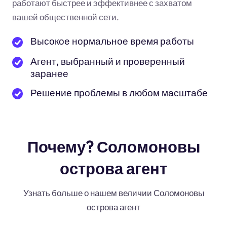
работают быстрее и эффективнее с захватом
вашей общественной сети.
Высокое нормальное время работы
Агент, выбранный и проверенный
заранее
Решение проблемы в любом масштабе
Почему? Соломоновы
острова агент
Узнать больше о нашем величии Соломоновы
острова агент