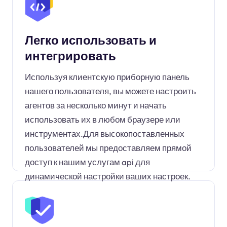
Легко использовать и
интегрировать
Используя клиентскую приборную панель
нашего пользователя, вы можете настроить
агентов за несколько минут и начать
использовать их в любом браузере или
инструментах.Для высокопоставленных
пользователей мы предоставляем прямой
доступ к нашим услугам api для
динамической настройки ваших настроек.