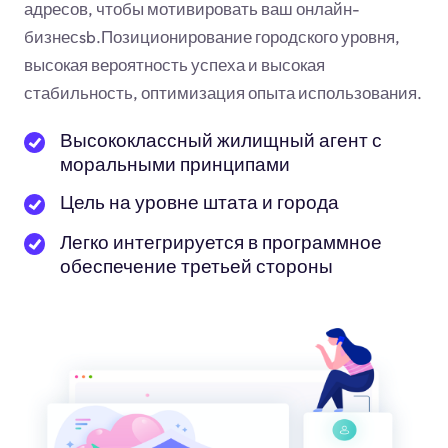
адресов, чтобы мотивировать ваш онлайн-
бизнес
sb
.Позиционирование городского уровня,
высокая вероятность успеха и высокая
стабильность, оптимизация опыта использования.
Высококлассный жилищный агент с
моральными принципами
Цель на уровне штата и города
Легко интегрируется в программное
обеспечение третьей стороны