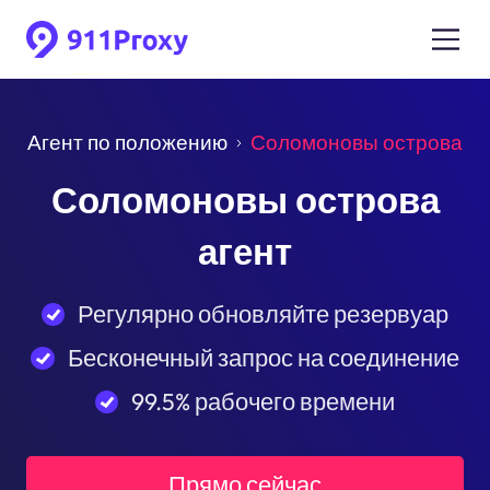
Агент по положению
Соломоновы острова
Соломоновы острова
агент
Регулярно обновляйте резервуар
Бесконечный запрос на соединение
99.5% рабочего времени
Прямо сейчас