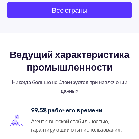
Все страны
Ведущий характеристика
промышленности
Никогда больше не блокируется при извлечении
данных
99.5% рабочего времени
Агент с высокой стабильностью,
гарантирующий опыт использования.