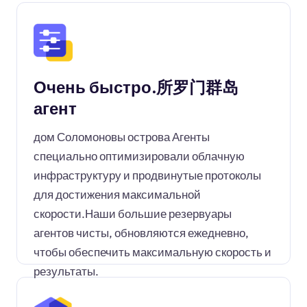
Очень быстро.所罗门群岛
агент
дом Соломоновы острова Агенты
специально оптимизировали облачную
инфраструктуру и продвинутые протоколы
для достижения максимальной
скорости.Наши большие резервуары
агентов чисты, обновляются ежедневно,
чтобы обеспечить максимальную скорость и
результаты.