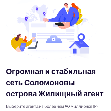
Огромная и стабильная
сеть Соломоновы
острова Жилищный агент
Выберите агента из более чем 90 миллионов IP-