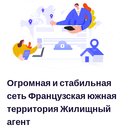
Огромная и стабильная
сеть Французская южная
территория Жилищный
агент