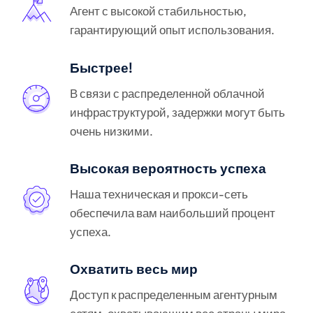
Агент с высокой стабильностью,
гарантирующий опыт использования.
Быстрее!
В связи с распределенной облачной
инфраструктурой, задержки могут быть
очень низкими.
Высокая вероятность успеха
Наша техническая и прокси-сеть
обеспечила вам наибольший процент
успеха.
Охватить весь мир
Доступ к распределенным агентурным