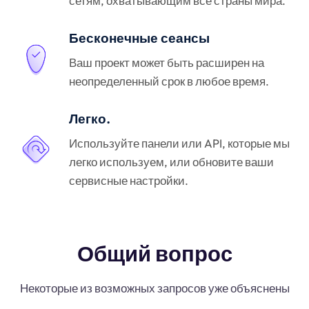
сетям, охватывающим все страны мира.
Бесконечные сеансы
Ваш проект может быть расширен на
неопределенный срок в любое время.
Легко.
Используйте панели или API, которые мы
легко используем, или обновите ваши
сервисные настройки.
Общий вопрос
Некоторые из возможных запросов уже объяснены