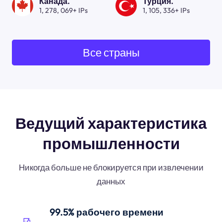
Канада.
Турция.
1, 278, 069+ IPs
1, 105, 336+ IPs
Все страны
Ведущий характеристика
промышленности
Никогда больше не блокируется при извлечении
данных
99.5% рабочего времени