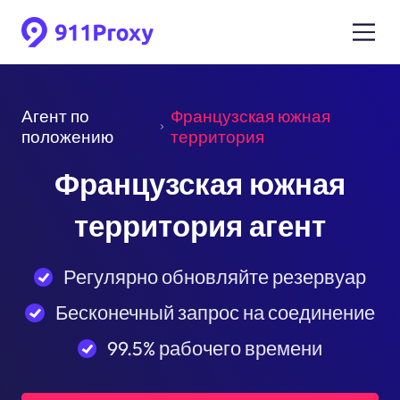
Агент по
Французская южная
положению
территория
Французская южная
территория агент
Регулярно обновляйте резервуар
Бесконечный запрос на соединение
99.5% рабочего времени