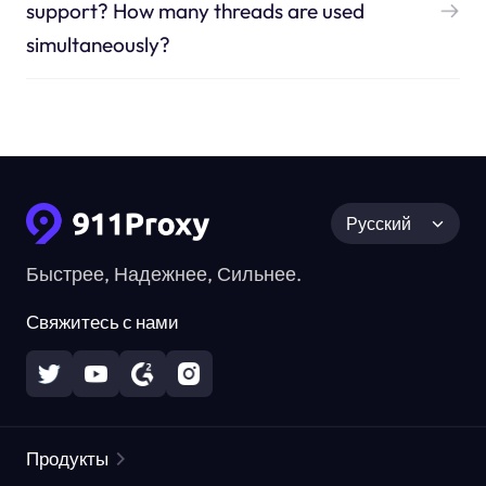
support? How many threads are used
simultaneously?
Русский
Быстрее, Надежнее, Сильнее.
Свяжитесь с нами
Продукты