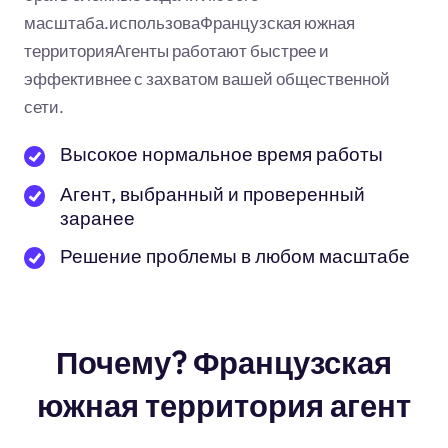
масштаба.использоваФранцузская южная
территорияАгенты работают быстрее и
эффективнее с захватом вашей общественной
сети.
Высокое нормальное время работы
Агент, выбранный и проверенный
заранее
Решение проблемы в любом масштабе
Почему? Французская
южная территория агент