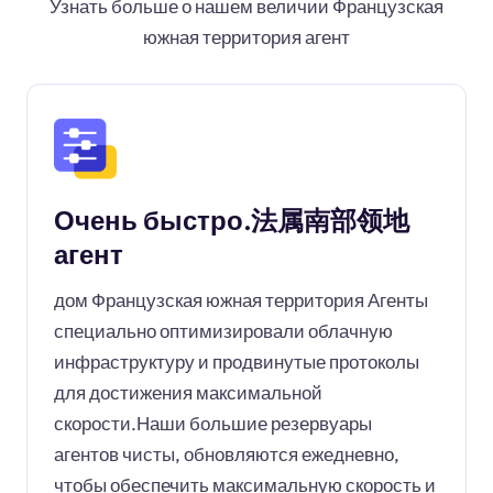
Узнать больше о нашем величии Французская
южная территория агент
Очень быстро.法属南部领地
агент
дом Французская южная территория Агенты
специально оптимизировали облачную
инфраструктуру и продвинутые протоколы
для достижения максимальной
скорости.Наши большие резервуары
агентов чисты, обновляются ежедневно,
чтобы обеспечить максимальную скорость и