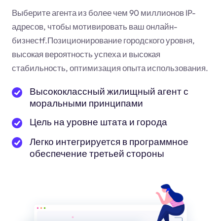
Выберите агента из более чем 90 миллионов IP-
адресов, чтобы мотивировать ваш онлайн-
бизнес
tf
.Позиционирование городского уровня,
высокая вероятность успеха и высокая
стабильность, оптимизация опыта использования.
Высококлассный жилищный агент с
моральными принципами
Цель на уровне штата и города
Легко интегрируется в программное
обеспечение третьей стороны