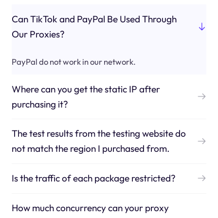
Can TikTok and PayPal Be Used Through
Our Proxies?
PayPal do not work in our network.
Where can you get the static IP after
purchasing it?
The test results from the testing website do
not match the region I purchased from.
Is the traffic of each package restricted?
How much concurrency can your proxy