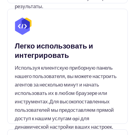
результаты.
Легко использовать и
интегрировать
Используя клиентскую приборную панель
нашего пользователя, вы можете настроить
агентов за несколько минут и начать
использовать их в любом браузере или
инструментах.Для высокопоставленных
пользователей мы предоставляем прямой
доступ к нашим услугам api для
динамической настройки ваших настроек.