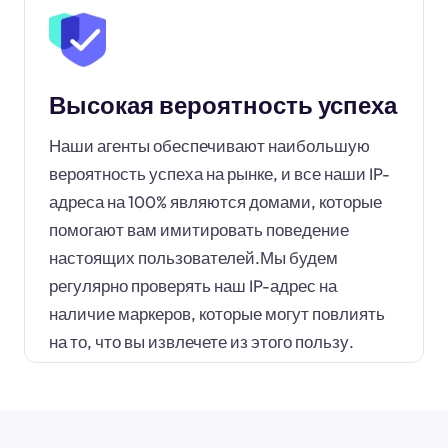
Высокая вероятность успеха
Наши агенты обеспечивают наибольшую
вероятность успеха на рынке, и все наши IP-
адреса на 100% являются домами, которые
помогают вам имитировать поведение
настоящих пользователей.Мы будем
регулярно проверять наш IP-адрес на
наличие маркеров, которые могут повлиять
на то, что вы извлечете из этого пользу.