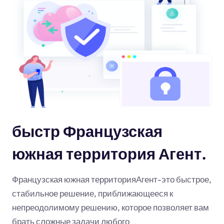
быстр Французская
южная территория Агент.
Французская южная территорияАгент-это быстрое,
стабильное решение, приближающееся к
непреодолимому решению, которое позволяет вам
брать сложные задачи любого