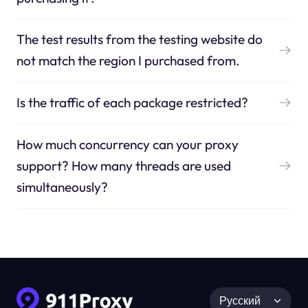
The test results from the testing website do
not match the region I purchased from.
Is the traffic of each package restricted?
How much concurrency can your proxy
support? How many threads are used
simultaneously?
Русский