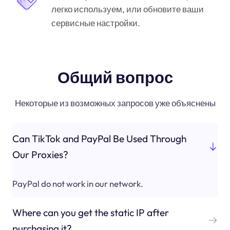
легко используем, или обновите ваши
сервисные настройки.
Общий вопрос
Некоторые из возможных запросов уже объяснены
Can TikTok and PayPal Be Used Through
Our Proxies?
PayPal do not work in our network.
Where can you get the static IP after
purchasing it?