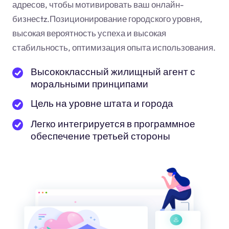
адресов, чтобы мотивировать ваш онлайн-
бизнес
tz
.Позиционирование городского уровня,
высокая вероятность успеха и высокая
стабильность, оптимизация опыта использования.
Высококлассный жилищный агент с
моральными принципами
Цель на уровне штата и города
Легко интегрируется в программное
обеспечение третьей стороны