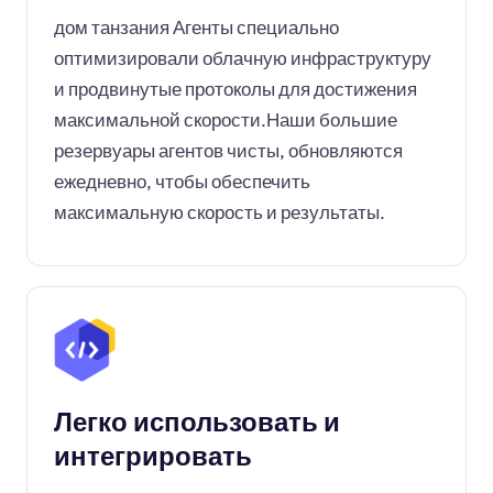
дом танзания Агенты специально
оптимизировали облачную инфраструктуру
и продвинутые протоколы для достижения
максимальной скорости.Наши большие
резервуары агентов чисты, обновляются
ежедневно, чтобы обеспечить
максимальную скорость и результаты.
Легко использовать и
интегрировать