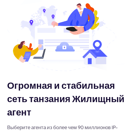
Огромная и стабильная
сеть танзания Жилищный
агент
Выберите агента из более чем 90 миллионов IP-