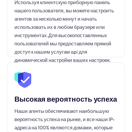
Используя клиентскую приборную панель
нашего пользователя, вы можете настроить
агентов за несколько минут и начать
использовать их в любом браузере или
инструментах.Для высокопоставленных
пользователей мы предоставляем прямой
доступ к нашим услугам api для
динамической настройки ваших настроек.
Высокая вероятность успеха
Наши агенты обеспечивают наибольшую
вероятность успеха на рынке, и все наши IP-
адреса на 100% являются домами, которые