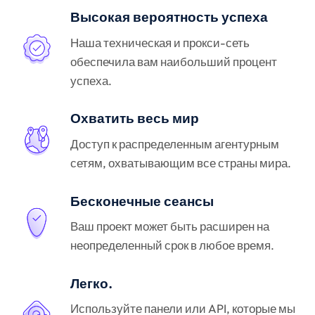
Высокая вероятность успеха
Наша техническая и прокси-сеть
обеспечила вам наибольший процент
успеха.
Охватить весь мир
Доступ к распределенным агентурным
сетям, охватывающим все страны мира.
Бесконечные сеансы
Ваш проект может быть расширен на
неопределенный срок в любое время.
Легко.
Используйте панели или API, которые мы