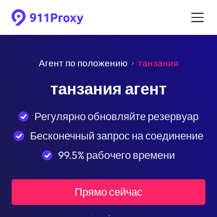
Агент по положению
танзания
танзания агент
Регулярно обновляйте резервуар
Бесконечный запрос на соединение
99.5% рабочего времени
Прямо сейчас