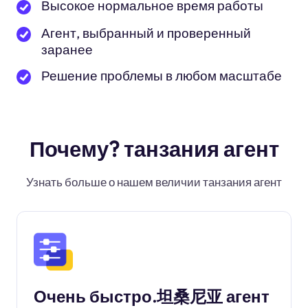
Высокое нормальное время работы
Агент, выбранный и проверенный
заранее
Решение проблемы в любом масштабе
Почему? танзания агент
Узнать больше о нашем величии танзания агент
Очень быстро.坦桑尼亚 агент