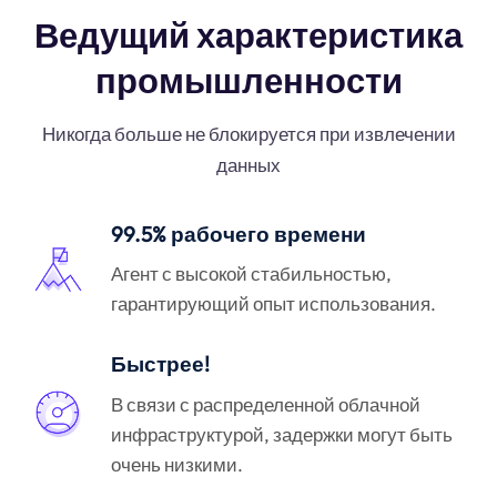
Ведущий характеристика
промышленности
Никогда больше не блокируется при извлечении
данных
99.5% рабочего времени
Агент с высокой стабильностью,
гарантирующий опыт использования.
Быстрее!
В связи с распределенной облачной
инфраструктурой, задержки могут быть
очень низкими.