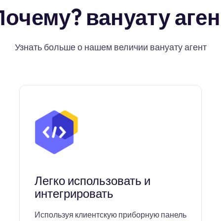
Почему? вануату аген
Узнать больше о нашем величии вануату агент
Легко использовать и
интегрировать
Используя клиентскую приборную панель