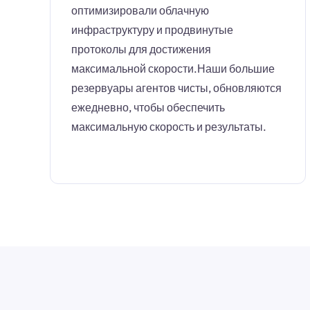
оптимизировали облачную
инфраструктуру и продвинутые
протоколы для достижения
максимальной скорости.Наши большие
резервуары агентов чисты, обновляются
ежедневно, чтобы обеспечить
максимальную скорость и результаты.