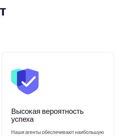
т
Высокая вероятность
успеха
Наши агенты обеспечивают наибольшую