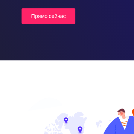
Прямо сейчас