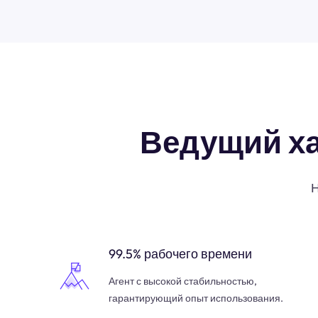
Ведущий х
Н
99.5% рабочего времени
Агент с высокой стабильностью,
гарантирующий опыт использования.