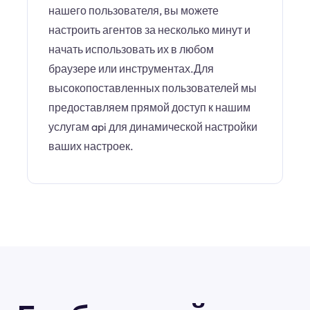
нашего пользователя, вы можете
настроить агентов за несколько минут и
начать использовать их в любом
браузере или инструментах.Для
высокопоставленных пользователей мы
предоставляем прямой доступ к нашим
услугам api для динамической настройки
ваших настроек.