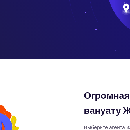
Огромная 
вануату 
Выберите агента и