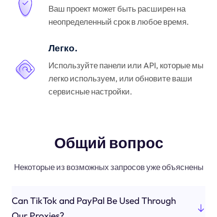
Ваш проект может быть расширен на
неопределенный срок в любое время.
Легко.
Используйте панели или API, которые мы
легко используем, или обновите ваши
сервисные настройки.
Общий вопрос
Некоторые из возможных запросов уже объяснены
Can TikTok and PayPal Be Used Through
Our Proxies?