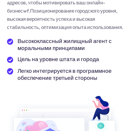
адресов, чтобы мотивировать ваш онлайн-
бизнес
wf
.Позиционирование городского уровня,
высокая вероятность успеха и высокая
стабильность, оптимизация опыта использования.
Высококлассный жилищный агент с
моральными принципами
Цель на уровне штата и города
Легко интегрируется в программное
обеспечение третьей стороны