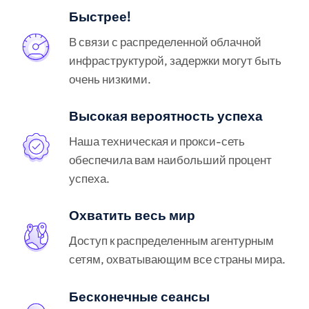
Быстрее!
В связи с распределенной облачной
инфраструктурой, задержки могут быть
очень низкими.
Высокая вероятность успеха
Наша техническая и прокси-сеть
обеспечила вам наибольший процент
успеха.
Охватить весь мир
Доступ к распределенным агентурным
сетям, охватывающим все страны мира.
Бесконечные сеансы