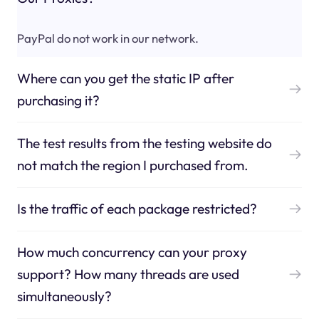
PayPal do not work in our network.
Where can you get the static IP after
purchasing it?
The test results from the testing website do
not match the region I purchased from.
Is the traffic of each package restricted?
How much concurrency can your proxy
support? How many threads are used
simultaneously?