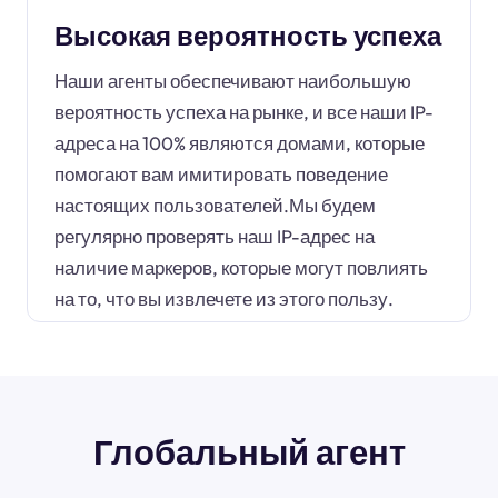
Высокая вероятность успеха
Наши агенты обеспечивают наибольшую
вероятность успеха на рынке, и все наши IP-
адреса на 100% являются домами, которые
помогают вам имитировать поведение
настоящих пользователей.Мы будем
регулярно проверять наш IP-адрес на
наличие маркеров, которые могут повлиять
на то, что вы извлечете из этого пользу.
Глобальный агент