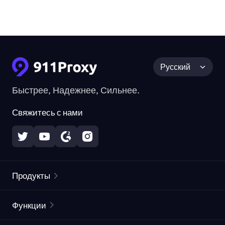
Русский
Быстрее, Надежнее, Сильнее.
Свяжитесь с нами
Продукты
Резидентные прокси
Популярное
Функции
Безлимитные резидентные прокси
Список бесплатных прокси