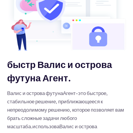
быстр Валис и острова
футуна Агент.
Валис и острова футунаАгент-это быстрое,
стабильное решение, приближающееся к
непреодолимому решению, которое позволяет вам
брать сложные задачи любого
масштаба.использоваВалис и острова