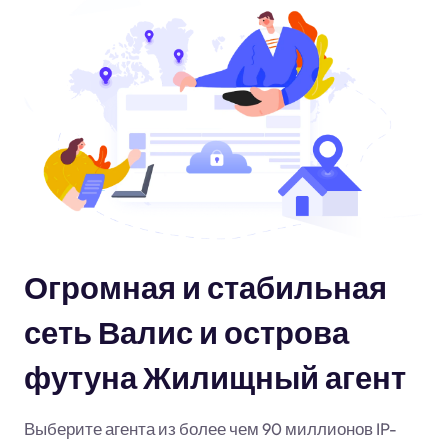
Огромная и стабильная
сеть Валис и острова
футуна Жилищный агент
Выберите агента из более чем 90 миллионов IP-