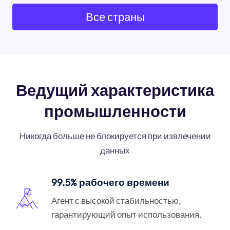
Все страны
Ведущий характеристика
промышленности
Никогда больше не блокируется при извлечении
данных
99.5% рабочего времени
Агент с высокой стабильностью,
гарантирующий опыт использования.