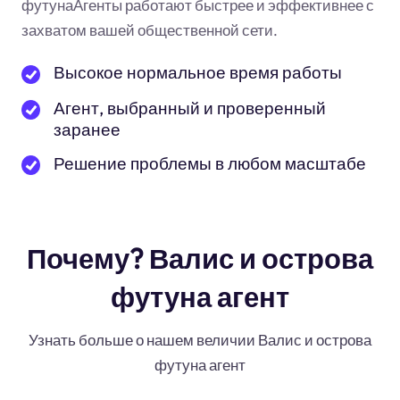
футунаАгенты работают быстрее и эффективнее с
захватом вашей общественной сети.
Высокое нормальное время работы
Агент, выбранный и проверенный
заранее
Решение проблемы в любом масштабе
Почему? Валис и острова
футуна агент
Узнать больше о нашем величии Валис и острова
футуна агент