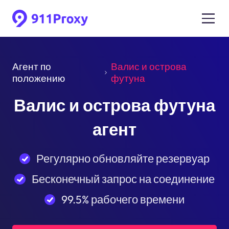
Агент по
Валис и острова
положению
футуна
Валис и острова футуна
агент
Регулярно обновляйте резервуар
Бесконечный запрос на соединение
99.5% рабочего времени