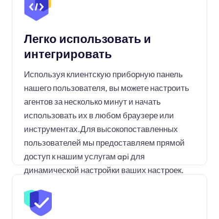
Легко использовать и
интегрировать
Используя клиентскую приборную панель
нашего пользователя, вы можете настроить
агентов за несколько минут и начать
использовать их в любом браузере или
инструментах.Для высокопоставленных
пользователей мы предоставляем прямой
доступ к нашим услугам api для
динамической настройки ваших настроек.