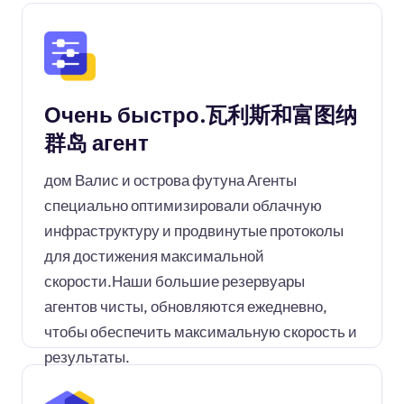
Очень быстро.瓦利斯和富图纳
群岛 агент
дом Валис и острова футуна Агенты
специально оптимизировали облачную
инфраструктуру и продвинутые протоколы
для достижения максимальной
скорости.Наши большие резервуары
агентов чисты, обновляются ежедневно,
чтобы обеспечить максимальную скорость и
результаты.