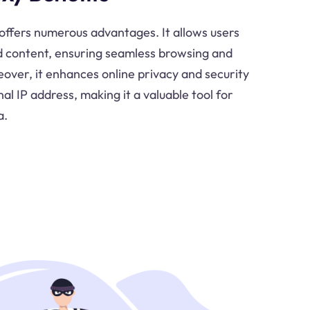
offers numerous advantages. It allows users
d content, ensuring seamless browsing and
ver, it enhances online privacy and security
nal IP address, making it a valuable tool for
a.