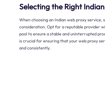
Selecting the Right India
When choosing an Indian web proxy service, s
consideration. Opt for a reputable provider wi
pool to ensure a stable and uninterrupted pro
is crucial for ensuring that your web proxy ser
and consistently.