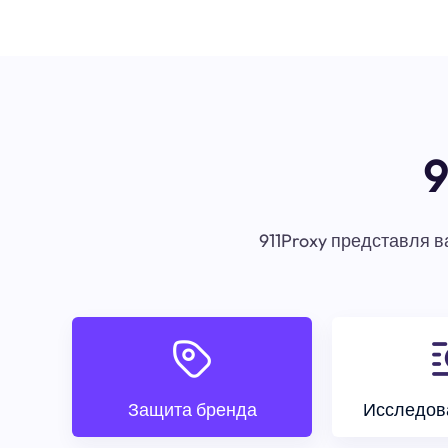
9
911Proxy представля 
Защита бренда
Исследов