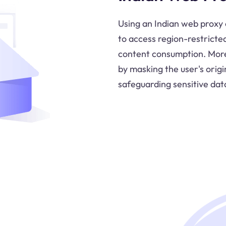
Using an Indian web proxy 
to access region-restricte
content consumption. Moreo
by masking the user's origi
safeguarding sensitive dat