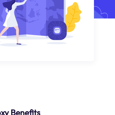
xy Benefits