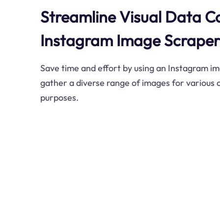
Streamline Visual Data Co
Instagram Image Scraper
Save time and effort by using an Instagram im
gather a diverse range of images for various c
purposes.