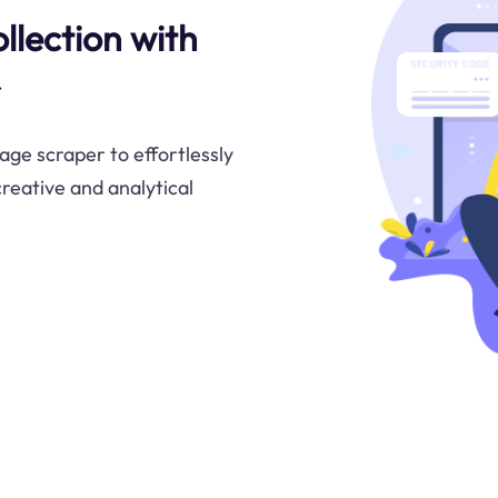
llection with
age scraper to effortlessly
reative and analytical