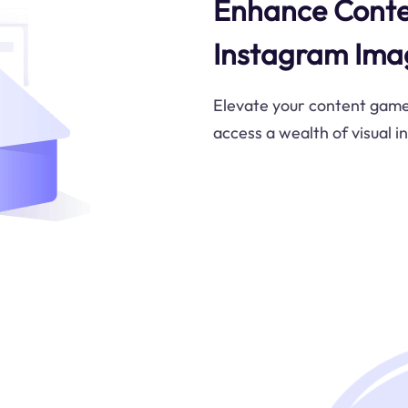
Enhance Conte
Instagram Ima
Elevate your content game 
access a wealth of visual in