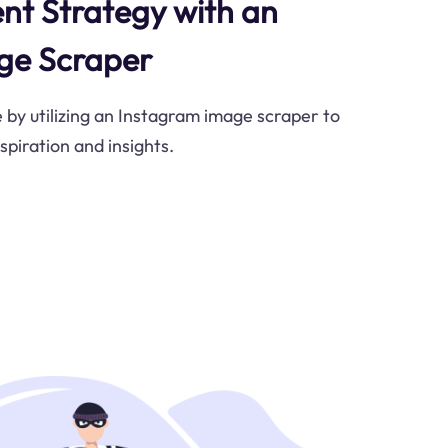
nt Strategy with an
ge Scraper
by utilizing an Instagram image scraper to
spiration and insights.