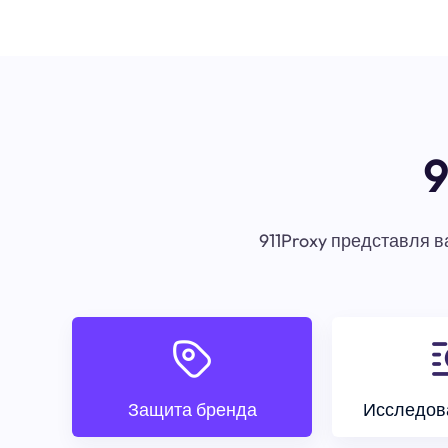
9
911Proxy представля 
Защита бренда
Исследов