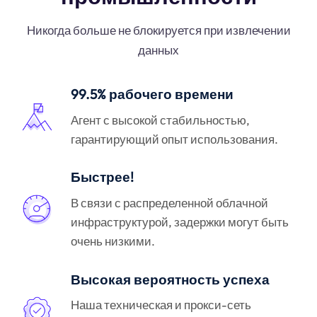
Никогда больше не блокируется при извлечении
данных
99.5% рабочего времени
Агент с высокой стабильностью,
гарантирующий опыт использования.
Быстрее!
В связи с распределенной облачной
инфраструктурой, задержки могут быть
очень низкими.
Высокая вероятность успеха
Наша техническая и прокси-сеть