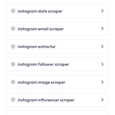
instagram data scraper
instagram email scraper
instagram extractor
instagram follower scraper
instagram image scraper
instagram influnencer scraper