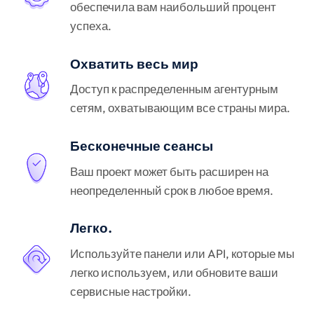
обеспечила вам наибольший процент
успеха.
Охватить весь мир
Доступ к распределенным агентурным
сетям, охватывающим все страны мира.
Бесконечные сеансы
Ваш проект может быть расширен на
неопределенный срок в любое время.
Легко.
Используйте панели или API, которые мы
легко используем, или обновите ваши
сервисные настройки.