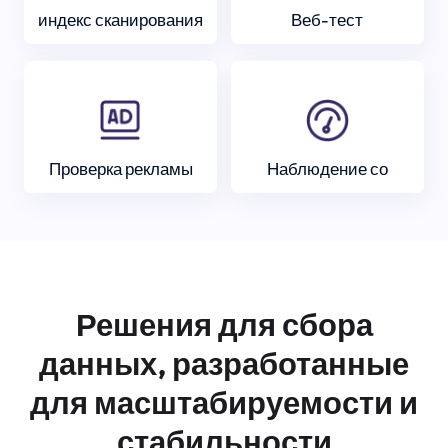
индекс сканирования
Веб-тест
Проверка рекламы
Наблюдение со
Решения для сбора
данных, разработанные
для масштабируемости и
стабильности