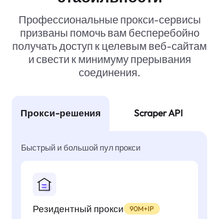
Профессиональные прокси-сервисы
призваны помочь вам бесперебойно
получать доступ к целевым веб-сайтам
и свести к минимуму прерывания
соединения.
Прокси-решения
Scraper API
Быстрый и большой пул прокси
Резидентный прокси
90M+IP