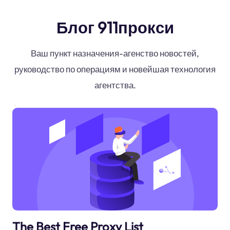
Блог 911прокси
Ваш пункт назначения-агенство новостей,
руководство по операциям и новейшая технология
агентства.
The Best Free Proxy List