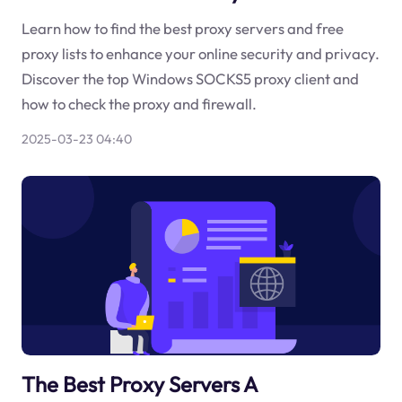
Learn how to find the best proxy servers and free
proxy lists to enhance your online security and privacy.
Discover the top Windows SOCKS5 proxy client and
how to check the proxy and firewall.
2025-03-23 04:40
The Best Proxy Servers A