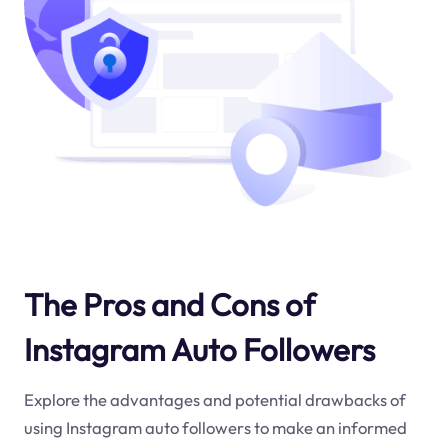
The Pros and Cons of
Instagram Auto Followers
Explore the advantages and potential drawbacks of
using Instagram auto followers to make an informed