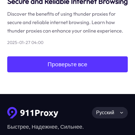
Secure and Reliable Internet Browsing
Discover the benefits of using thunder proxies for
secure and reliable internet browsing. Learn how
thunder proxies can enhance your online experience.
2025-01-27 04:00
Проверьте все
Русский
Быстрее, Надежнее, Сильнее.