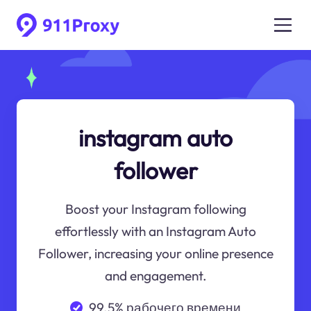
instagram auto
follower
Boost your Instagram following
effortlessly with an Instagram Auto
Follower, increasing your online presence
and engagement.
99.5% рабочего времени