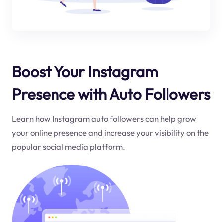
Boost Your Instagram
Presence with Auto Followers
Learn how Instagram auto followers can help grow
your online presence and increase your visibility on the
popular social media platform.