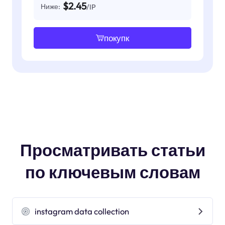
$2.45
Ниже:
/IP
покупк
Просматривать статьи
по ключевым словам
instagram data collection