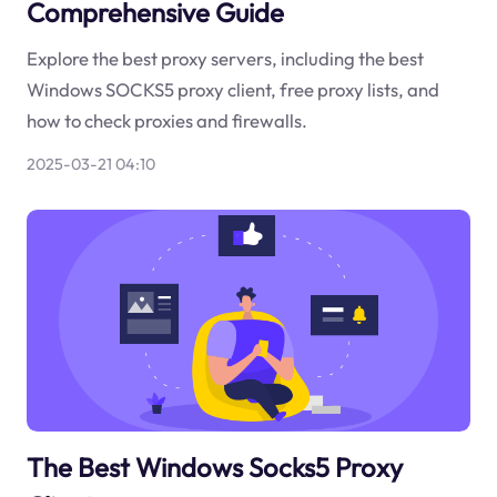
Comprehensive Guide
Explore the best proxy servers, including the best
Windows SOCKS5 proxy client, free proxy lists, and
how to check proxies and firewalls.
2025-03-21 04:10
The Best Windows Socks5 Proxy