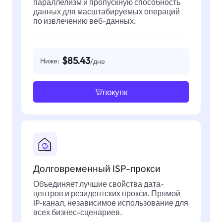
параллелизм и пропускную способность
данных для масштабируемых операций
по извлечению веб-данных.
$85.43
Ниже:
/дне
покупк
Долговременный ISP-прокси
Объединяет лучшие свойства дата-
центров и резидентских прокси. Прямой
IP-канал, независимое использование для
всех бизнес-сценариев.