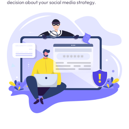
decision about your social media strategy.