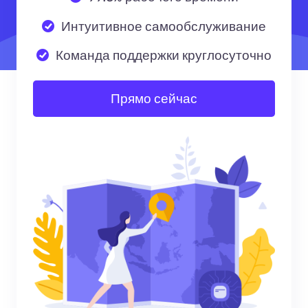
Интуитивное самообслуживание
Команда поддержки круглосуточно
Прямо сейчас