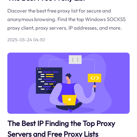
Discover the best free proxy list for secure and
anonymous browsing. Find the top Windows SOCKS5
proxy client, proxy servers, IP addresses, and more.
2025-03-24 04:30
The Best IP Finding the Top Proxy
Servers and Free Proxy Lists