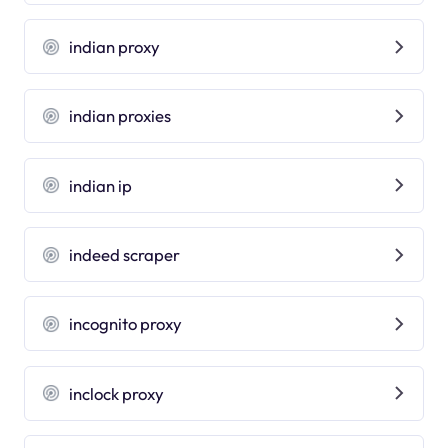
indian proxy
indian proxies
indian ip
indeed scraper
incognito proxy
inclock proxy