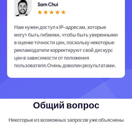
Sam Chui
Нам нужен доступ к IP-адресам, которые
могут быть гибкими, чтобы быть уверенными
в оценке точности цен, поскольку некоторые
рекламодатели корректируют свой дискурс
цен в зависимости от положения
пользователя.Очень доволен результатами.
Общий вопрос
Некоторые из возможных запросов уже объяснены