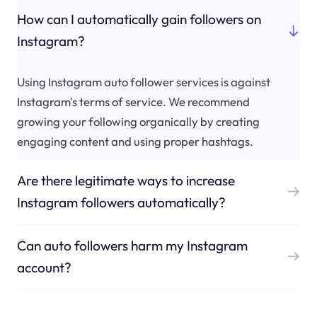
How can I automatically gain followers on
Instagram?
Using Instagram auto follower services is against
Instagram's terms of service. We recommend
growing your following organically by creating
engaging content and using proper hashtags.
Are there legitimate ways to increase
Instagram followers automatically?
Can auto followers harm my Instagram
account?