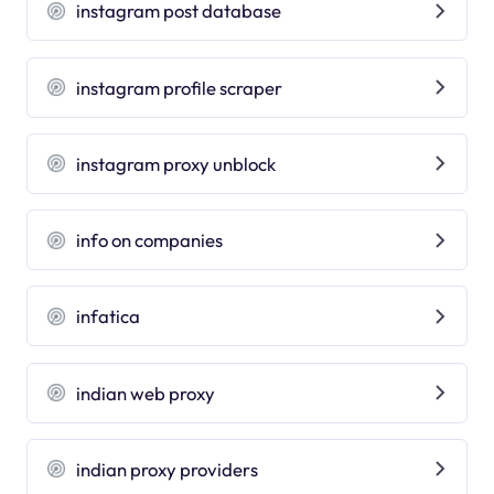
instagram post database
instagram profile scraper
instagram proxy unblock
info on companies
infatica
indian web proxy
indian proxy providers