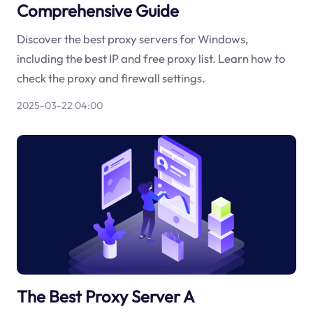
Comprehensive Guide
Discover the best proxy servers for Windows,
including the best IP and free proxy list. Learn how to
check the proxy and firewall settings.
2025-03-22 04:00
The Best Proxy Server A