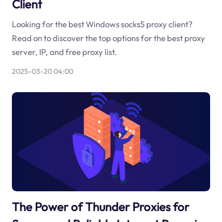
Client
Looking for the best Windows socks5 proxy client?
Read on to discover the top options for the best proxy
server, IP, and free proxy list.
2025-03-20 04:00
The Power of Thunder Proxies for