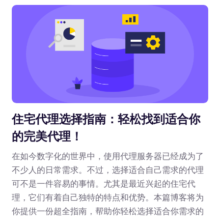
住宅代理选择指南：轻松找到适合你
的完美代理！
在如今数字化的世界中，使用代理服务器已经成为了
不少人的日常需求。不过，选择适合自己需求的代理
可不是一件容易的事情。尤其是最近兴起的住宅代
理，它们有着自己独特的特点和优势。本篇博客将为
你提供一份超全指南，帮助你轻松选择适合你需求的