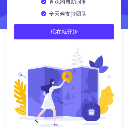
直观的自助服务
全天候支持团队
现在就开始