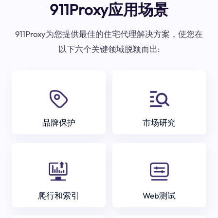
911Proxy应用场景
911Proxy为您提供最佳的住宅代理解决方案，使您在
以下六个关键领域脱颖而出:
品牌保护
市场研究
爬行和索引
Web测试