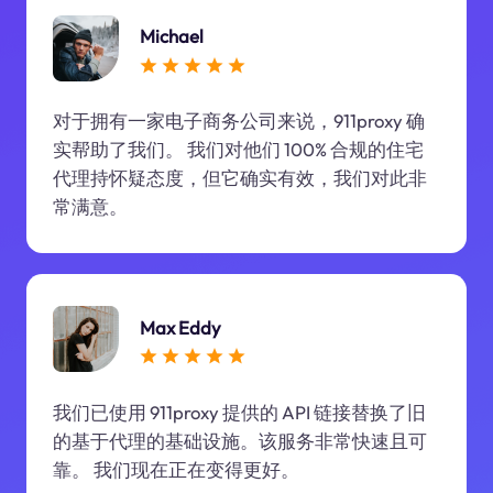
Michael
对于拥有一家电子商务公司来说，911proxy 确
实帮助了我们。 我们对他们 100% 合规的住宅
代理持怀疑态度，但它确实有效，我们对此非
常满意。
Max Eddy
我们已使用 911proxy 提供的 API 链接替换了旧
的基于代理的基础设施。该服务非常快速且可
靠。 我们现在正在变得更好。