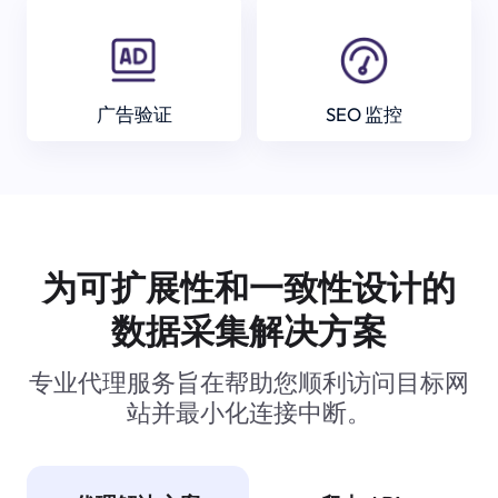
广告验证
SEO 监控
为可扩展性和一致性设计的
数据采集解决方案
专业代理服务旨在帮助您顺利访问目标网
站并最小化连接中断。