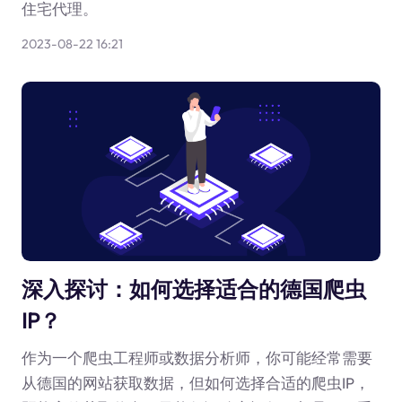
住宅代理。
2023-08-22 16:21
深入探讨：如何选择适合的德国爬虫
IP？
作为一个爬虫工程师或数据分析师，你可能经常需要
从德国的网站获取数据，但如何选择合适的爬虫IP，