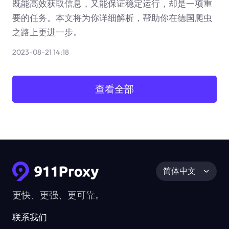
既能高效获取信息，又能保证稳定运行，却是一项重
要的任务。本文将为你详细解析，帮助你在德国爬虫
之路上更进一步。
2023-08-21 14:18
查看全部
简体中文
更快、更强、更可靠。
联系我们