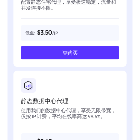
配置静态住宅代理，享受极速稳定，流量和
并发连接不限。
$3.50
低至:
/IP
购买
静态数据中心代理
使用我们的数据中心代理，享受无限带宽，
仅按 IP 计费，平均在线率高达 99.5%。