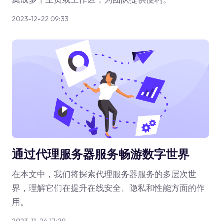
2023-12-22 09:33
通过代理服务器服务畅游数字世界
在本文中，我们将探索代理服务器服务的多层次世
界，理解它们在提升在线安全、隐私和性能方面的作
用。