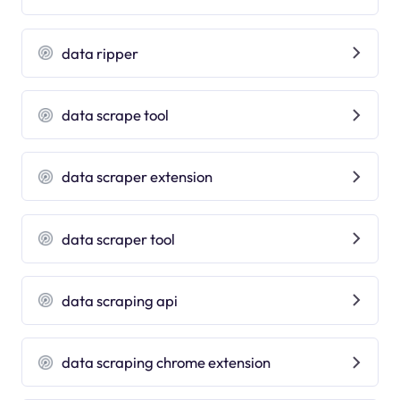
data ripper
data scrape tool
data scraper extension
data scraper tool
data scraping api
data scraping chrome extension