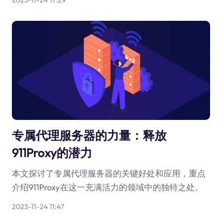
2023-11-24 17:29
专属代理服务器的力量：释放
911Proxy的潜力
本文探讨了专属代理服务器的关键好处和应用，重点
介绍911Proxy在这一充满活力的领域中的独特之处。
2023-11-24 11:47