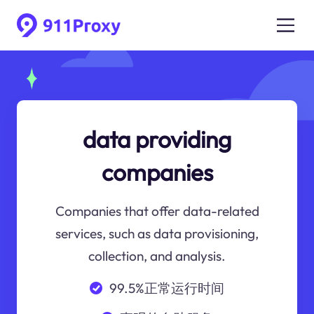
data providing
companies
Companies that offer data-related
services, such as data provisioning,
collection, and analysis.
99.5%正常运行时间