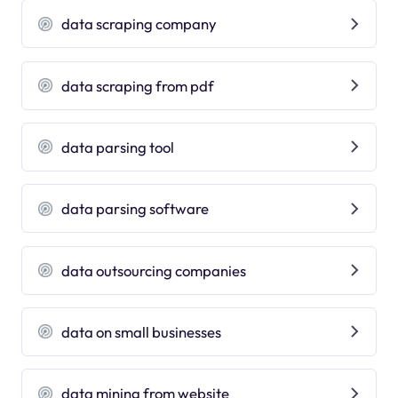
data scraping company
data scraping from pdf
data parsing tool
data parsing software
data outsourcing companies
data on small businesses
data mining from website