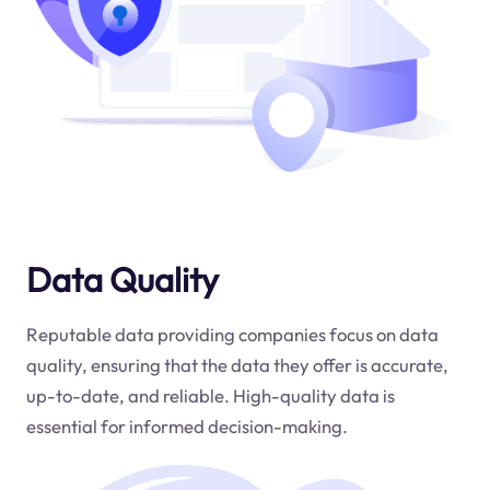
Data Quality
Reputable data providing companies focus on data
quality, ensuring that the data they offer is accurate,
up-to-date, and reliable. High-quality data is
essential for informed decision-making.