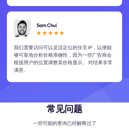
Sam Chui
我们需要访问可以灵活定位的住宅 IP，以便能
够可靠地分析价格准确性，因为一些广告商会
根据用户的位置调整其价格显示。 对结果非常
满意。
常见问题
一些可能的查询已经解释过了