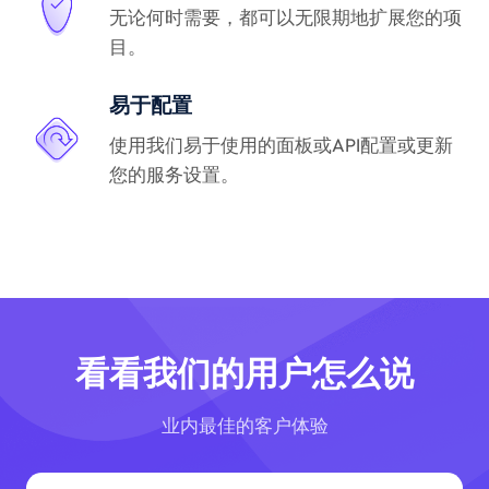
无论何时需要，都可以无限期地扩展您的项
目。
易于配置
使用我们易于使用的面板或API配置或更新
您的服务设置。
看看我们的用户怎么说
业内最佳的客户体验