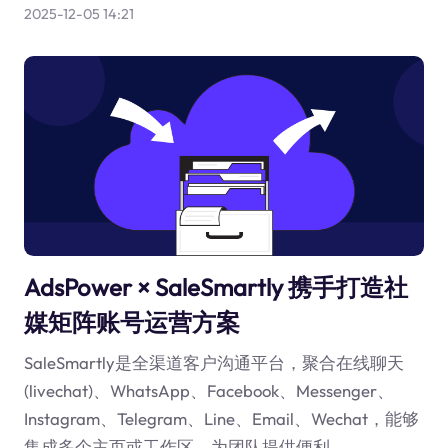
2025-12-05 14:21
AdsPower × SaleSmartly 携手打造社
媒矩阵账号运营方案
SaleSmartly是全渠道客户沟通平台，聚合在线聊天
(livechat)、WhatsApp、Facebook、Messenger、
Instagram、Telegram、Line、Email、Wechat，能够
集成多个主页或工作区，为团队提供便利。