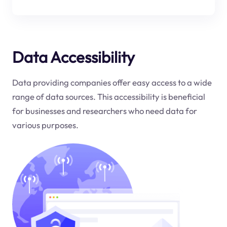
Data Accessibility
Data providing companies offer easy access to a wide
range of data sources. This accessibility is beneficial
for businesses and researchers who need data for
various purposes.