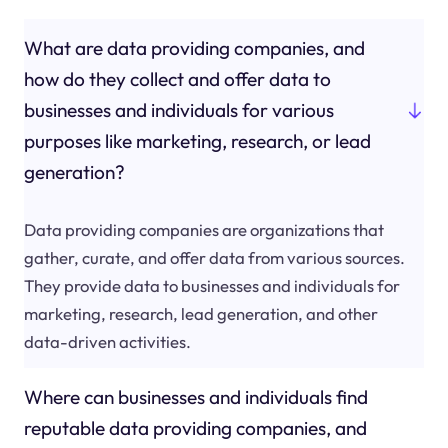
What are data providing companies, and
how do they collect and offer data to
businesses and individuals for various
purposes like marketing, research, or lead
generation?
Data providing companies are organizations that
gather, curate, and offer data from various sources.
They provide data to businesses and individuals for
marketing, research, lead generation, and other
data-driven activities.
Where can businesses and individuals find
reputable data providing companies, and