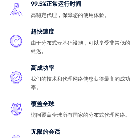
99.5%正常运行时间
高稳定代理，保障您的使用体验。
超快速度
由于分布式云基础设施，可以享受非常低的
延迟。
高成功率
我们的技术和代理网络使您获得最高的成功
率。
覆盖全球
访问覆盖全球所有国家的分布式代理网络。
无限的会话