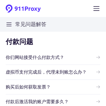
常见问题解答
付款问题
你们网站接受什么付款方式？
虚拟币支付完成后，代理未到账怎么办？
购买后如何获取发票？
付款后激活我的账户需要多久？