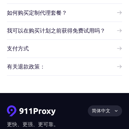
如何购买定制代理套餐？
我可以在购买计划之前获得免费试用吗？
支付方式
有关退款政策：
简体中文
更快、更强、更可靠。