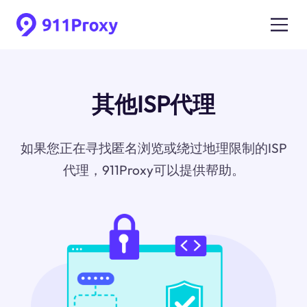
其他ISP代理
如果您正在寻找匿名浏览或绕过地理限制的ISP
代理，911Proxy可以提供帮助。