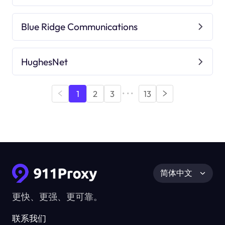
Blue Ridge Communications
HughesNet
•••
1
2
3
13
简体中文
更快、更强、更可靠。
联系我们