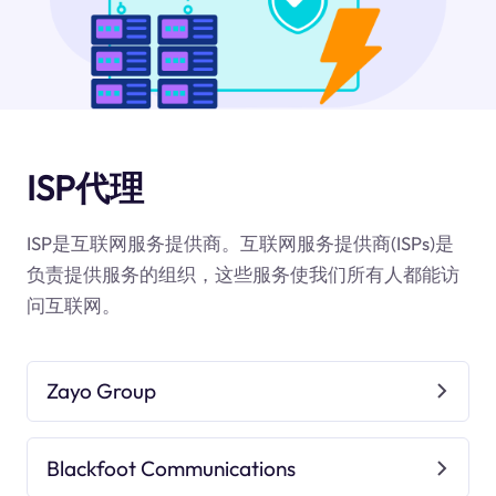
ISP代理
ISP是互联网服务提供商。互联网服务提供商(ISPs)是
负责提供服务的组织，这些服务使我们所有人都能访
问互联网。
Zayo Group
Blackfoot Communications