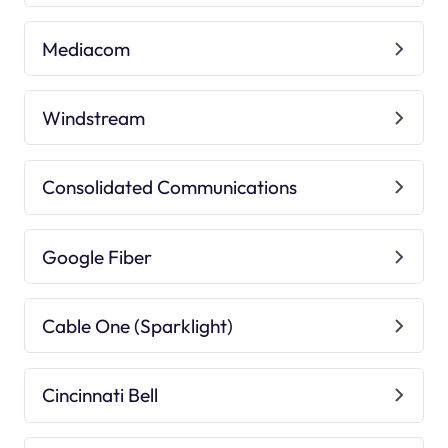
Mediacom
Windstream
Consolidated Communications
Google Fiber
Cable One (Sparklight)
Cincinnati Bell