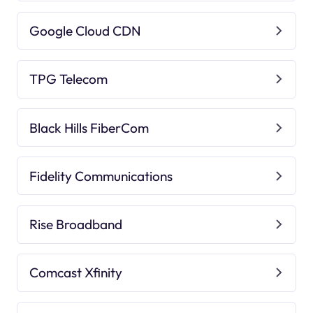
Google Cloud CDN
TPG Telecom
Black Hills FiberCom
Fidelity Communications
Rise Broadband
Comcast Xfinity