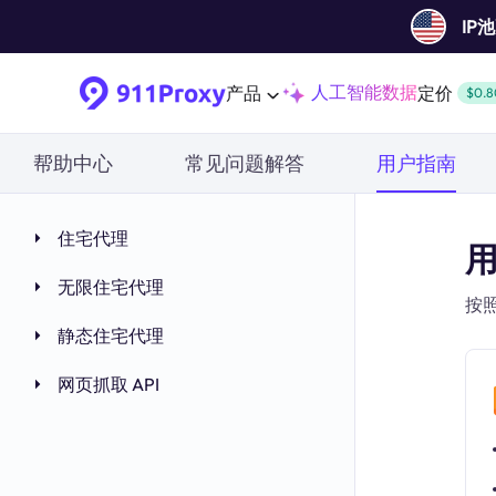
IP
人工智能数据
产品
定价
$0.8
帮助中心
常见问题解答
用户指南
住宅代理
无限住宅代理
按
静态住宅代理
网页抓取 API