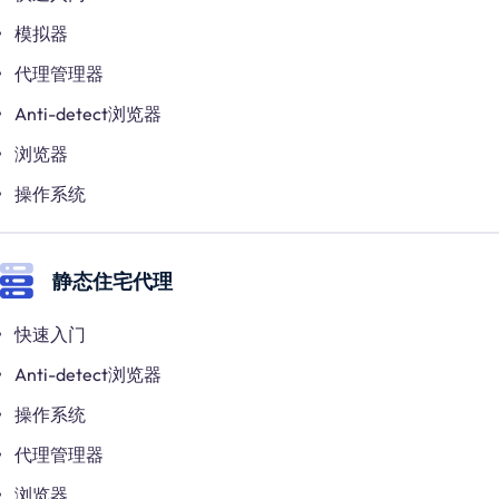
模拟器
代理管理器
Anti-detect浏览器
浏览器
操作系统
静态住宅代理
快速入门
Anti-detect浏览器
操作系统
代理管理器
浏览器