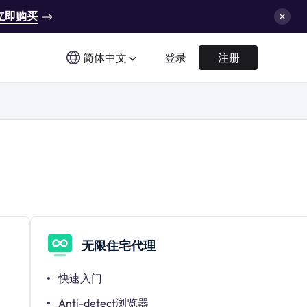
立即购买
简体中文
登录
注册
无限住宅代理
快速入门
Anti-detect浏览器