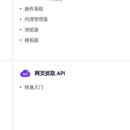
操作系统
代理管理器
浏览器
模拟器
网页抓取 API
快速入门