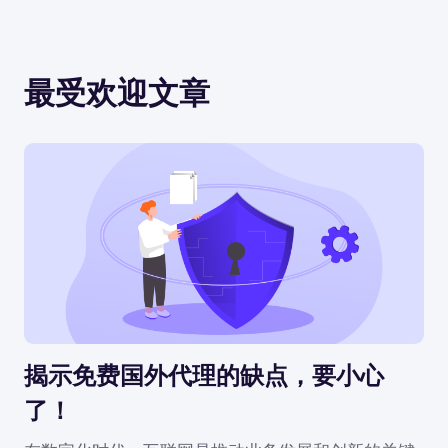
最受欢迎文章
揭示免费国外代理的缺点，要小心
了！