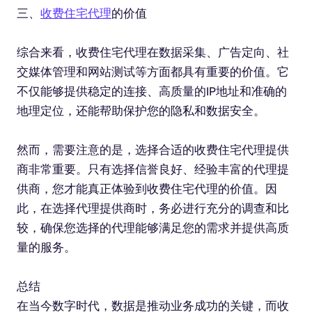
三、
收费住宅代理
的价值
综合来看，收费住宅代理在数据采集、广告定向、社
交媒体管理和网站测试等方面都具有重要的价值。它
不仅能够提供稳定的连接、高质量的IP地址和准确的
地理定位，还能帮助保护您的隐私和数据安全。
然而，需要注意的是，选择合适的收费住宅代理提供
商非常重要。只有选择信誉良好、经验丰富的代理提
供商，您才能真正体验到收费住宅代理的价值。因
此，在选择代理提供商时，务必进行充分的调查和比
较，确保您选择的代理能够满足您的需求并提供高质
量的服务。
总结
在当今数字时代，数据是推动业务成功的关键，而收