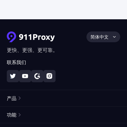
简体中文
更快、更强、更可靠。
联系我们
产品
住宅代理
热门
功能
无限住宅代理
免费代理列表