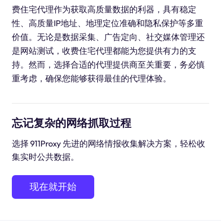
费住宅代理作为获取高质量数据的利器，具有稳定
性、高质量IP地址、地理定位准确和隐私保护等多重
价值。无论是数据采集、广告定向、社交媒体管理还
是网站测试，收费住宅代理都能为您提供有力的支
持。然而，选择合适的代理提供商至关重要，务必慎
重考虑，确保您能够获得最佳的代理体验。
忘记复杂的网络抓取过程
选择 911Proxy 先进的网络情报收集解决方案，轻松收
集实时公共数据。
现在就开始