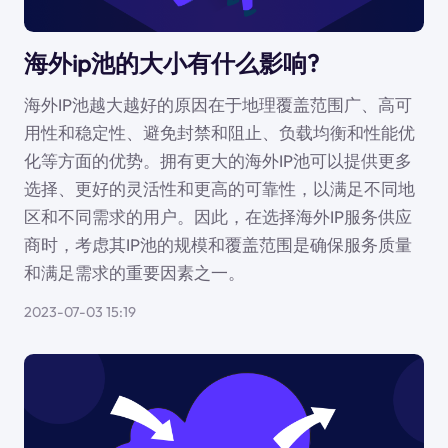
海外ip池的大小有什么影响?
海外IP池越大越好的原因在于地理覆盖范围广、高可
用性和稳定性、避免封禁和阻止、负载均衡和性能优
化等方面的优势。拥有更大的海外IP池可以提供更多
选择、更好的灵活性和更高的可靠性，以满足不同地
区和不同需求的用户。因此，在选择海外IP服务供应
商时，考虑其IP池的规模和覆盖范围是确保服务质量
和满足需求的重要因素之一。
2023-07-03 15:19