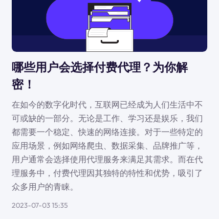
哪些用户会选择付费代理？为你解
密！
在如今的数字化时代，互联网已经成为人们生活中不
可或缺的一部分。无论是工作、学习还是娱乐，我们
都需要一个稳定、快速的网络连接。对于一些特定的
应用场景，例如网络爬虫、数据采集、品牌推广等，
用户通常会选择使用代理服务来满足其需求。而在代
理服务中，付费代理因其独特的特性和优势，吸引了
众多用户的青睐。
2023-07-03 15:35