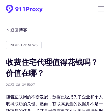
返回博客
INDUSTRY NEWS
收费住宅代理值得花钱吗？
价值在哪？
2023-08-09 15:27
随着互联网的不断发展，数据已经成为了企业和个人
取得成功的关键。然而，获取高质量的数据并不是一
项容易的任务，尤其是当您需要在不同地区进行数据