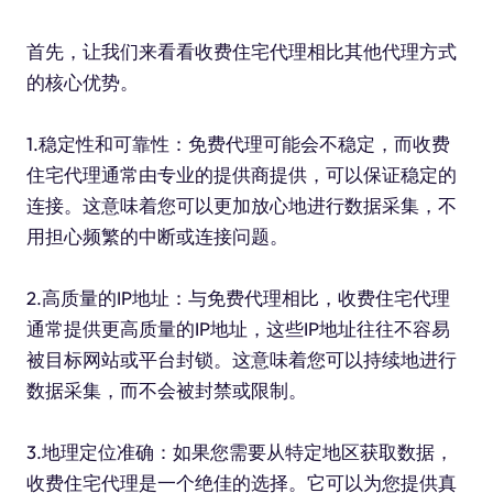
首先，让我们来看看收费住宅代理相比其他代理方式
的核心优势。
1.稳定性和可靠性：免费代理可能会不稳定，而收费
住宅代理通常由专业的提供商提供，可以保证稳定的
连接。这意味着您可以更加放心地进行数据采集，不
用担心频繁的中断或连接问题。
2.高质量的IP地址：与免费代理相比，收费住宅代理
通常提供更高质量的IP地址，这些IP地址往往不容易
被目标网站或平台封锁。这意味着您可以持续地进行
数据采集，而不会被封禁或限制。
3.地理定位准确：如果您需要从特定地区获取数据，
收费住宅代理是一个绝佳的选择。它可以为您提供真