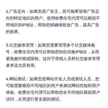
2.广告定向：如果您是广告主，您可能希望将广告定
向到特定地区的用户。使用收费住宅代理可以模拟不
同地区的IP地址，帮助您精确地投放广告，提高广告
的效果。
3.社交媒体管理：如果您需要管理多个社交媒体账
号，收费住宅代理可以帮助您轻松切换IP地址，从而
避免被封锁或限制。这对于营销人员和社交媒体管理
者来说尤其有用。
4.网站测试：如果您是网站开发人员或测试人员，您
可能需要模拟不同地区的用户来测试网站性能和用户
体验。收费住宅代理可以帮助您在不同地区模拟用户
访问，从而进行更全面的测试。