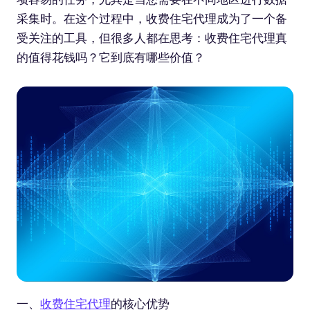
采集时。在这个过程中，收费住宅代理成为了一个备
受关注的工具，但很多人都在思考：收费住宅代理真
的值得花钱吗？它到底有哪些价值？
一、
收费住宅代理
的核心优势