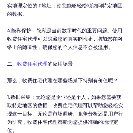
实地理定位的IP地址，使您能够轻松地访问特定地区
的数据。
4.隐私保护：隐私是当前数字时代的重要问题。使用
收费住宅代理可以隐藏您的真实IP地址，增加您在网
络上的隐匿性，确保您的个人信息不会被滥用。
二、
收费住宅代理
的应用场景
那么，收费住宅代理在哪些场景下特别有价值呢？
1.数据采集：无论您是企业还是个人，如果您需要获
取特定地区的数据，收费住宅代理可以帮助您轻松实
现这一目标。无论是市场调研、竞争分析还是用户行
为研究，收费住宅代理都能为您提供准确的地理定
位。