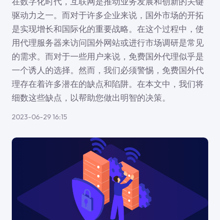
在数字化时代，互联网是推动业务发展和创新的关键
驱动力之一。而对于许多企业来说，国外市场的开拓
是实现增长和国际化的重要战略。在这个过程中，使
用代理服务器来访问国外网站或进行市场调研是常见
的需求。而对于一些用户来说，免费国外代理似乎是
一个诱人的选择。然而，我们必须警惕，免费国外代
理存在着许多潜在的缺点和陷阱。在本文中，我们将
细数这些缺点，以帮助您做出明智的决策。
2023-06-29 16:15