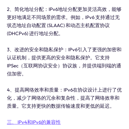
2、简化地址分配：IPv6地址分配更加灵活高效，能够
更好地满足不同场景的需求。例如，IPv6 支持通过无
状态地址自动配置 (SLAAC) 和动态主机配置协议
(DHCPv6) 进行地址分配。
3、改进的安全和隐私保护：IPv6引入了更强的加密和
认证机制，提供更高的安全和隐私保护。它支持
IPSec（互联网协议安全）协议族，并提供端到端的通
信加密。
4、提高网络效率和质量：IPv6在协议设计上进行了优
化，减少了网络的冗余和复杂性，提高了网络效率和
质量。它支持更快的数据传输速度和更低的延迟。
三、 IPv4和IPv6的兼容性