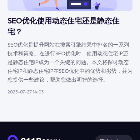
SEO优化使用动态住宅还是静态住
宅？
SEO优化是提升网站在搜索引擎结果中排名的一系列
技术和策略。在进行SEO优化时，使用动态住宅IP还
是静态住宅IP成为一个关键的问题。本文将探讨动态
住宅IP和静态住宅IP在SEO优化中的优势和劣势，并为
您提供一些建议，帮助您做出明智的选择。
2023-07-27 14:03