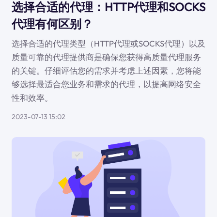
选择合适的代理：HTTP代理和SOCKS
代理有何区别？
选择合适的代理类型（HTTP代理或SOCKS代理）以及
质量可靠的代理提供商是确保您获得高质量代理服务
的关键。仔细评估您的需求并考虑上述因素，您将能
够选择最适合您业务和需求的代理，以提高网络安全
性和效率。
2023-07-13 15:02