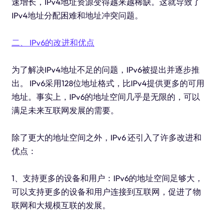
速增长，IPv4地址资源变得越来越稀缺。这就导致了
IPv4地址分配困难和地址冲突问题。
二、 IPv6的改进和优点
为了解决IPv4地址不足的问题，IPv6被提出并逐步推
出。 IPv6采用128位地址格式，比IPv4提供更多的可用
地址。事实上，IPv6的地址空间几乎是无限的，可以
满足未来互联网发展的需要。
除了更大的地址空间之外，IPv6 还引入了许多改进和
优点：
1、支持更多的设备和用户：IPv6的地址空间足够大，
可以支持更多的设备和用户连接到互联网，促进了物
联网和大规模互联的发展。