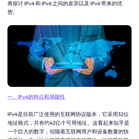
将探讨 IPv4 和 IPv6 之间的差异以及 IPv6 带来的优
势。
一、IPv4的特点和局限性
IPv4是目前广泛使用的互联网协议版本，它采用32位
地址格式，共有约42亿个可用地址。这看起来似乎是
一个巨大的数字，但随着互联网用户和设备数量的快