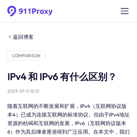
返回博客
COMPARISON
IPv4 和 IPv6 有什么区别？
2023-07-11 15:12
随着互联网的不断发展和扩展，IPv4（互联网协议版
本4）已成为连接互联网的标准协议。但由于IPv4地址
资源的枯竭和互联网的发展，IPv6（互联网协议版本
6）作为其后继者逐渐得到广泛应用。在本文中，我们