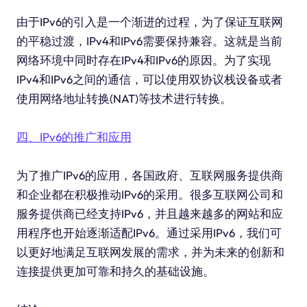
由于IPv6的引入是一个渐进的过程，为了保证互联网
的平稳过渡，IPv4和IPv6需要保持兼容。这就是当前
网络环境中同时存在IPv4和IPv6的原因。为了实现
IPv4和IPv6之间的通信，可以使用双协议栈设备或者
使用网络地址转换(NAT)等技术进行转换。
四、IPv6的推广和应用
为了推广IPv6的应用，各国政府、互联网服务提供商
和企业都在积极推动IPv6的采用。很多互联网公司和
服务提供商已经支持IPv6，并且越来越多的网站和应
用程序也开始逐渐适配IPv6。通过采用IPv6，我们可
以更好地满足互联网发展的需求，并为未来的创新和
连接提供更加可靠和持久的基础设施。