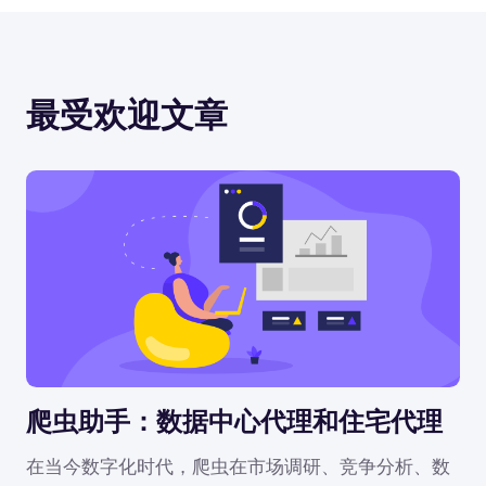
最受欢迎文章
爬虫助手：数据中心代理和住宅代理
在当今数字化时代，爬虫在市场调研、竞争分析、数