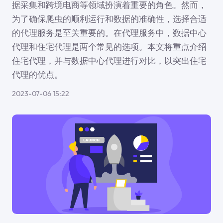
据采集和跨境电商等领域扮演着重要的角色。然而，
为了确保爬虫的顺利运行和数据的准确性，选择合适
的代理服务是至关重要的。在代理服务中，数据中心
代理和住宅代理是两个常见的选项。本文将重点介绍
住宅代理，并与数据中心代理进行对比，以突出住宅
代理的优点。
2023-07-06 15:22