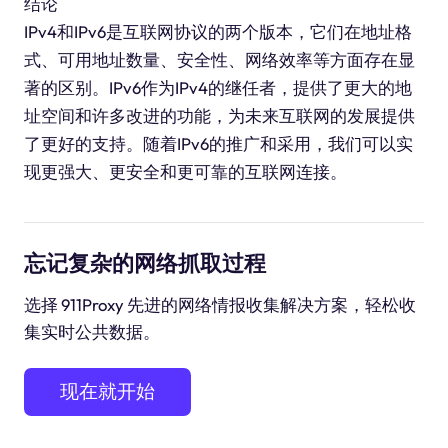
结论
IPv4和IPv6是互联网协议的两个版本，它们在地址格
式、可用地址数量、安全性、网络效率等方面存在显
著的区别。IPv6作为IPv4的继任者，提供了更大的地
址空间和许多改进的功能，为未来互联网的发展提供
了更好的支持。随着IPv6的推广和采用，我们可以实
现更强大、更安全和更可靠的互联网连接。
忘记复杂的网络抓取过程
选择 911Proxy 先进的网络情报收集解决方案，轻松收
集实时公共数据。
现在就开始