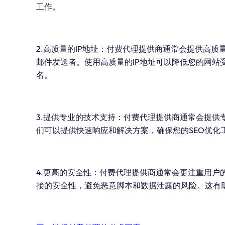
工作。
2.高质量的IP地址：付费代理提供商通常会提供高质
邮件发送者。使用高质量的IP地址可以降低您的网站
名。
3.提供专业的技术支持：付费代理提供商通常会提供
们可以提供快速响应和解决方案，确保您的SEO优化
4.更高的安全性：付费代理提供商通常会更注重用户
接的安全性，避免恶意脚本和数据泄露的风险。这有