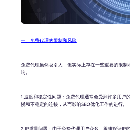
一、免费代理的限制和风险
免费代理虽然吸引人，但实际上存在一些重要的限制和
响。
1.速度和稳定性问题：免费代理通常会受到许多用户
慢和不稳定的连接，从而影响SEO优化工作的进行。
2.IP质量问题：由于免费代理用户众多，很难保证I