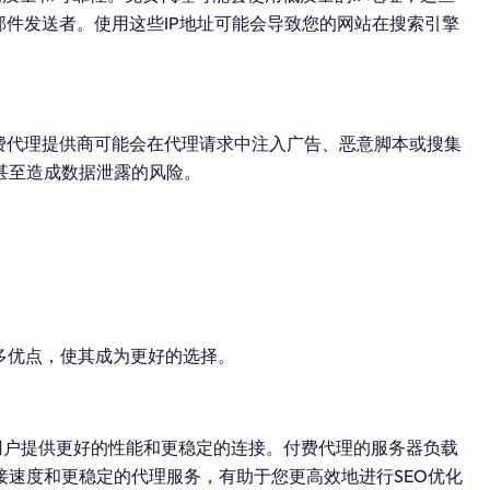
邮件发送者。使用这些IP地址可能会导致您的网站在搜索引擎
费代理提供商可能会在代理请求中注入广告、恶意脚本或搜集
甚至造成数据泄露的风险。
多优点，使其成为更好的选择。
用户提供更好的性能和更稳定的连接。付费代理的服务器负载
速度和更稳定的代理服务，有助于您更高效地进行SEO优化