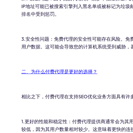
IP地址可能已被搜索引擎列入黑名单或被标记为垃圾
排名中受到惩罚。
3.安全性问题：免费代理的安全性可能存在风险。免
用户数据。这可能会导致您的计算机系统受到威胁，
二、为什么付费代理是更好的选择？
相比之下，付费代理在支持SEO优化业务方面具有许
1.更好的性能和稳定性：付费代理提供商通常会为其
较低，因为其用户数量相对较少。这意味着更快的连接