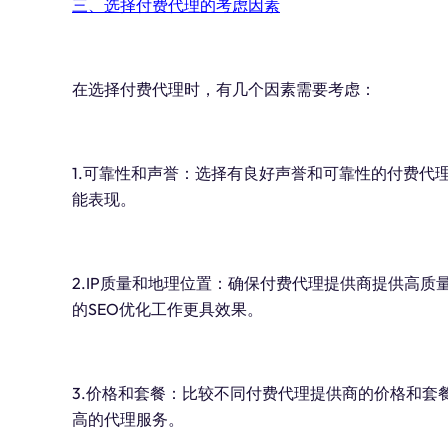
三、选择付费代理的考虑因素
在选择付费代理时，有几个因素需要考虑：
1.可靠性和声誉：选择有良好声誉和可靠性的付费代
能表现。
2.IP质量和地理位置：确保付费代理提供商提供高质
的SEO优化工作更具效果。
3.价格和套餐：比较不同付费代理提供商的价格和套
高的代理服务。