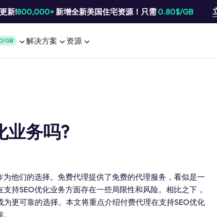
池更新!
800,000+
新增全新美国住宅资源！只需
0.80$/GB
解决方案
资源
0/GB
化业务吗?
作为他们的选择。免费代理提供了免费的代理服务，看似是一
支持SEO优化业务方面存在一些局限性和风险。相比之下，
为更可靠的选择。本文将重点介绍付费代理在支持SEO优化
靠。