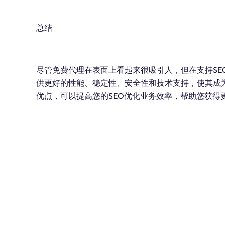
总结
尽管免费代理在表面上看起来很吸引人，但在支持SE
供更好的性能、稳定性、安全性和技术支持，使其成
优点，可以提高您的SEO优化业务效率，帮助您获得