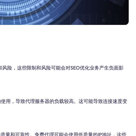
风险，这些限制和风险可能会对SEO优化业务产生负面影
的使用，导致代理服务器的负载较高。这可能导致连接速度变
P的质量和可靠性。免费代理可能会使用低质量的IP地址，这些