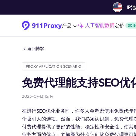
IP
人工智能数据
产品
定价
$0.8
返回博客
PROXY APPLICATION SCENARIO
免费代理能支持SEO优
2023-07-13 15:14
在进行SEO优化业务时，许多人会考虑使用免费代理
个吸引人的选项。然而，我们必须认识到，免费代理在
付费代理提供了更好的性能、稳定性和安全性，使其成
业务方面的优点，并解释为什么它们比免费代理更可