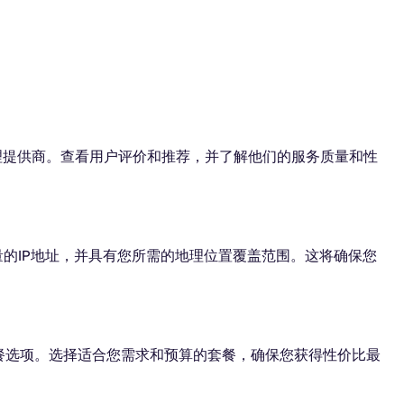
理提供商。查看用户评价和推荐，并了解他们的服务质量和性
量的IP地址，并具有您所需的地理位置覆盖范围。这将确保您
餐选项。选择适合您需求和预算的套餐，确保您获得性价比最