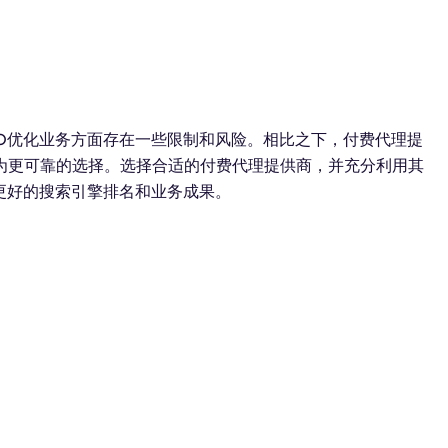
O优化业务方面存在一些限制和风险。相比之下，付费代理提
为更可靠的选择。选择合适的付费代理提供商，并充分利用其
更好的搜索引擎排名和业务成果。