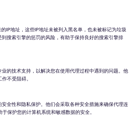
量的IP地址，这些IP地址未被列入黑名单，也未被标记为垃圾
受到搜索引擎的惩罚的风险，有助于保持良好的搜索引擎排
专业的技术支持，以解决您在使用代理过程中遇到的问题。他
工作不受阻碍。
的安全性和隐私保护。他们会采取各种安全措施来确保代理连
助于保护您的计算机系统和敏感数据的安全。