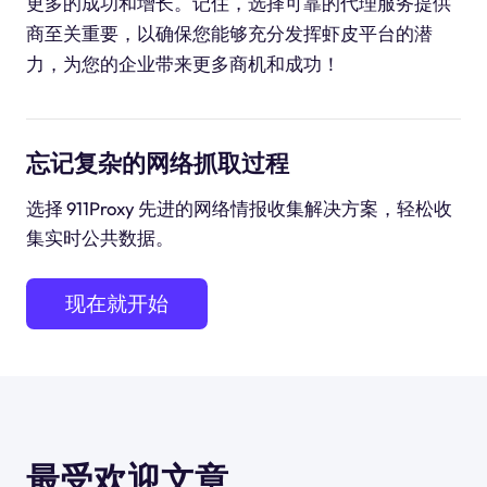
更多的成功和增长。记住，选择可靠的代理服务提供
商至关重要，以确保您能够充分发挥虾皮平台的潜
力，为您的企业带来更多商机和成功！
忘记复杂的网络抓取过程
选择 911Proxy 先进的网络情报收集解决方案，轻松收
集实时公共数据。
现在就开始
最受欢迎文章