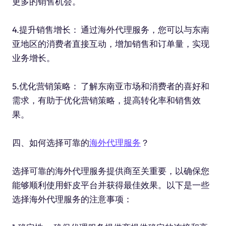
更多的销售机会。
4.提升销售增长： 通过海外代理服务，您可以与东南
亚地区的消费者直接互动，增加销售和订单量，实现
业务增长。
5.优化营销策略： 了解东南亚市场和消费者的喜好和
需求，有助于优化营销策略，提高转化率和销售效
果。
四、如何选择可靠的
海外代理服务
？
选择可靠的海外代理服务提供商至关重要，以确保您
能够顺利使用虾皮平台并获得最佳效果。以下是一些
选择海外代理服务的注意事项：