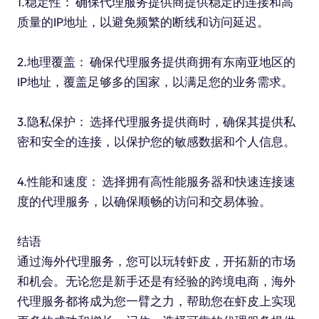
1.稳定性： 确保代理服务提供商提供稳定的连接和高
质量的IP地址，以避免频繁的断线和访问延迟。
2.地理覆盖： 确保代理服务提供商拥有东南亚地区的
IP地址，覆盖足够多的国家，以满足您的业务需求。
3.隐私保护： 选择代理服务提供商时，确保其提供私
密和安全的连接，以保护您的敏感数据和个人信息。
4.性能和速度： 选择拥有高性能服务器和快速连接速
度的代理服务，以确保顺畅的访问和交易体验。
结语
通过海外代理服务，您可以玩转虾皮，开拓新的市场
和机会。无论您是新手还是有经验的跨境电商，海外
代理服务都将成为您一臂之力，帮助您在虾皮上实现