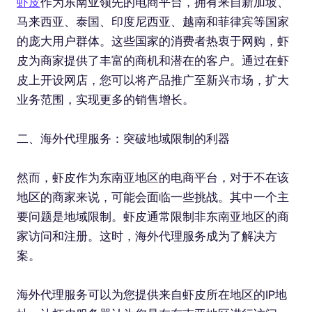
虾皮
作为东南亚领先的电商平台，拥有来自新加坡、
马来西亚、泰国、印度尼西亚、越南和菲律宾等国家
的庞大用户群体。这些国家的消费者热衷于网购，虾
皮为商家提供了丰富的商机和潜在的客户。通过在虾
皮上开设网店，您可以将产品推广至新兴市场，扩大
业务范围，实现更多的销售增长。
二、海外代理服务：突破地域限制的利器
然而，虾皮作为东南亚地区的电商平台，对于不在该
地区的商家来说，可能会面临一些挑战。其中一个主
要问题是地域限制。虾皮通常限制非东南亚地区的商
家访问和注册。这时，海外代理服务成为了解决方
案。
海外代理服务可以为您提供来自虾皮所在地区的IP地