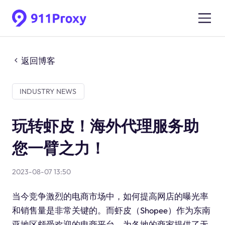
返回博客
INDUSTRY NEWS
玩转虾皮！海外代理服务助
您一臂之力！
2023-08-07 13:50
当今竞争激烈的电商市场中，如何提高网店的曝光率
和销售量是非常关键的。而虾皮（Shopee）作为东南
亚地区颇受欢迎的电商平台，为各地的商家提供了无