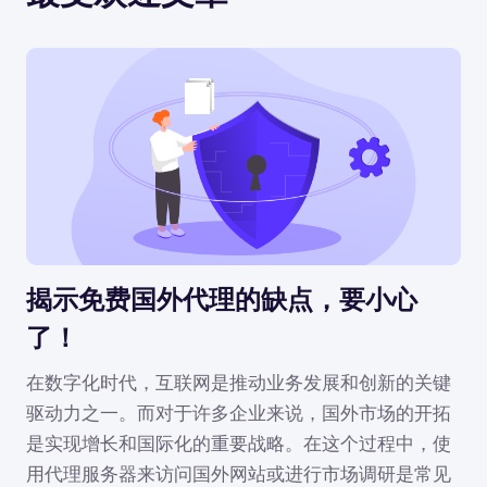
揭示免费国外代理的缺点，要小心
了！
在数字化时代，互联网是推动业务发展和创新的关键
驱动力之一。而对于许多企业来说，国外市场的开拓
是实现增长和国际化的重要战略。在这个过程中，使
用代理服务器来访问国外网站或进行市场调研是常见