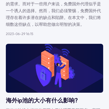
的需求。而对于一些用户来说，免费国外代理似乎是
一个诱人的选择。然而，我们必须警惕，免费国外代
理存在着许多潜在的缺点和陷阱。在本文中，我们将
细数这些缺点，以帮助您做出明智的决策。
2023-06-29 16:15
海外ip池的大小有什么影响?