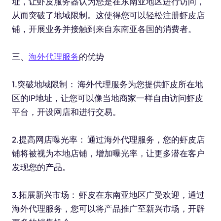
址，让虾皮服务器认为您是在东南亚地区进行访问，
从而突破了地域限制。这使得您可以轻松注册虾皮店
铺，开展业务并接触到来自东南亚各国的消费者。
三、
海外代理服务
的优势
1.突破地域限制： 海外代理服务为您提供虾皮所在地
区的IP地址，让您可以像当地商家一样自由访问虾皮
平台，开设网店和进行交易。
2.提高网店曝光率： 通过海外代理服务，您的虾皮店
铺将被视为本地店铺，增加曝光率，让更多潜在客户
发现您的产品。
3.拓展新兴市场： 虾皮在东南亚地区广受欢迎，通过
海外代理服务，您可以将产品推广至新兴市场，开辟