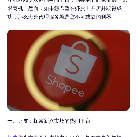
限商机。然而，如果您希望在虾皮上开店并取得成
功，那么海外代理服务就是您不可或缺的利器。
一、虾皮：探索新兴市场的热门平台