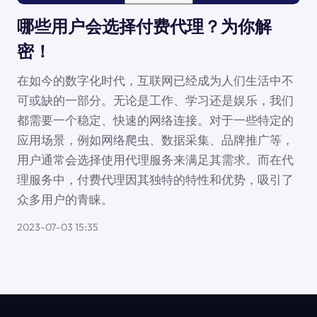
哪些用户会选择付费代理？为你解
密！
在如今的数字化时代，互联网已经成为人们生活中不
可或缺的一部分。无论是工作、学习还是娱乐，我们
都需要一个稳定、快速的网络连接。对于一些特定的
应用场景，例如网络爬虫、数据采集、品牌推广等，
用户通常会选择使用代理服务来满足其需求。而在代
理服务中，付费代理因其独特的特性和优势，吸引了
众多用户的青睐。
2023-07-03 15:35