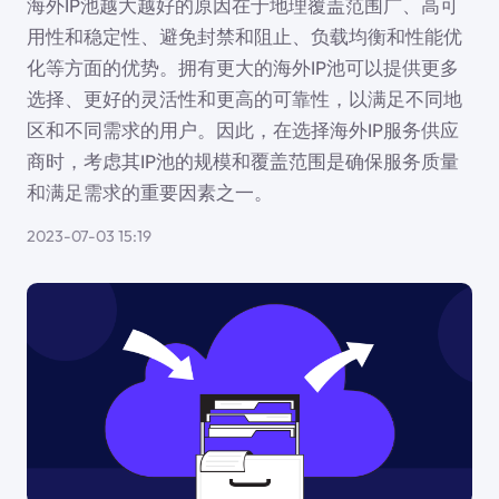
海外IP池越大越好的原因在于地理覆盖范围广、高可
用性和稳定性、避免封禁和阻止、负载均衡和性能优
化等方面的优势。拥有更大的海外IP池可以提供更多
选择、更好的灵活性和更高的可靠性，以满足不同地
区和不同需求的用户。因此，在选择海外IP服务供应
商时，考虑其IP池的规模和覆盖范围是确保服务质量
和满足需求的重要因素之一。
2023-07-03 15:19