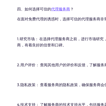
四、如何选择可信的
代理服务商
？
在面对免费代理的诱惑时，选择可信的代理服务商非
1.研究市场： 在选择代理服务商之前，进行市场研
商，有着良好的信誉和口碑。
2.用户评价： 查阅其他用户的评价和反馈，了解服
3.隐私政策： 查看服务商的隐私政策，确保服务商
4.技术支持： 了解服务商的技术支持水平，包括服