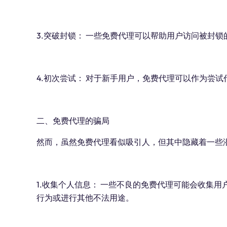
3.突破封锁： 一些免费代理可以帮助用户访问被封
4.初次尝试： 对于新手用户，免费代理可以作为尝
二、免费代理的骗局
然而，虽然免费代理看似吸引人，但其中隐藏着一些
1.收集个人信息： 一些不良的免费代理可能会收集用
行为或进行其他不法用途。