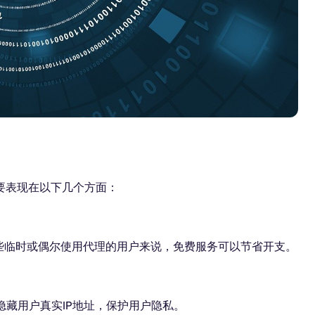
要表现在以下几个方面：
一些临时或偶尔使用代理的用户来说，免费服务可以节省开支。
隐藏用户真实IP地址，保护用户隐私。