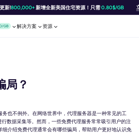
池更新!
800,000+
新增全新美国住宅资源！只需
0.80$/GB
解决方案
资源
0/GB
骗局？
服务也不例外。在网络世界中，代理服务器是一种常见的工
进行数据采集等。然而，一些免费代理服务常常吸引用户的注
详细介绍免费代理通常会有哪些骗局，帮助用户更好地认识免