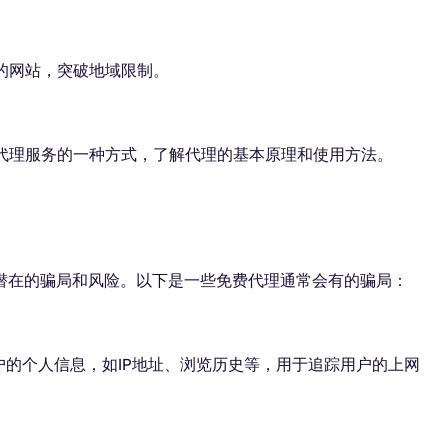
锁的网站，突破地域限制。
试代理服务的一种方式，了解代理的基本原理和使用方法。
潜在的骗局和风险。以下是一些免费代理通常会有的骗局：
户的个人信息，如IP地址、浏览历史等，用于追踪用户的上网