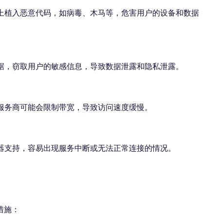
上植入恶意代码，如病毒、木马等，危害用户的设备和数据
数据，窃取用户的敏感信息，导致数据泄露和隐私泄露。
理服务商可能会限制带宽，导致访问速度缓慢。
务器支持，容易出现服务中断或无法正常连接的情况。
措施：