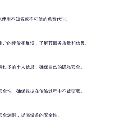
避免使用不知名或不可信的免费代理。
他用户的评价和反馈，了解其服务质量和信誉。
提供过多的个人信息，确保自己的隐私安全。
的安全性，确保数据在传输过程中不被窃取。
补安全漏洞，提高设备的安全性。