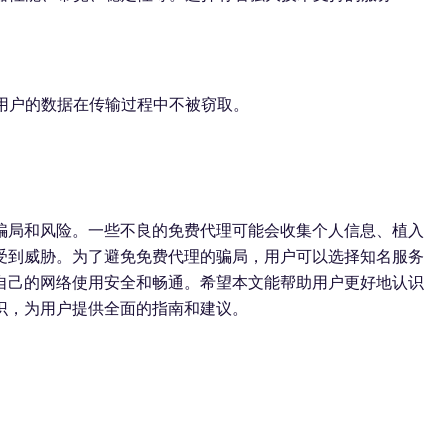
保用户的数据在传输过程中不被窃取。
骗局和风险。一些不良的免费代理可能会收集个人信息、植入
受到威胁。为了避免免费代理的骗局，用户可以选择知名服务
自己的网络使用安全和畅通。希望本文能帮助用户更好地认识
识，为用户提供全面的指南和建议。