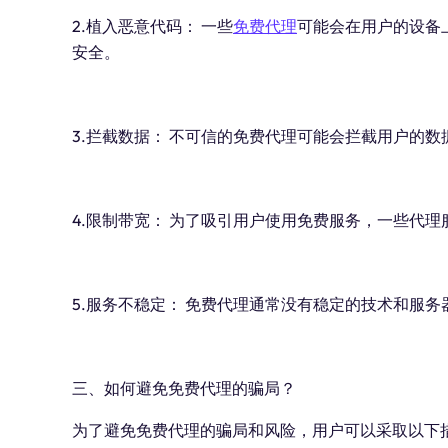
2.植入恶意代码： 一些
免费代理
可能会在用户的设备
安全。
3.拦截数据： 不可信的免费代理可能会拦截用户的
4.限制带宽： 为了吸引用户使用免费服务，一些代
5.服务不稳定： 免费代理通常没有稳定的技术和服
三、如何避免免费代理的骗局？
为了避免免费代理的骗局和风险，用户可以采取以下