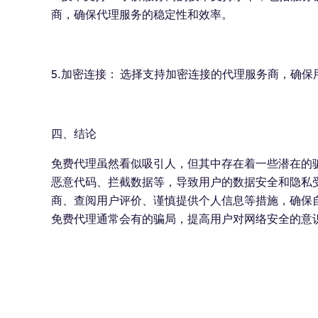
商，确保代理服务的稳定性和效率。
5.加密连接： 选择支持加密连接的代理服务商，确
四、结论
免费代理虽然看似吸引人，但其中存在着一些潜在的
恶意代码、拦截数据等，导致用户的数据安全和隐私
商、查阅用户评价、谨慎提供个人信息等措施，确保
免费代理通常会有的骗局，提高用户对网络安全的意