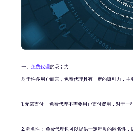
一、
免费代理
的吸引力
对于许多用户而言，免费代理具有一定的吸引力，主
1.无需支付： 免费代理不需要用户支付费用，对于
2.匿名性： 免费代理也可以提供一定程度的匿名性，