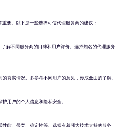
常重要。以下是一些选择可信代理服务商的建议：
究，了解不同服务商的口碑和用户评价。选择知名的代理服务
务商的真实情况。多参考不同用户的意见，形成全面的了解。
会保护用户的个人信息和隐私安全。
务器性能、带宽、稳定性等。选择有着强大技术支持的服务