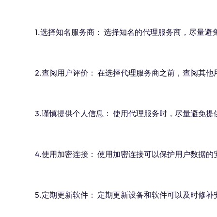
1.选择知名服务商： 选择知名的代理服务商，尽量
2.查阅用户评价： 在选择代理服务商之前，查阅其
3.谨慎提供个人信息： 使用代理服务时，尽量避免
4.使用加密连接： 使用加密连接可以保护用户数据
5.定期更新软件： 定期更新设备和软件可以及时修