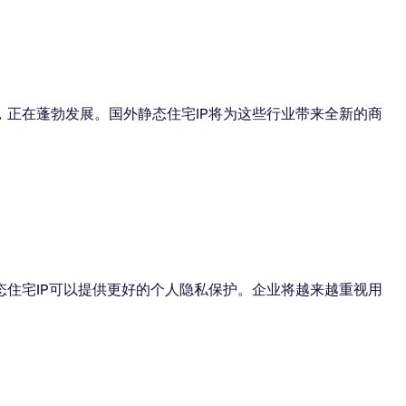
正在蓬勃发展。国外静态住宅IP将为这些行业带来全新的商
住宅IP可以提供更好的个人隐私保护。企业将越来越重视用