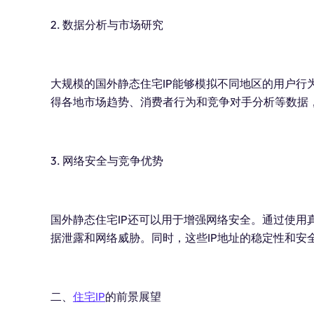
2. 数据分析与市场研究
大规模的国外静态住宅IP能够模拟不同地区的用户行
得各地市场趋势、消费者行为和竞争对手分析等数据
3. 网络安全与竞争优势
国外静态住宅IP还可以用于增强网络安全。通过使用
据泄露和网络威胁。同时，这些IP地址的稳定性和安
二、
住宅IP
的前景展望