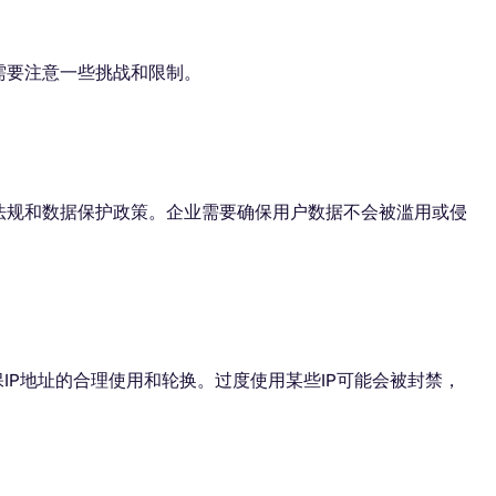
需要注意一些挑战和限制。
法规和数据保护政策。企业需要确保用户数据不会被滥用或侵
保IP地址的合理使用和轮换。过度使用某些IP可能会被封禁，