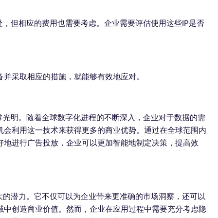
处，但相应的费用也需要考虑。企业需要评估使用这些IP是否
备并采取相应的措施，就能够有效地应对。
常光明。随着全球数字化进程的不断深入，企业对于数据的需
机会利用这一技术来获得更多的商业优势。通过在全球范围内
好地进行广告投放，企业可以更加智能地制定决策，提高效
大的潜力。它不仅可以为企业带来更准确的市场洞察，还可以
域中创造商业价值。然而，企业在应用过程中需要充分考虑隐