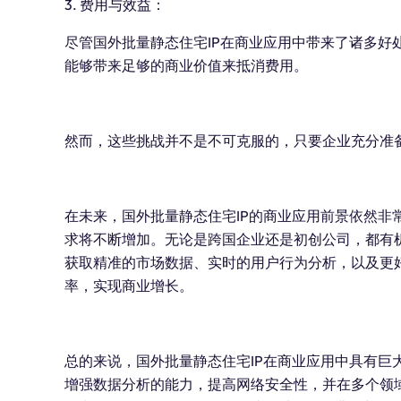
3. 费用与效益：
尽管国外批量静态住宅IP在商业应用中带来了诸多好
能够带来足够的商业价值来抵消费用。
然而，这些挑战并不是不可克服的，只要企业充分准
在未来，国外批量静态住宅IP的商业应用前景依然非
求将不断增加。无论是跨国企业还是初创公司，都有
获取精准的市场数据、实时的用户行为分析，以及更
率，实现商业增长。
总的来说，国外批量静态住宅IP在商业应用中具有巨
增强数据分析的能力，提高网络安全性，并在多个领