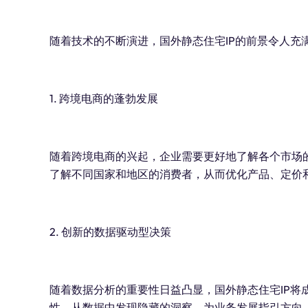
随着技术的不断演进，国外静态住宅IP的前景令人充
1. 跨境电商的蓬勃发展
随着跨境电商的兴起，企业需要更好地了解各个市场的
了解不同国家和地区的消费者，从而优化产品、定价
2. 创新的数据驱动型决策
随着数据分析的重要性日益凸显，国外静态住宅IP将
性，从数据中发现隐藏的洞察，为业务发展指引方向