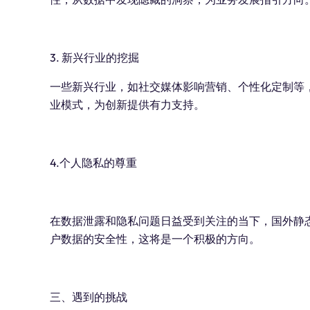
3. 新兴行业的挖掘
一些新兴行业，如社交媒体影响营销、个性化定制等，
业模式，为创新提供有力支持。
4.个人隐私的尊重
在数据泄露和隐私问题日益受到关注的当下，国外静态
户数据的安全性，这将是一个积极的方向。
三、遇到的挑战