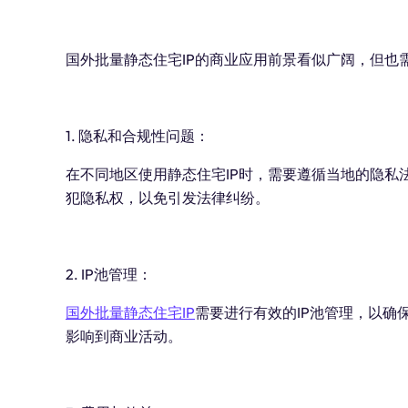
国外批量静态住宅IP的商业应用前景看似广阔，但也
1. 隐私和合规性问题：
在不同地区使用静态住宅IP时，需要遵循当地的隐私
犯隐私权，以免引发法律纠纷。
2. IP池管理：
国外批量静态住宅IP
需要进行有效的IP池管理，以确
影响到商业活动。