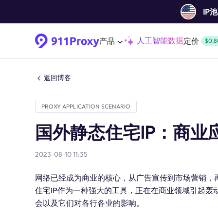
IP
人工智能数据
产品
定价
$0.8
返回博客
PROXY APPLICATION SCENARIO
国外静态住宅IP：商业
2023-08-10 11:35
网络已经成为商业的核心，从广告宣传到市场营销，再
住宅IP作为一种强大的工具，正在在商业领域引起轰
会以及它们对各行各业的影响。