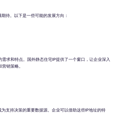
满期待。以下是一些可能的发展方向：
需求和特点。国外静态住宅IP提供了一个窗口，让企业深入
和营销策略。
成为支持决策的重要数据源。企业可以借助这些IP地址的特
。