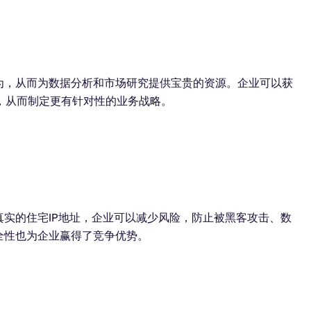
为，从而为数据分析和市场研究提供宝贵的资源。企业可以获
，从而制定更有针对性的业务战略。
真实的住宅IP地址，企业可以减少风险，防止被黑客攻击、数
全性也为企业赢得了竞争优势。