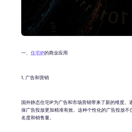
一、
住宅IP
的商业应用
1. 广告和营销
国外静态住宅IP为广告和市场营销带来了新的维度。
保广告投放更加精准有效。这种个性化的广告投放不
名度和销售量。