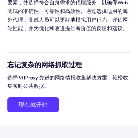
要素，并选择符合自身需求的代理服务，以确保Web
测试的准确性、可靠性和高效性。通过选择适用的海
外代理，测试人员可以更好地模拟用户行为、评估网
站性能，并为优化和改进提供有价值的反馈和建议。
忘记复杂的网络抓取过程
选择 911Proxy 先进的网络情报收集解决方案，轻松收
集实时公共数据。
现在就开始