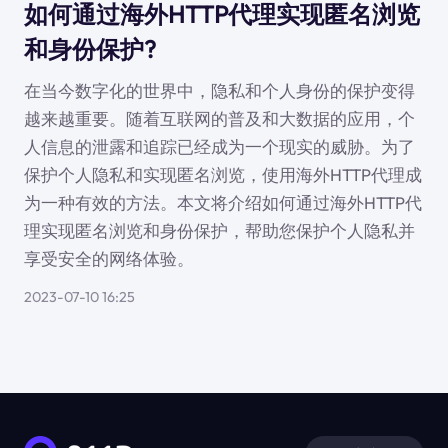
如何通过海外HTTP代理实现匿名浏览
和身份保护?
在当今数字化的世界中，隐私和个人身份的保护变得
越来越重要。随着互联网的普及和大数据的应用，个
人信息的泄露和追踪已经成为一个现实的威胁。为了
保护个人隐私和实现匿名浏览，使用海外HTTP代理成
为一种有效的方法。本文将介绍如何通过海外HTTP代
理实现匿名浏览和身份保护，帮助您保护个人隐私并
享受安全的网络体验。
2023-07-10 16:25