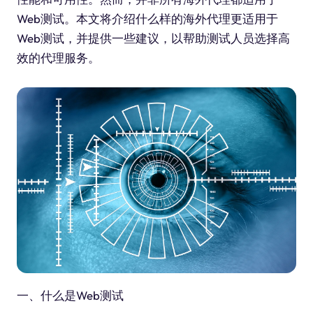
Web测试。本文将介绍什么样的海外代理更适用于
Web测试，并提供一些建议，以帮助测试人员选择高
效的代理服务。
一、什么是Web测试