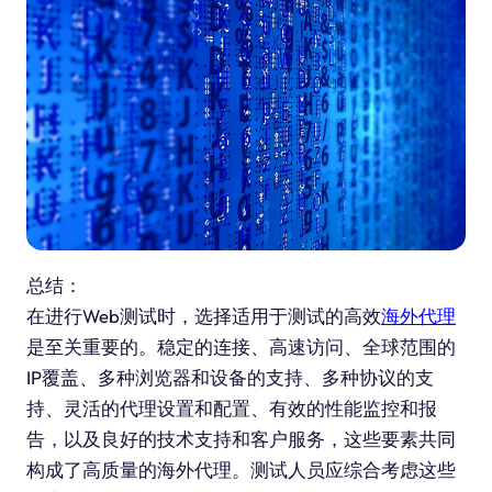
总结：
在进行Web测试时，选择适用于测试的高效
海外代理
是至关重要的。稳定的连接、高速访问、全球范围的
IP覆盖、多种浏览器和设备的支持、多种协议的支
持、灵活的代理设置和配置、有效的性能监控和报
告，以及良好的技术支持和客户服务，这些要素共同
构成了高质量的海外代理。测试人员应综合考虑这些