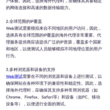
户体验。因此，选择海外代理时，应确保其具备稳定
的网络连接和高速的数据传输能力。
2.全球范围的IP覆盖
Web测试需要模拟来自不同地区的用户访问，因此，
选择具有全球范围的IP覆盖的海外代理非常重要。代
理服务提供商应该提供广泛的IP资源，覆盖多个国家
和地区，以便测试人员能够模拟不同地理位置的用户
行为。
3.多种浏览器和设备的支持
Web测试
需要在不同的浏览器和设备上进行测试，以
确保网站在各种环境下的兼容性和稳定性。因此，选
择海外代理时，应确保其支持多种常用浏览器（如
Chrome、Firefox、Safari等）和设备（如PC、移动
设备等），以便进行全面的测试。