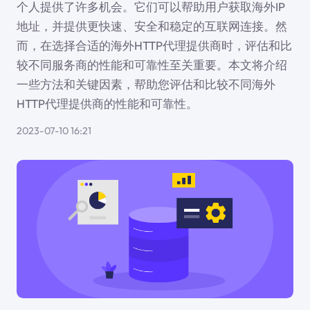
个人提供了许多机会。它们可以帮助用户获取海外IP
地址，并提供更快速、安全和稳定的互联网连接。然
而，在选择合适的海外HTTP代理提供商时，评估和比
较不同服务商的性能和可靠性至关重要。本文将介绍
一些方法和关键因素，帮助您评估和比较不同海外
HTTP代理提供商的性能和可靠性。
2023-07-10 16:21