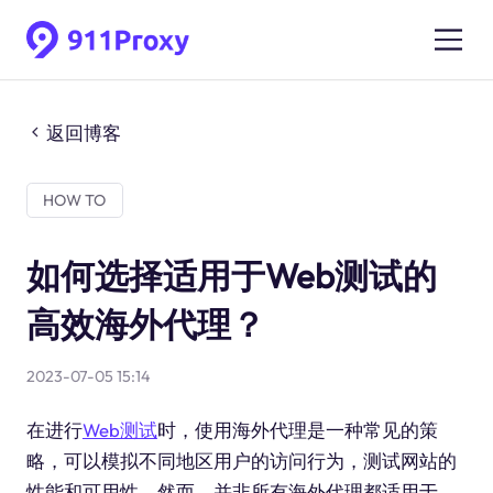
返回博客
HOW TO
如何选择适用于Web测试的
高效海外代理？
2023-07-05 15:14
在进行
Web测试
时，使用海外代理是一种常见的策
略，可以模拟不同地区用户的访问行为，测试网站的
性能和可用性。然而，并非所有海外代理都适用于