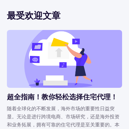
最受欢迎文章
超全指南！教你轻松选择住宅代理！
随着全球化的不断发展，海外市场的重要性日益突
显。无论是进行跨境电商、市场研究，还是海外投资
和业务拓展，拥有可靠的住宅代理是至关重要的。本