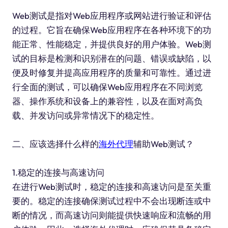
Web测试是指对Web应用程序或网站进行验证和评估
的过程。它旨在确保Web应用程序在各种环境下的功
能正常、性能稳定，并提供良好的用户体验。Web测
试的目标是检测和识别潜在的问题、错误或缺陷，以
便及时修复并提高应用程序的质量和可靠性。通过进
行全面的测试，可以确保Web应用程序在不同浏览
器、操作系统和设备上的兼容性，以及在面对高负
载、并发访问或异常情况下的稳定性。
二、应该选择什么样的
海外代理
辅助Web测试？
1.稳定的连接与高速访问
在进行Web测试时，稳定的连接和高速访问是至关重
要的。稳定的连接确保测试过程中不会出现断连或中
断的情况，而高速访问则能提供快速响应和流畅的用