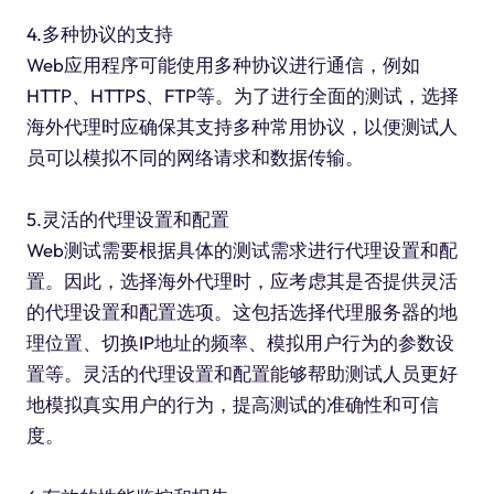
4.多种协议的支持
Web应用程序可能使用多种协议进行通信，例如
HTTP、HTTPS、FTP等。为了进行全面的测试，选择
海外代理时应确保其支持多种常用协议，以便测试人
员可以模拟不同的网络请求和数据传输。
5.灵活的代理设置和配置
Web测试需要根据具体的测试需求进行代理设置和配
置。因此，选择海外代理时，应考虑其是否提供灵活
的代理设置和配置选项。这包括选择代理服务器的地
理位置、切换IP地址的频率、模拟用户行为的参数设
置等。灵活的代理设置和配置能够帮助测试人员更好
地模拟真实用户的行为，提高测试的准确性和可信
度。