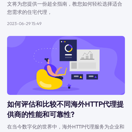
文将为您提供一份超全指南，教您如何轻松选择适合
您需求的住宅代理，
2023-06-29 15:49
如何评估和比较不同海外HTTP代理提
供商的性能和可靠性?
在当今数字化的世界中，海外HTTP代理服务为企业和