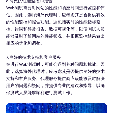
6.有效的性能监控和报告
Web测试需要对网站的性能和响应时间进行监控和评
估。因此，选择海外代理时，应考虑其是否提供有效
的性能监控和报告功能。这包括实时的性能指标监
控、错误和异常报告、数据可视化等，以便测试人员
能够及时了解网站的性能状况，并根据监控结果做出
相应的优化和调整。
7.良好的技术支持和客户服务
在进行Web测试时，可能会遇到各种问题和挑战。因
此，选择海外代理时，应考虑其是否提供良好的技术
支持和客户服务。代理服务提供商应该能够及时解决
用户的问题和疑问，并提供专业的建议和指导，以确
保测试人员能够顺利进行测试工作。