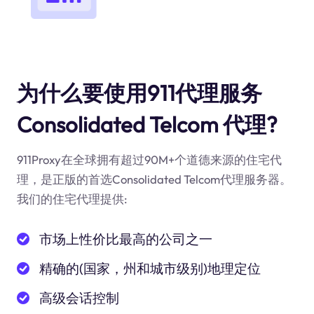
为什么要使用911代理服务
Consolidated Telcom 代理?
911Proxy在全球拥有超过90M+个道德来源的住宅代
理，是正版的首选Consolidated Telcom代理服务器。
我们的住宅代理提供:
市场上性价比最高的公司之一
精确的(国家，州和城市级别)地理定位
高级会话控制