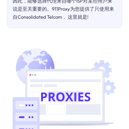
因此，能够选择代理来自哪个ISP对某些用户来
说是至关重要的。911Proxy为您提供了只使用来
自Consolidated Telcom． 这里就是!