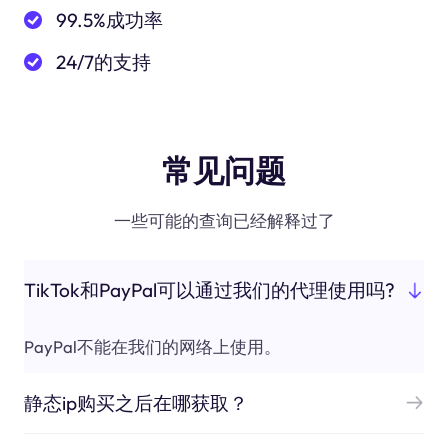
99.5%成功率
24/7的支持
常见问题
一些可能的查询已经解释过了
TikTok和PayPal可以通过我们的代理使用吗?
PayPal不能在我们的网络上使用。
静态ip购买之后在哪获取？