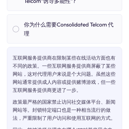
Telcom“诱导多能性”?
你为什么需要Consolidated Telcom 代
理
互联网服务提供商在限制某些在线活动方面也有
不同的政策。一些互联网服务提供商屏蔽了某些
网站，这对代理用户来说是个大问题。虽然这些
网站通常提供成人内容或提供赌博游戏，但一些
互联网服务提供商更进了一步。
政策最严格的国家禁止访问社交媒体平台、新闻
网站等。封锁特定端口也是一种相当流行的做
法，严重限制了用户访问和使用互联网的方式。