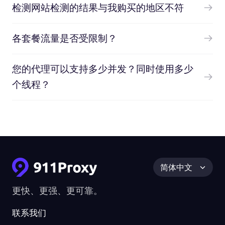
检测网站检测的结果与我购买的地区不符
各套餐流量是否受限制？
您的代理可以支持多少并发？同时使用多少
个线程？
简体中文
更快、更强、更可靠。
联系我们