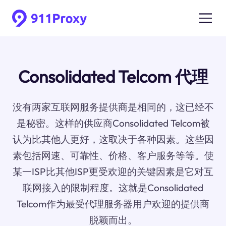
Consolidated Telcom 代理
没有两家互联网服务提供商是相同的，这已经不
是秘密。这样的供应商Consolidated Telcom被
认为比其他人更好，这取决于各种因素。这些因
素包括网速、可靠性、价格、客户服务等等。使
某一ISP比其他ISP更受欢迎的关键因素是它对互
联网接入的限制程度。这就是Consolidated
Telcom作为最受代理服务器用户欢迎的提供商
脱颖而出。