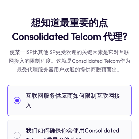
想知道最重要的点
Consolidated Telcom 代理?
使某一ISP比其他ISP更受欢迎的关键因素是它对互联
网接入的限制程度。这就是Consolidated Telcom作为
最受代理服务器用户欢迎的提供商脱颖而出。
互联网服务供应商如何限制互联网接
入
我们如何确保你会使用Consolidated