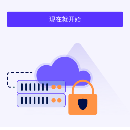
现在就开始