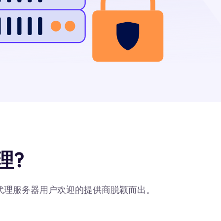
理?
最受代理服务器用户欢迎的提供商脱颖而出。