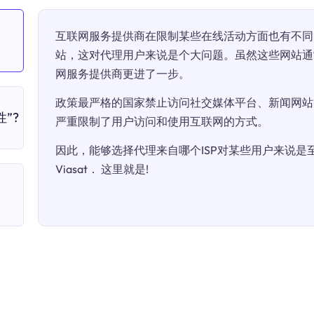
互联网服务提供商在限制某些在线活动方面也有不同
站，这对代理用户来说是个大问题。虽然这些网站通
网服务提供商更进了一步。
政策最严格的国家禁止访问社交媒体平台、新闻网站
”?
严重限制了用户访问和使用互联网的方式。
因此，能够选择代理来自哪个ISP对某些用户来说是至关
Viasat． 这里就是!