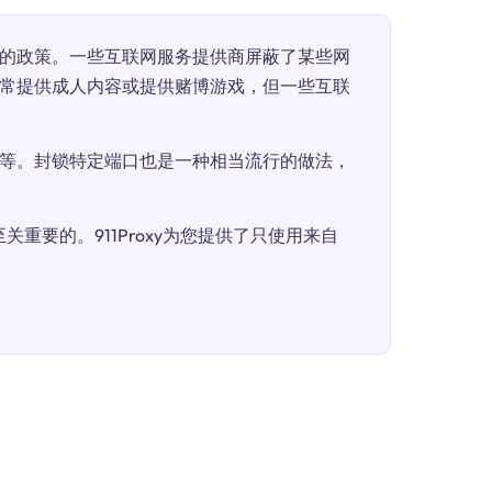
的政策。一些互联网服务提供商屏蔽了某些网
常提供成人内容或提供赌博游戏，但一些互联
等。封锁特定端口也是一种相当流行的做法，
重要的。911Proxy为您提供了只使用来自