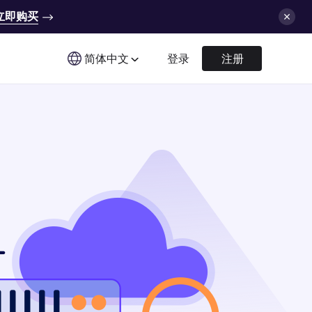
立即购买
简体中文
登录
注册