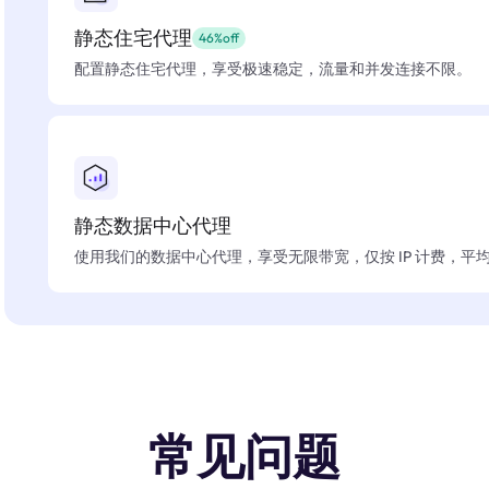
静态住宅代理
46%off
配置静态住宅代理，享受极速稳定，流量和并发连接不限。
静态数据中心代理
使用我们的数据中心代理，享受无限带宽，仅按 IP 计费，平均在
常见问题