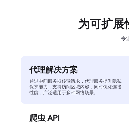
为可扩展
专
代理解决方案
通过中间服务器传输请求，代理服务提升隐私
保护能力，支持访问区域内容，同时优化连接
性能，广泛适用于多种网络场景。
爬虫 API
自动化执行大规模网页数据提取，稳定输出干