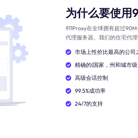
为什么要使用91
911Proxy在全球拥有超过9
代理服务器。我们的住宅代理
市场上性价比最高的公司
精确的(国家，州和城市级
高级会话控制
99.5%成功率
24/7的支持