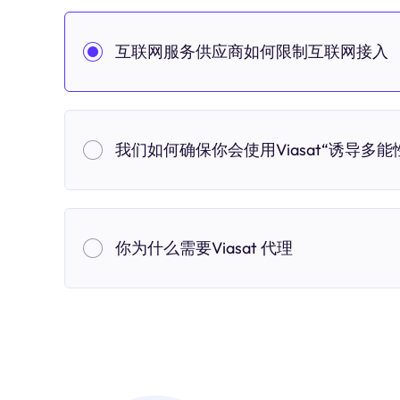
互联网服务供应商如何限制互联网接入
我们如何确保你会使用Viasat“诱导多能性
你为什么需要Viasat 代理