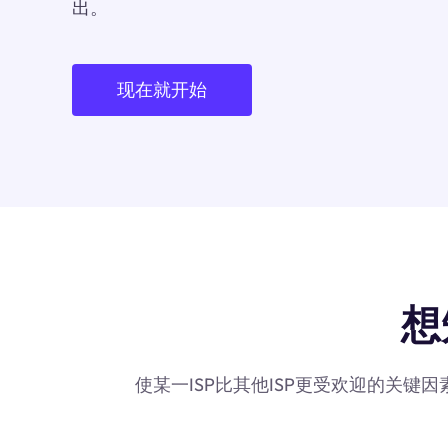
出。
现在就开始
想
使某一ISP比其他ISP更受欢迎的关键