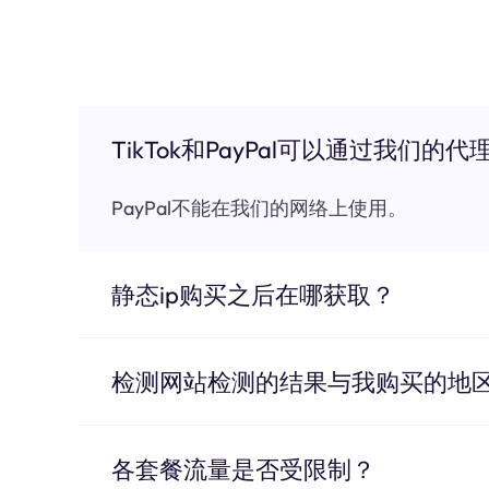
TikTok和PayPal可以通过我们的代
PayPal不能在我们的网络上使用。
静态ip购买之后在哪获取？
检测网站检测的结果与我购买的地
各套餐流量是否受限制？