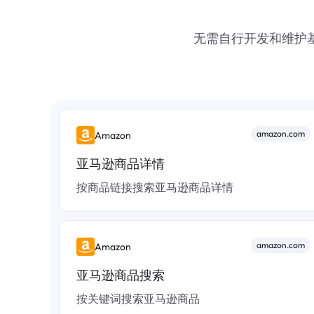
无需自行开发和维护基础
amazon.com
Amazon
亚马逊商品详情
按商品链接搜索亚马逊商品详情
amazon.com
Amazon
亚马逊商品搜索
按关键词搜索亚马逊商品