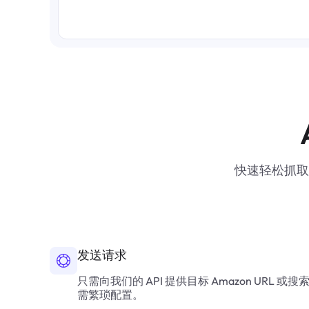
快速轻松抓取
发送请求
只需向我们的 API 提供目标 Amazon UR
需繁琐配置。