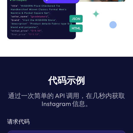
代码示例
通过一次简单的 API 调用，在几秒内获取
Instagram 信息。
请求代码