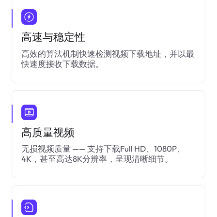
高速与稳定性
高效的算法机制快速检测视频下载地址，并以最
快速度接收下载数据。
高质量视频
无损视频质量 —— 支持下载Full HD、1080P、
4K，甚至高达8K分辨率，呈现清晰细节。