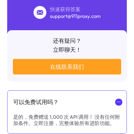
快速获得答案
support@911proxy.com
还有疑问？
立即聊天！
在线联系我们
可以免费试用吗？
一
是的，免费赠送 1,000 次 API 调用！ 没有任何附
加条件。立即注册，完整体验所有进阶功能。