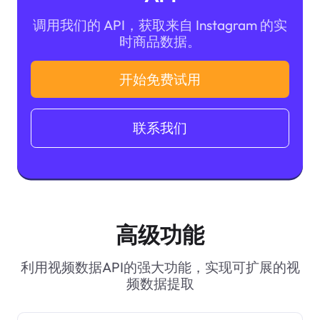
调用我们的 API，获取来自 Instagram 的实
时商品数据。
开始免费试用
联系我们
高级功能
利用视频数据API的强大功能，实现可扩展的视
频数据提取