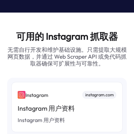
可用的 Instagram 抓取器
无需自行开发和维护基础设施。只需提取大规模
网页数据，并通过 Web Scraper API 或免代码抓
取器确保可扩展性与可靠性。
Instagram
instagram.com
Instagram 用户资料
Instagram 用户资料