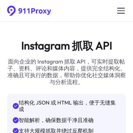
Instagram 抓取 API
面向企业的 Instagram 抓取 API，可实时提取帖
子、资料、评论和媒体内容，提供完全结构化、
准确且可执行的数据，帮助你优化社交媒体洞察
与分析流程。
结构化 JSON 或 HTML 输出，便于无缝集
成
智能解析，确保数据干净且准确
支持大规模抓取并绕过反爬机制