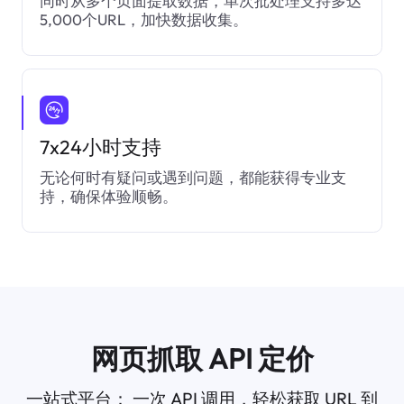
同时从多个页面提取数据，单次批处理支持多达
5,000个URL，加快数据收集。
7x24小时支持
无论何时有疑问或遇到问题，都能获得专业支
持，确保体验顺畅。
网页抓取 API 定价
一站式平台：
一次 API 调用，轻松获取 URL 到