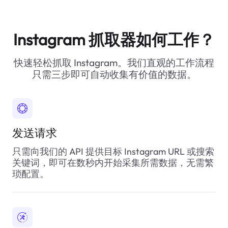
Instagram 抓取器如何工作？
快速轻松抓取 Instagram。我们直观的工作流程
只需三步即可自动收集有价值的数据。
发送请求
只需向我们的 API 提供目标 Instagram URL 或搜索
关键词，即可在数秒内开始采集所需数据，无需繁
琐配置。