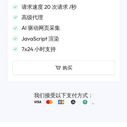
请求速度 20 次请求 /秒
高级代理
AI 驱动网页采集
JavaScript 渲染
7x24 小时支持
购买
我们接受以下支付方式：