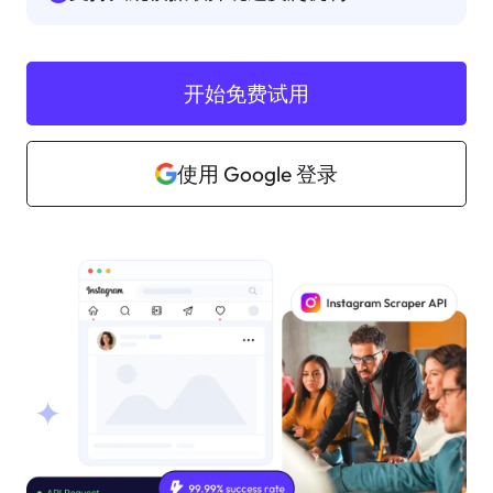
开始免费试用
使用 Google 登录