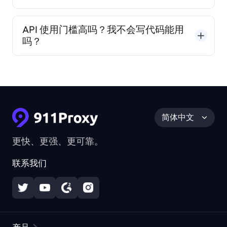
API 使用门槛高吗？我不会写代码能用
吗？
简体中文
更快、更强、更可靠。
联系我们