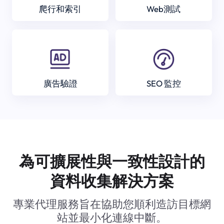
爬行和索引
Web測試
廣告驗證
SEO 監控
為可擴展性與一致性設計的
資料收集解決方案
專業代理服務旨在協助您順利造訪目標網
站並最小化連線中斷。