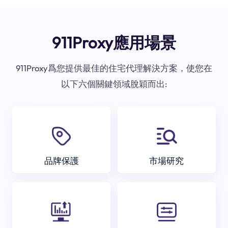
911Proxy應用場景
911Proxy爲您提供最佳的住宅代理解決方案，使您在
以下六個關鍵領域脫穎而出:
品牌保護
市場研究