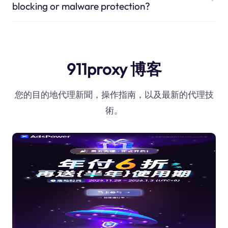
blocking or malware protection?
911proxy 博客
您的目的地代理新聞，操作指南，以及最新的代理技
術。