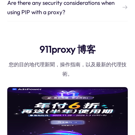
Are there any security considerations when
using PIP with a proxy?
911proxy 博客
您的目的地代理新聞，操作指南，以及最新的代理技
術。