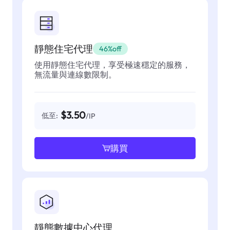
靜態住宅代理
46%off
使用靜態住宅代理，享受極速穩定的服務，
無流量與連線數限制。
$3.50
低至:
/IP
購買
靜態數據中心代理