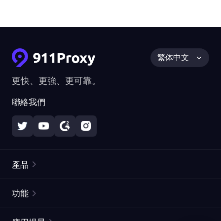
繁体中文
更快、更強、更可靠。
聯絡我們
產品
住宅代理
熱門
功能
無限住宅代理
免費代理列表