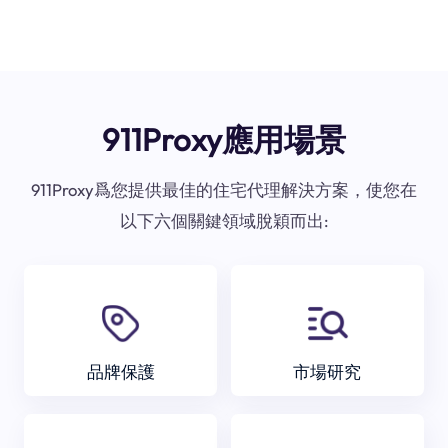
911Proxy應用場景
911Proxy爲您提供最佳的住宅代理解決方案，使您在
以下六個關鍵領域脫穎而出:
品牌保護
市場研究