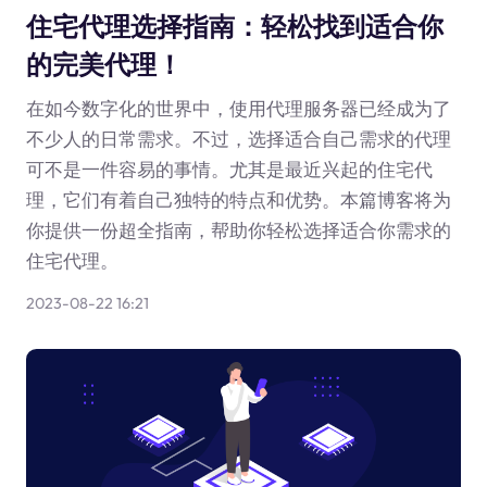
住宅代理选择指南：轻松找到适合你
的完美代理！
在如今数字化的世界中，使用代理服务器已经成为了
不少人的日常需求。不过，选择适合自己需求的代理
可不是一件容易的事情。尤其是最近兴起的住宅代
理，它们有着自己独特的特点和优势。本篇博客将为
你提供一份超全指南，帮助你轻松选择适合你需求的
住宅代理。
2023-08-22 16:21