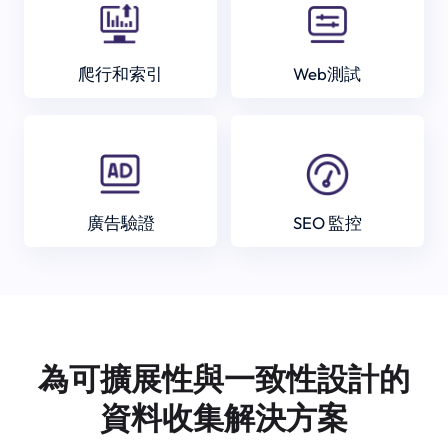
爬行和索引
Web測試
廣告驗證
SEO 監控
為可擴展性與一致性設計的
資料收集解決方案