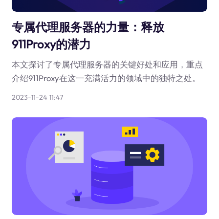
专属代理服务器的力量：释放
911Proxy的潜力
本文探讨了专属代理服务器的关键好处和应用，重点
介绍911Proxy在这一充满活力的领域中的独特之处。
2023-11-24 11:47