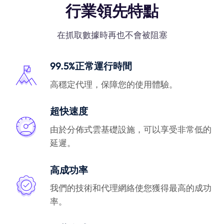
行業領先特點
在抓取數據時再也不會被阻塞
99.5%正常運行時間
高穩定代理，保障您的使用體驗。
超快速度
由於分佈式雲基礎設施，可以享受非常低的
延遲。
高成功率
我們的技術和代理網絡使您獲得最高的成功
率。