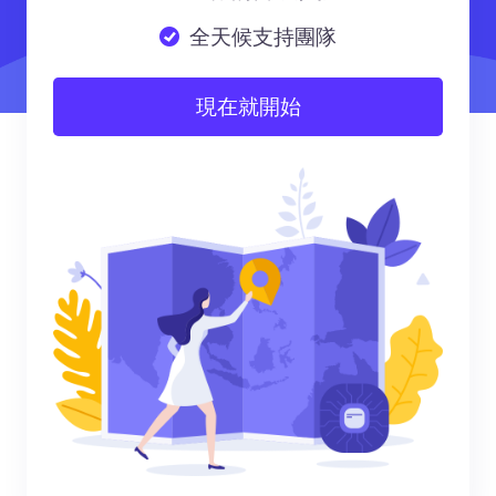
全天候支持團隊
現在就開始