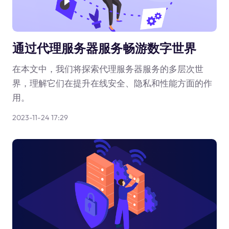
通过代理服务器服务畅游数字世界
在本文中，我们将探索代理服务器服务的多层次世
界，理解它们在提升在线安全、隐私和性能方面的作
用。
2023-11-24 17:29