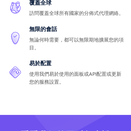
覆蓋全球
訪問覆蓋全球所有國家的分佈式代理網絡。
無限的會話
無論何時需要，都可以無限期地擴展您的項
目。
易於配置
使用我們易於使用的面板或API配置或更新
您的服務設置。