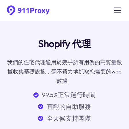
Shopify 代理
我們的住宅代理適用於幾乎所有用例的高質量數
據收集基礎設施，毫不費力地抓取您需要的web
數據。
99.5%正常運行時間
直觀的自助服務
全天候支持團隊