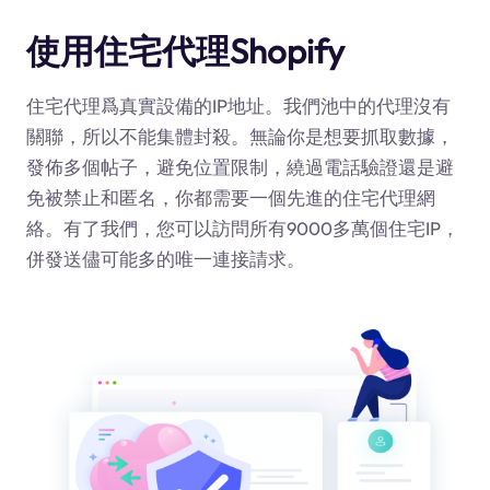
使用住宅代理Shopify
住宅代理爲真實設備的IP地址。我們池中的代理沒有
關聯，所以不能集體封殺。無論你是想要抓取數據，
發佈多個帖子，避免位置限制，繞過電話驗證還是避
免被禁止和匿名，你都需要一個先進的住宅代理網
絡。有了我們，您可以訪問所有9000多萬個住宅IP，
併發送儘可能多的唯一連接請求。