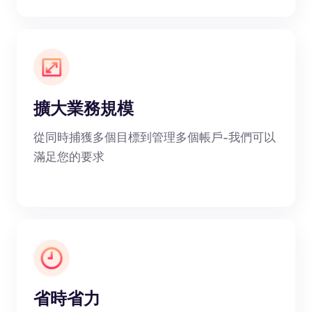
擴大業務規模
從同時捕獲多個目標到管理多個帳戶-我們可以
滿足您的要求
省時省力