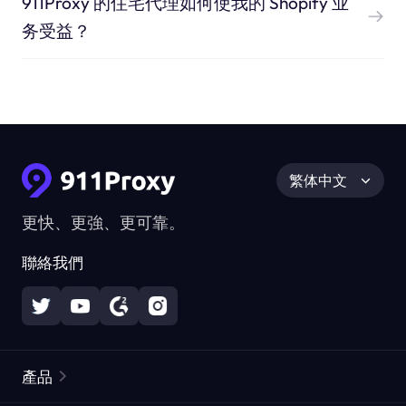
911Proxy 的住宅代理如何使我的 Shopify 业
务受益？
繁体中文
更快、更強、更可靠。
聯絡我們
產品