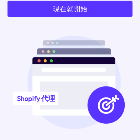
現在就開始
Shopify 代理