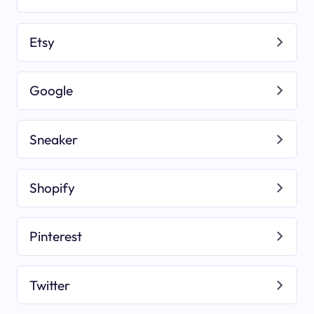
Etsy
Google
Sneaker
Shopify
Pinterest
Twitter