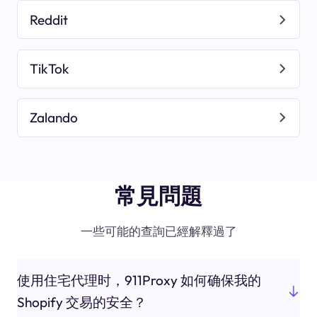
Reddit
TikTok
Zalando
常見問題
一些可能的查詢已經解釋過了
使用住宅代理时，911Proxy 如何确保我的
Shopify 交易的安全？