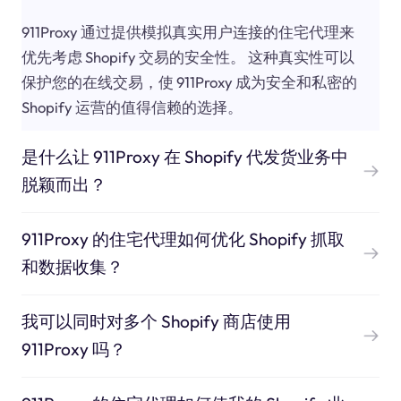
911Proxy 通过提供模拟真实用户连接的住宅代理来
优先考虑 Shopify 交易的安全性。 这种真实性可以
保护您的在线交易，使 911Proxy 成为安全和私密的
Shopify 运营的值得信赖的选择。
是什么让 911Proxy 在 Shopify 代发货业务中
脱颖而出？
911Proxy 的住宅代理如何优化 Shopify 抓取
和数据收集？
我可以同时对多个 Shopify 商店使用
911Proxy 吗？