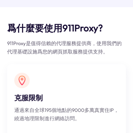
爲什麼要使用911Proxy?
911Proxy是值得信賴的代理服務提供商，使用我們的
代理基礎設施爲您的網頁抓取服務提供支持。
克服限制
通過來自全球195個地點的9000多萬真實住IP，
繞過地理限制進行網絡訪問。