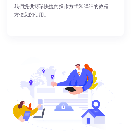
我們提供簡單快捷的操作方式和詳細的教程，
方便您的使用。