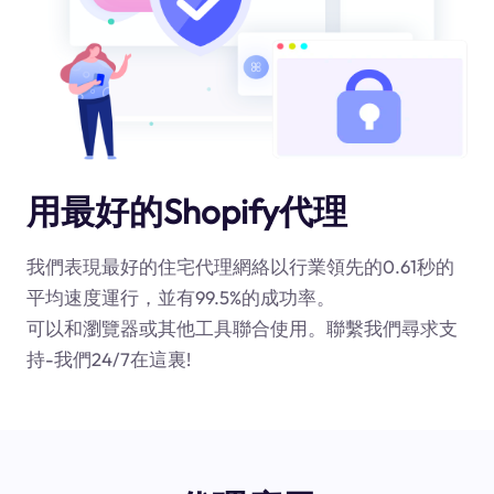
用最好的Shopify代理
我們表現最好的住宅代理網絡以行業領先的0.61秒的
平均速度運行，並有99.5%的成功率。
可以和瀏覽器或其他工具聯合使用。聯繫我們尋求支
持-我們24/7在這裏!