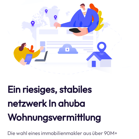
Ein riesiges, stabiles
netzwerk In ahuba
Wohnungsvermittlung
Die wahl eines immobilienmakler aus über 90M+