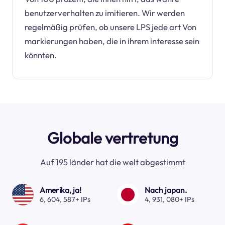
benutzerverhalten zu imitieren. Wir werden
regelmäßig prüfen, ob unsere LPS jede art Von
markierungen haben, die in ihrem interesse sein
könnten.
Globale vertretung
Auf 195 länder hat die welt abgestimmt
Amerika, ja!
Nach japan.
6, 604, 587+ IPs
4, 931, 080+ IPs