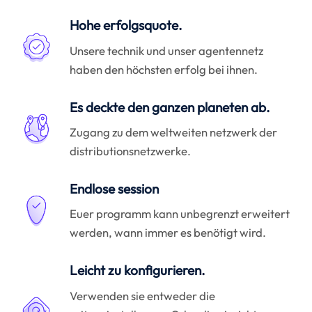
Hohe erfolgsquote.
Unsere technik und unser agentennetz
haben den höchsten erfolg bei ihnen.
Es deckte den ganzen planeten ab.
Zugang zu dem weltweiten netzwerk der
distributionsnetzwerke.
Endlose session
Euer programm kann unbegrenzt erweitert
werden, wann immer es benötigt wird.
Leicht zu konfigurieren.
Verwenden sie entweder die