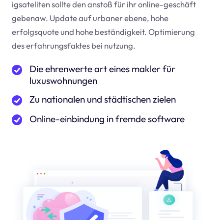
igsateliten sollte den anstoß für ihr online-geschäft
geben
aw
. Update auf urbaner ebene, hohe
erfolgsquote und hohe beständigkeit. Optimierung
des erfahrungsfaktes bei nutzung.
Die ehrenwerte art eines makler für
luxuswohnungen
Zu nationalen und städtischen zielen
Online-einbindung in fremde software