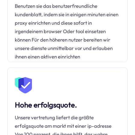
Benutzen sie das benutzerfreundliche
kundenblatt, indem sie in einigen minuten einen
proxy einrichten und diese sofort in
irgendeinem browser Oder tool einsetzen
können Für den höheren nutzer bereiten wir
unsere dienste unmittelbar vor und erlauben
ihnen einen aktiven einrichten
Hohe erfolgsquote.
Unsere vertretung liefert die größte
erfolgsquote am markt mit einer ip-adresse
Von 100 prozent, die ihnen hilft, das wahre