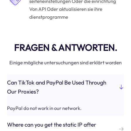
seiteneinstellungen Oder die einrichtung
Von API Oder aktualisieren sie ihre
dienstprogramme
FRAGEN & ANTWORTEN.
Einige mögliche untersuchungen sind erklärt worden
Can TikTok and PayPal Be Used Through
Our Proxies?
PayPal do not work in our network.
Where can you get the static IP after