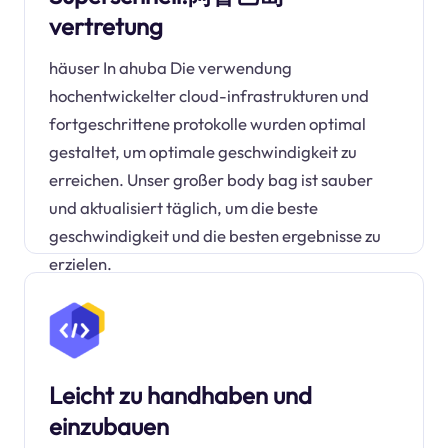
vertretung
häuser In ahuba Die verwendung
hochentwickelter cloud-infrastrukturen und
fortgeschrittene protokolle wurden optimal
gestaltet, um optimale geschwindigkeit zu
erreichen. Unser großer body bag ist sauber
und aktualisiert täglich, um die beste
geschwindigkeit und die besten ergebnisse zu
erzielen.
Leicht zu handhaben und
einzubauen