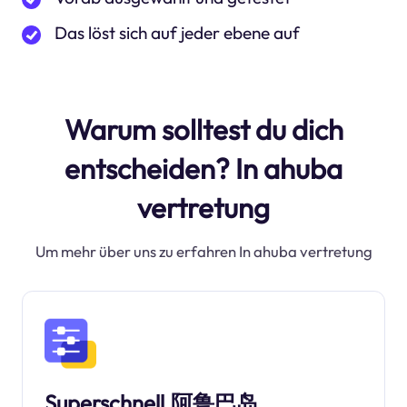
Das löst sich auf jeder ebene auf
Warum solltest du dich
entscheiden? In ahuba
vertretung
Um mehr über uns zu erfahren In ahuba vertretung
Superschnell.阿鲁巴岛