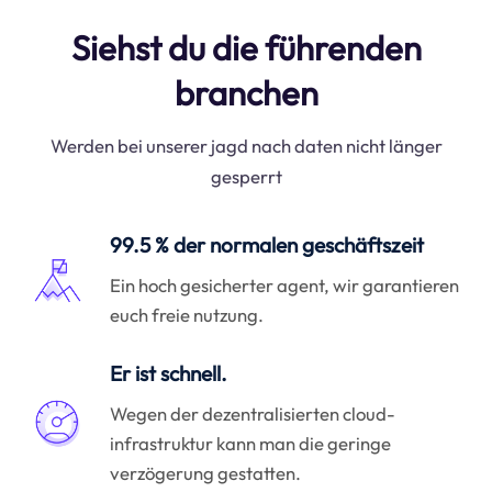
Siehst du die führenden
branchen
Werden bei unserer jagd nach daten nicht länger
gesperrt
99.5 % der normalen geschäftszeit
Ein hoch gesicherter agent, wir garantieren
euch freie nutzung.
Er ist schnell.
Wegen der dezentralisierten cloud-
infrastruktur kann man die geringe
verzögerung gestatten.