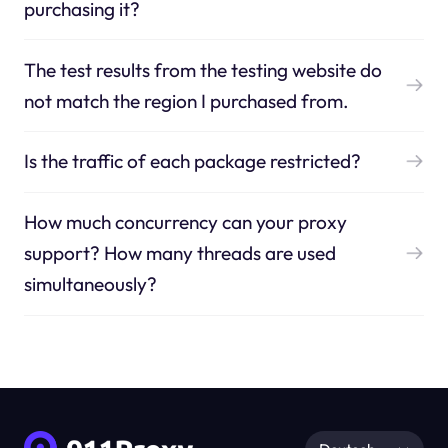
purchasing it?
The test results from the testing website do
not match the region I purchased from.
Is the traffic of each package restricted?
How much concurrency can your proxy
support? How many threads are used
simultaneously?