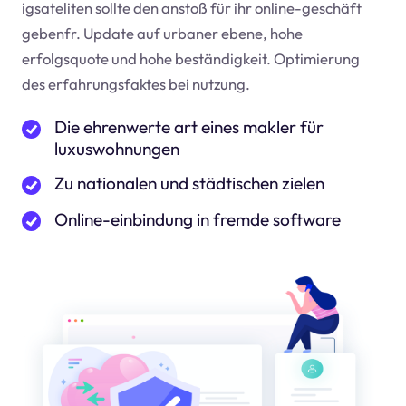
igsateliten sollte den anstoß für ihr online-geschäft
geben
fr
. Update auf urbaner ebene, hohe
erfolgsquote und hohe beständigkeit. Optimierung
des erfahrungsfaktes bei nutzung.
Die ehrenwerte art eines makler für
luxuswohnungen
Zu nationalen und städtischen zielen
Online-einbindung in fremde software