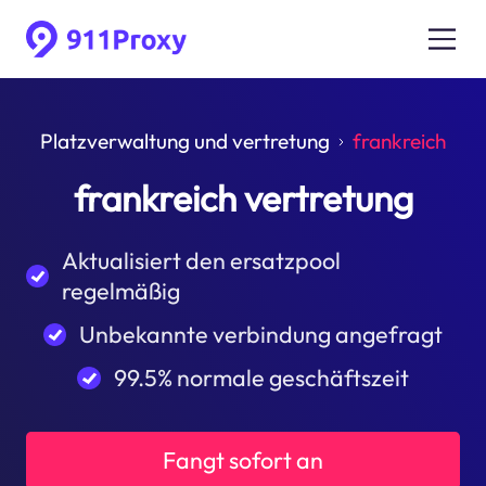
Platzverwaltung und vertretung
frankreich
frankreich vertretung
Aktualisiert den ersatzpool
regelmäßig
Unbekannte verbindung angefragt
99.5% normale geschäftszeit
Fangt sofort an