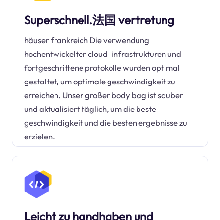
Superschnell.法国 vertretung
häuser frankreich Die verwendung
hochentwickelter cloud-infrastrukturen und
fortgeschrittene protokolle wurden optimal
gestaltet, um optimale geschwindigkeit zu
erreichen. Unser großer body bag ist sauber
und aktualisiert täglich, um die beste
geschwindigkeit und die besten ergebnisse zu
erzielen.
Leicht zu handhaben und