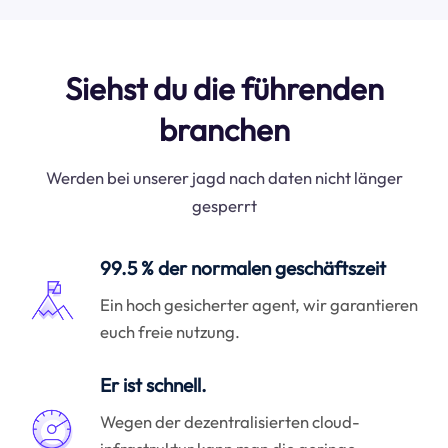
Siehst du die führenden
branchen
Werden bei unserer jagd nach daten nicht länger
gesperrt
99.5 % der normalen geschäftszeit
Ein hoch gesicherter agent, wir garantieren
euch freie nutzung.
Er ist schnell.
Wegen der dezentralisierten cloud-