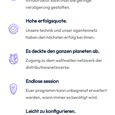
infrastruktur kann man die geringe
verzögerung gestatten.
Hohe erfolgsquote.
Unsere technik und unser agentennetz
haben den höchsten erfolg bei ihnen.
Es deckte den ganzen planeten ab.
Zugang zu dem weltweiten netzwerk der
distributionsnetzwerke.
Endlose session
Euer programm kann unbegrenzt erweitert
werden, wann immer es benötigt wird.
Leicht zu konfigurieren.