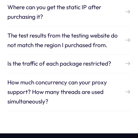
Where can you get the static IP after
purchasing it?
The test results from the testing website do
not match the region I purchased from.
Is the traffic of each package restricted?
How much concurrency can your proxy
support? How many threads are used
simultaneously?