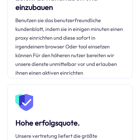
einzubauen
Benutzen sie das benutzerfreundliche
kundenblatt, indem sie in einigen minuten einen
proxy einrichten und diese sofort in
irgendeinem browser Oder tool einsetzen
können Für den höheren nutzer bereiten wir
unsere dienste unmittelbar vor und erlauben
ihnen einen aktiven einrichten
Hohe erfolgsquote.
Unsere vertretung liefert die größte