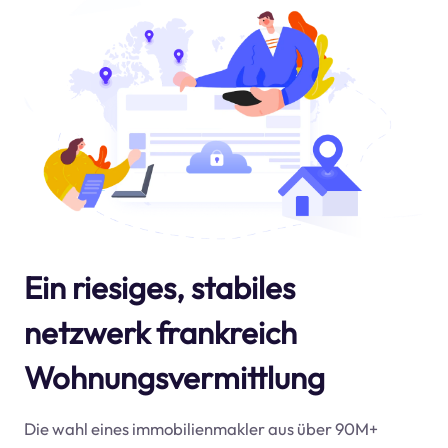
Ein riesiges, stabiles
netzwerk frankreich
Wohnungsvermittlung
Die wahl eines immobilienmakler aus über 90M+