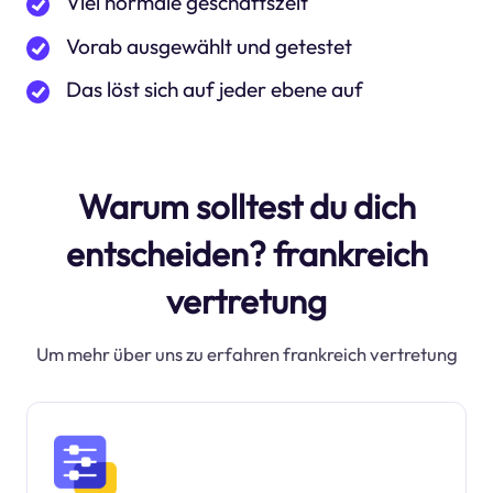
Viel normale geschäftszeit
Vorab ausgewählt und getestet
Das löst sich auf jeder ebene auf
Warum solltest du dich
entscheiden? frankreich
vertretung
Um mehr über uns zu erfahren frankreich vertretung