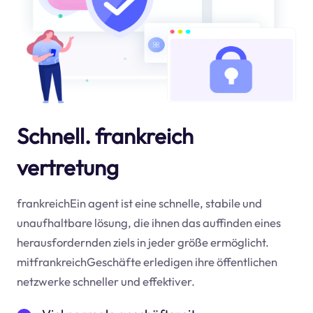
Schnell. frankreich
vertretung
frankreichEin agent ist eine schnelle, stabile und
unaufhaltbare lösung, die ihnen das auffinden eines
herausfordernden ziels in jeder größe ermöglicht.
mitfrankreichGeschäfte erledigen ihre öffentlichen
netzwerke schneller und effektiver.