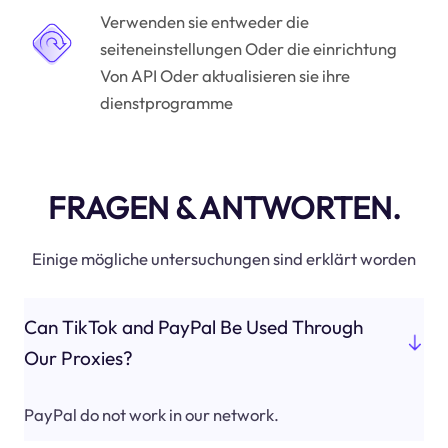
Verwenden sie entweder die
seiteneinstellungen Oder die einrichtung
Von API Oder aktualisieren sie ihre
dienstprogramme
FRAGEN & ANTWORTEN.
Einige mögliche untersuchungen sind erklärt worden
Can TikTok and PayPal Be Used Through
Our Proxies?
PayPal do not work in our network.