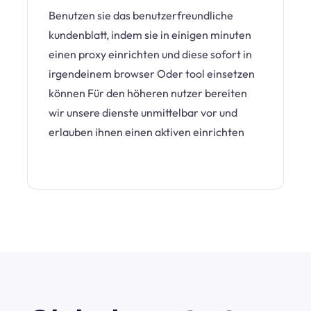
Benutzen sie das benutzerfreundliche
kundenblatt, indem sie in einigen minuten
einen proxy einrichten und diese sofort in
irgendeinem browser Oder tool einsetzen
können Für den höheren nutzer bereiten
wir unsere dienste unmittelbar vor und
erlauben ihnen einen aktiven einrichten