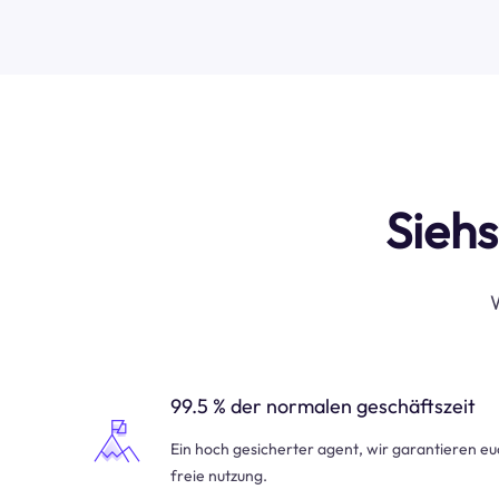
Siehs
W
99.5 % der normalen geschäftszeit
Ein hoch gesicherter agent, wir garantieren e
freie nutzung.