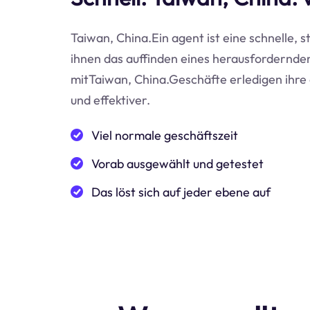
Taiwan, China.Ein agent ist eine schnelle, s
ihnen das auffinden eines herausfordernden 
mitTaiwan, China.Geschäfte erledigen ihre 
und effektiver.
Viel normale geschäftszeit
Vorab ausgewählt und getestet
Das löst sich auf jeder ebene auf