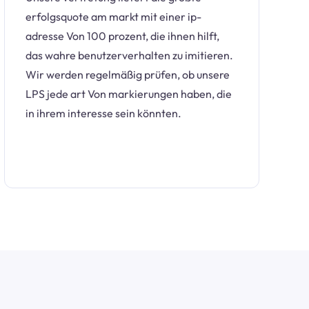
erfolgsquote am markt mit einer ip-
adresse Von 100 prozent, die ihnen hilft,
das wahre benutzerverhalten zu imitieren.
Wir werden regelmäßig prüfen, ob unsere
LPS jede art Von markierungen haben, die
in ihrem interesse sein könnten.