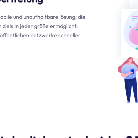
tabile und unaufhaltbare lösung, die
ziels in jeder größe ermöglicht.
öffentlichen netzwerke schneller