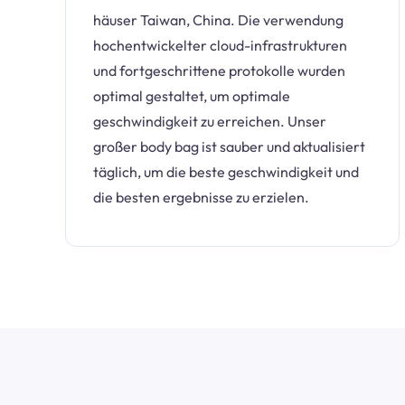
häuser Taiwan, China. Die verwendung
hochentwickelter cloud-infrastrukturen
und fortgeschrittene protokolle wurden
optimal gestaltet, um optimale
geschwindigkeit zu erreichen. Unser
großer body bag ist sauber und aktualisiert
täglich, um die beste geschwindigkeit und
die besten ergebnisse zu erzielen.