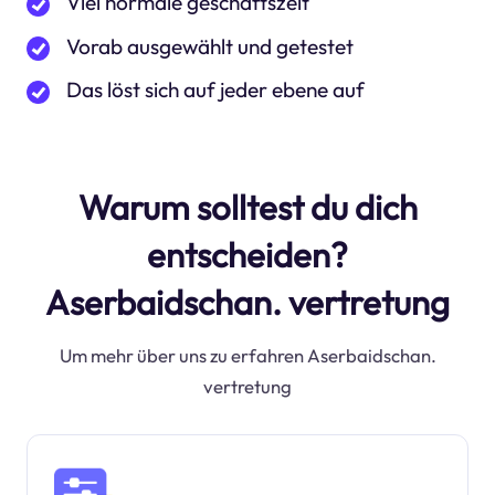
Viel normale geschäftszeit
Vorab ausgewählt und getestet
Das löst sich auf jeder ebene auf
Warum solltest du dich
entscheiden?
Aserbaidschan. vertretung
Um mehr über uns zu erfahren Aserbaidschan.
vertretung