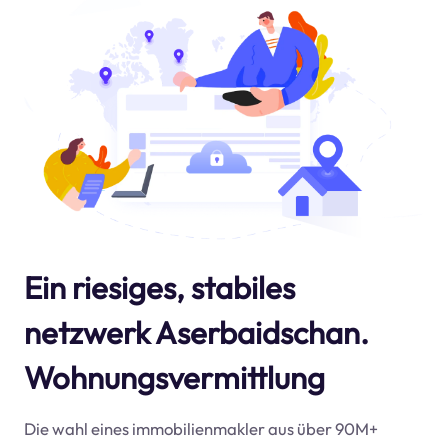
Ein riesiges, stabiles
netzwerk Aserbaidschan.
Wohnungsvermittlung
Die wahl eines immobilienmakler aus über 90M+