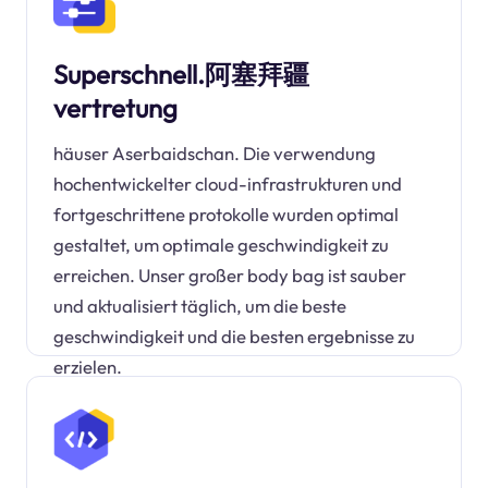
Superschnell.阿塞拜疆
vertretung
häuser Aserbaidschan. Die verwendung
hochentwickelter cloud-infrastrukturen und
fortgeschrittene protokolle wurden optimal
gestaltet, um optimale geschwindigkeit zu
erreichen. Unser großer body bag ist sauber
und aktualisiert täglich, um die beste
geschwindigkeit und die besten ergebnisse zu
erzielen.