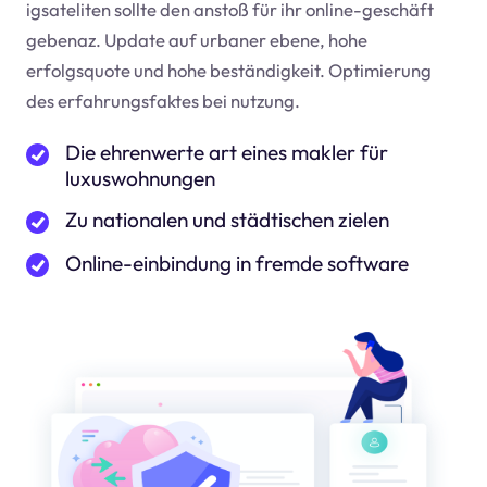
igsateliten sollte den anstoß für ihr online-geschäft
geben
az
. Update auf urbaner ebene, hohe
erfolgsquote und hohe beständigkeit. Optimierung
des erfahrungsfaktes bei nutzung.
Die ehrenwerte art eines makler für
luxuswohnungen
Zu nationalen und städtischen zielen
Online-einbindung in fremde software