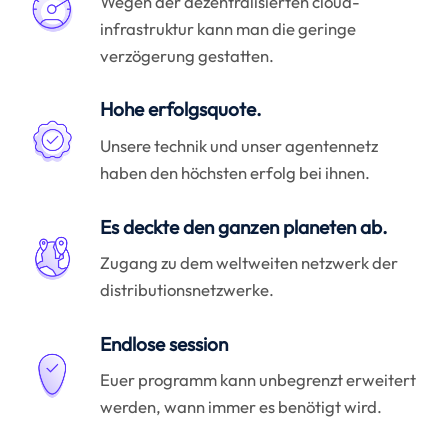
Wegen der dezentralisierten cloud-
infrastruktur kann man die geringe
verzögerung gestatten.
Hohe erfolgsquote.
Unsere technik und unser agentennetz
haben den höchsten erfolg bei ihnen.
Es deckte den ganzen planeten ab.
Zugang zu dem weltweiten netzwerk der
distributionsnetzwerke.
Endlose session
Euer programm kann unbegrenzt erweitert
werden, wann immer es benötigt wird.