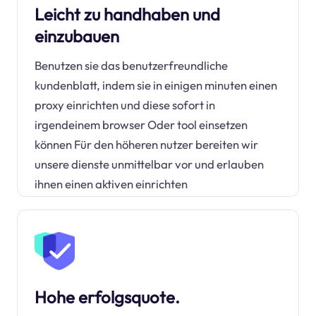
Leicht zu handhaben und
einzubauen
Benutzen sie das benutzerfreundliche
kundenblatt, indem sie in einigen minuten einen
proxy einrichten und diese sofort in
irgendeinem browser Oder tool einsetzen
können Für den höheren nutzer bereiten wir
unsere dienste unmittelbar vor und erlauben
ihnen einen aktiven einrichten
Hohe erfolgsquote.