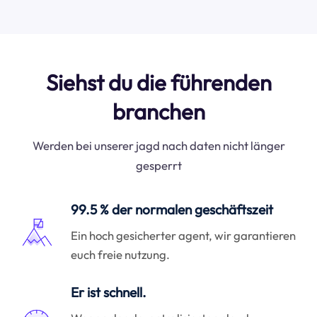
Siehst du die führenden
branchen
Werden bei unserer jagd nach daten nicht länger
gesperrt
99.5 % der normalen geschäftszeit
Ein hoch gesicherter agent, wir garantieren
euch freie nutzung.
Er ist schnell.