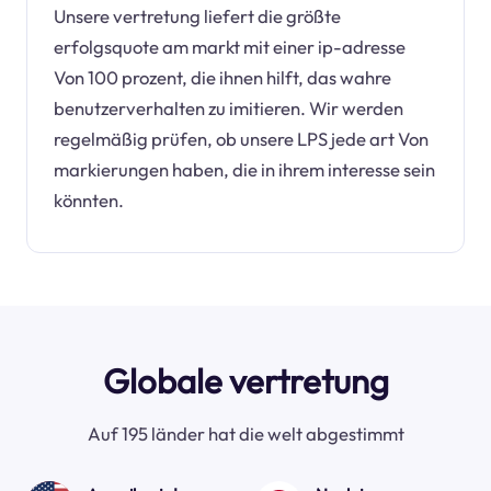
Unsere vertretung liefert die größte
erfolgsquote am markt mit einer ip-adresse
Von 100 prozent, die ihnen hilft, das wahre
benutzerverhalten zu imitieren. Wir werden
regelmäßig prüfen, ob unsere LPS jede art Von
markierungen haben, die in ihrem interesse sein
könnten.
Globale vertretung
Auf 195 länder hat die welt abgestimmt