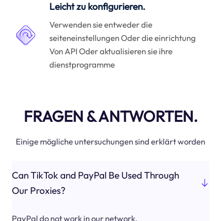
Leicht zu konfigurieren.
Verwenden sie entweder die
seiteneinstellungen Oder die einrichtung
Von API Oder aktualisieren sie ihre
dienstprogramme
FRAGEN & ANTWORTEN.
Einige mögliche untersuchungen sind erklärt worden
Can TikTok and PayPal Be Used Through
Our Proxies?
PayPal do not work in our network.