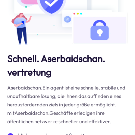
Schnell. Aserbaidschan.
vertretung
Aserbaidschan.Ein agent ist eine schnelle, stabile und
unaufhaltbare lösung, die ihnen das auffinden eines
herausfordernden ziels in jeder größe ermöglicht.
mitAserbaidschan.Geschäfte erledigen ihre
öffentlichen netzwerke schneller und effektiver.