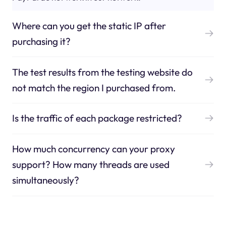
Where can you get the static IP after
purchasing it?
The test results from the testing website do
not match the region I purchased from.
Is the traffic of each package restricted?
How much concurrency can your proxy
support? How many threads are used
simultaneously?