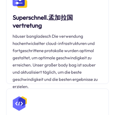
Superschnell.孟加拉国
vertretung
häuser bangladesch Die verwendung
hochentwickelter cloud-infrastrukturen und
fortgeschrittene protokolle wurden optimal
gestaltet, um optimale geschwindigkeit zu
erreichen. Unser großer body bag ist sauber
und aktualisiert täglich, um die beste
geschwindigkeit und die besten ergebnisse zu
erzielen.