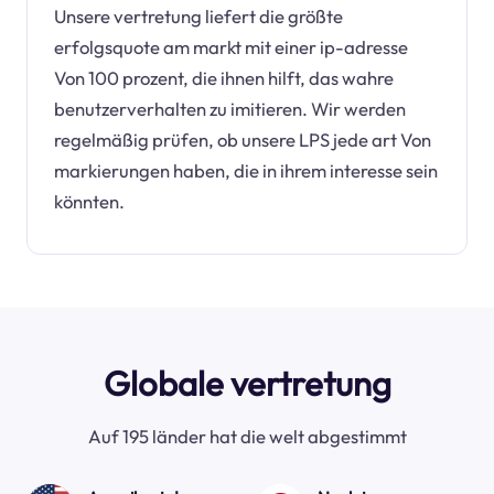
Unsere vertretung liefert die größte
erfolgsquote am markt mit einer ip-adresse
Von 100 prozent, die ihnen hilft, das wahre
benutzerverhalten zu imitieren. Wir werden
regelmäßig prüfen, ob unsere LPS jede art Von
markierungen haben, die in ihrem interesse sein
könnten.
Globale vertretung
Auf 195 länder hat die welt abgestimmt