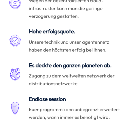
Wegen der dezentralisierten cloud-
infrastruktur kann man die geringe
verzögerung gestatten.
Hohe erfolgsquote.
Unsere technik und unser agentennetz
haben den höchsten erfolg bei ihnen.
Es deckte den ganzen planeten ab.
Zugang zu dem weltweiten netzwerk der
distributionsnetzwerke.
Endlose session
Euer programm kann unbegrenzt erweitert
werden, wann immer es benötigt wird.