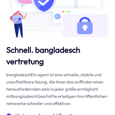
Schnell. bangladesch
vertretung
bangladeschEin agent ist eine schnelle, stabile und
unaufhaltbare lösung, die ihnen das auffinden eines
herausfordernden ziels in jeder größe ermöglicht.
mitbangladeschGeschäfte erledigen ihre öffentlichen
netzwerke schneller und effektiver.