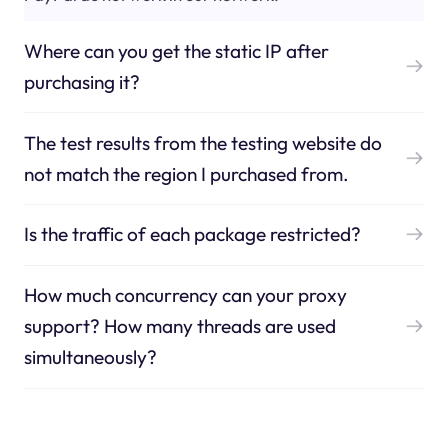
Where can you get the static IP after
purchasing it?
The test results from the testing website do
not match the region I purchased from.
Is the traffic of each package restricted?
How much concurrency can your proxy
support? How many threads are used
simultaneously?