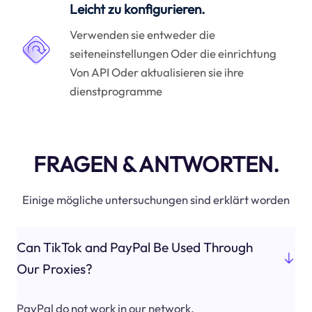
Leicht zu konfigurieren.
Verwenden sie entweder die
seiteneinstellungen Oder die einrichtung
Von API Oder aktualisieren sie ihre
dienstprogramme
FRAGEN & ANTWORTEN.
Einige mögliche untersuchungen sind erklärt worden
Can TikTok and PayPal Be Used Through
Our Proxies?
PayPal do not work in our network.