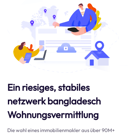
Ein riesiges, stabiles
netzwerk bangladesch
Wohnungsvermittlung
Die wahl eines immobilienmakler aus über 90M+