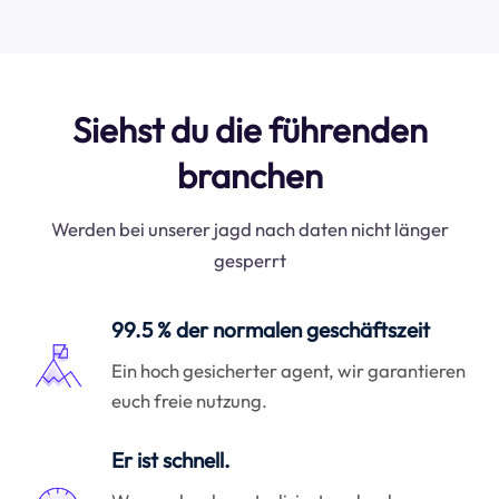
Siehst du die führenden
branchen
Werden bei unserer jagd nach daten nicht länger
gesperrt
99.5 % der normalen geschäftszeit
Ein hoch gesicherter agent, wir garantieren
euch freie nutzung.
Er ist schnell.