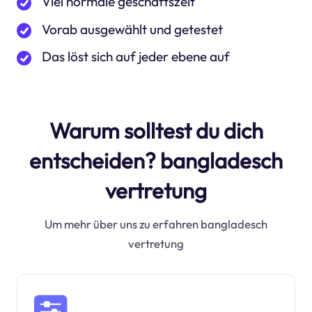
Viel normale geschäftszeit
Vorab ausgewählt und getestet
Das löst sich auf jeder ebene auf
Warum solltest du dich
entscheiden? bangladesch
vertretung
Um mehr über uns zu erfahren bangladesch
vertretung