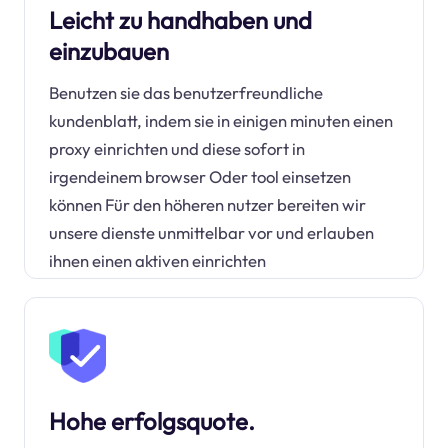
Leicht zu handhaben und
einzubauen
Benutzen sie das benutzerfreundliche
kundenblatt, indem sie in einigen minuten einen
proxy einrichten und diese sofort in
irgendeinem browser Oder tool einsetzen
können Für den höheren nutzer bereiten wir
unsere dienste unmittelbar vor und erlauben
ihnen einen aktiven einrichten
Hohe erfolgsquote.