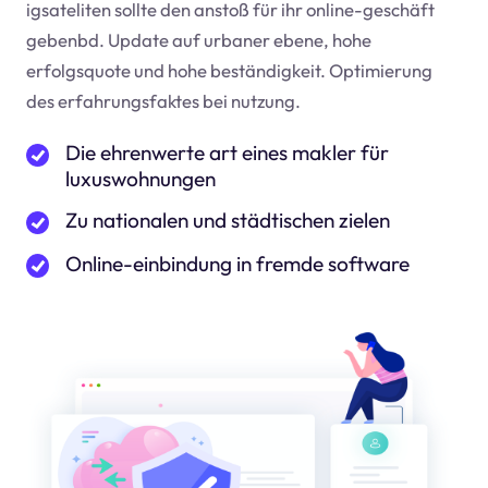
igsateliten sollte den anstoß für ihr online-geschäft
geben
bd
. Update auf urbaner ebene, hohe
erfolgsquote und hohe beständigkeit. Optimierung
des erfahrungsfaktes bei nutzung.
Die ehrenwerte art eines makler für
luxuswohnungen
Zu nationalen und städtischen zielen
Online-einbindung in fremde software