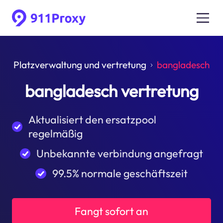
Platzverwaltung und vertretung
bangladesch
bangladesch vertretung
Aktualisiert den ersatzpool
regelmäßig
Unbekannte verbindung angefragt
99.5% normale geschäftszeit
Fangt sofort an