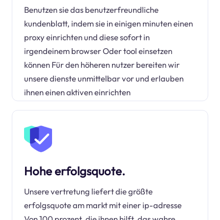
Benutzen sie das benutzerfreundliche
kundenblatt, indem sie in einigen minuten einen
proxy einrichten und diese sofort in
irgendeinem browser Oder tool einsetzen
können Für den höheren nutzer bereiten wir
unsere dienste unmittelbar vor und erlauben
ihnen einen aktiven einrichten
Hohe erfolgsquote.
Unsere vertretung liefert die größte
erfolgsquote am markt mit einer ip-adresse
Von 100 prozent, die ihnen hilft, das wahre