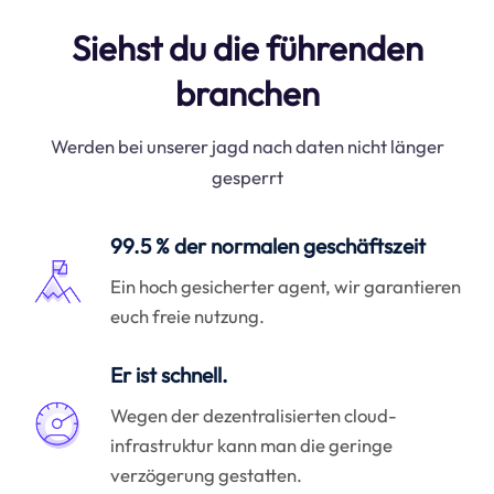
Siehst du die führenden
branchen
Werden bei unserer jagd nach daten nicht länger
gesperrt
99.5 % der normalen geschäftszeit
Ein hoch gesicherter agent, wir garantieren
euch freie nutzung.
Er ist schnell.
Wegen der dezentralisierten cloud-
infrastruktur kann man die geringe
verzögerung gestatten.