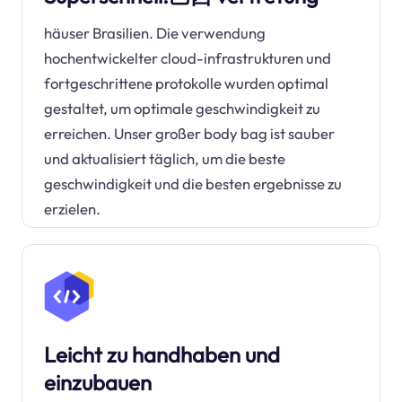
häuser Brasilien. Die verwendung
hochentwickelter cloud-infrastrukturen und
fortgeschrittene protokolle wurden optimal
gestaltet, um optimale geschwindigkeit zu
erreichen. Unser großer body bag ist sauber
und aktualisiert täglich, um die beste
geschwindigkeit und die besten ergebnisse zu
erzielen.
Leicht zu handhaben und
einzubauen