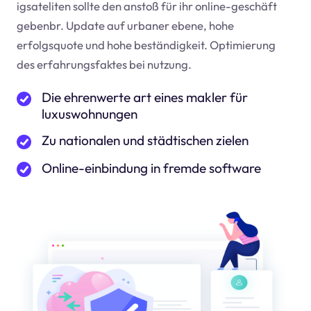
igsateliten sollte den anstoß für ihr online-geschäft
geben
br
. Update auf urbaner ebene, hohe
erfolgsquote und hohe beständigkeit. Optimierung
des erfahrungsfaktes bei nutzung.
Die ehrenwerte art eines makler für
luxuswohnungen
Zu nationalen und städtischen zielen
Online-einbindung in fremde software