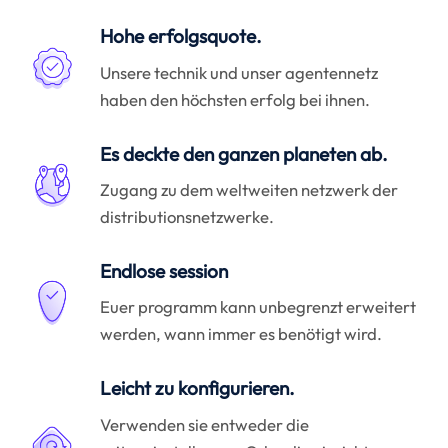
Hohe erfolgsquote.
Unsere technik und unser agentennetz
haben den höchsten erfolg bei ihnen.
Es deckte den ganzen planeten ab.
Zugang zu dem weltweiten netzwerk der
distributionsnetzwerke.
Endlose session
Euer programm kann unbegrenzt erweitert
werden, wann immer es benötigt wird.
Leicht zu konfigurieren.
Verwenden sie entweder die