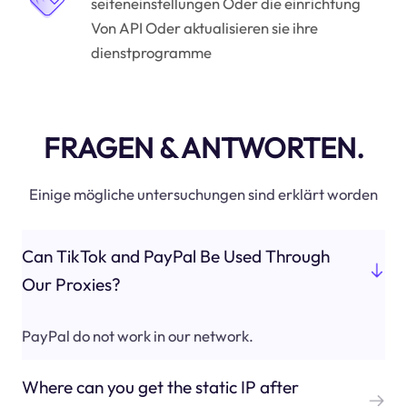
seiteneinstellungen Oder die einrichtung
Von API Oder aktualisieren sie ihre
dienstprogramme
FRAGEN & ANTWORTEN.
Einige mögliche untersuchungen sind erklärt worden
Can TikTok and PayPal Be Used Through
Our Proxies?
PayPal do not work in our network.
Where can you get the static IP after