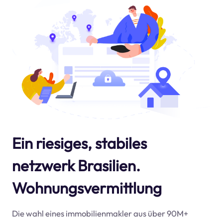
Ein riesiges, stabiles
netzwerk Brasilien.
Wohnungsvermittlung
Die wahl eines immobilienmakler aus über 90M+