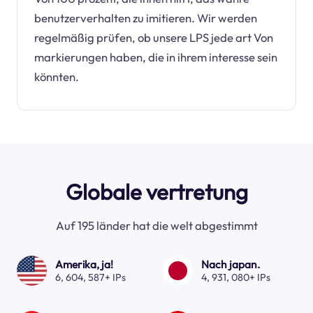
benutzerverhalten zu imitieren. Wir werden
regelmäßig prüfen, ob unsere LPS jede art Von
markierungen haben, die in ihrem interesse sein
könnten.
Globale vertretung
Auf 195 länder hat die welt abgestimmt
Amerika, ja!
Nach japan.
6, 604, 587+ IPs
4, 931, 080+ IPs