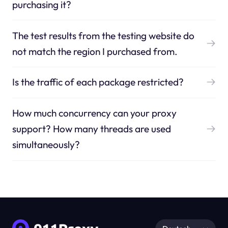
purchasing it?
The test results from the testing website do
not match the region I purchased from.
Is the traffic of each package restricted?
How much concurrency can your proxy
support? How many threads are used
simultaneously?