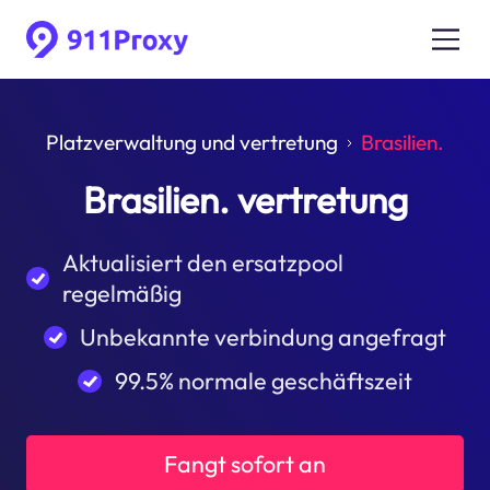
Platzverwaltung und vertretung
Brasilien.
Brasilien. vertretung
Aktualisiert den ersatzpool
regelmäßig
Unbekannte verbindung angefragt
99.5% normale geschäftszeit
Fangt sofort an