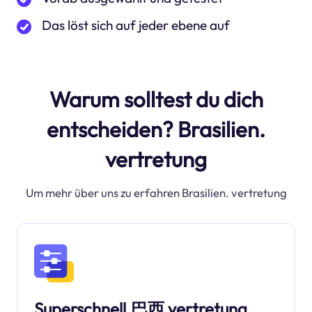
Das löst sich auf jeder ebene auf
Warum solltest du dich
entscheiden? Brasilien.
vertretung
Um mehr über uns zu erfahren Brasilien. vertretung
Superschnell.巴西 vertretung