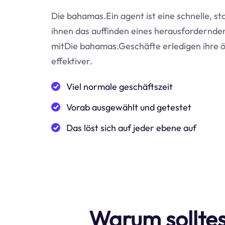
Die bahamas.Ein agent ist eine schnelle, st
ihnen das auffinden eines herausfordernden 
mitDie bahamas.Geschäfte erledigen ihre ö
effektiver.
Viel normale geschäftszeit
Vorab ausgewählt und getestet
Das löst sich auf jeder ebene auf
Warum solltes