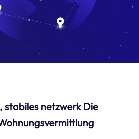
s, stabiles netzwerk Die
Wohnungsvermittlung