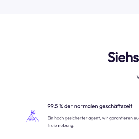
Siehs
W
99.5 % der normalen geschäftszeit
Ein hoch gesicherter agent, wir garantieren e
freie nutzung.