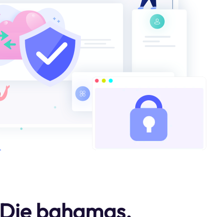
? Die bahamas.