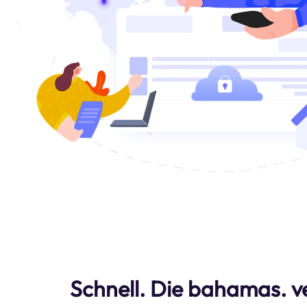
Schnell. Die bahamas. v