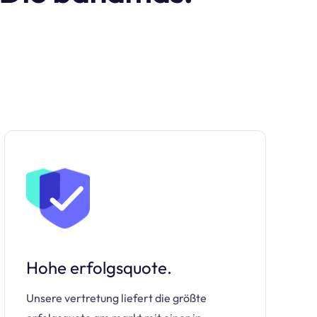
Hohe erfolgsquote.
Unsere vertretung liefert die größte