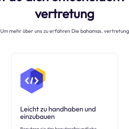
vertretung
Um mehr über uns zu erfahren Die bahamas. vertretung
Leicht zu handhaben und
einzubauen
Benutzen sie das benutzerfreundliche