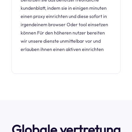
kundenblatt, indem sie in einigen minuten
einen proxy einrichten und diese sofort in
irgendeinem browser Oder tool einsetzen
können Für den höheren nutzer bereiten
wir unsere dienste unmittelbar vor und
erlauben ihnen einen aktiven einrichten
Globale vertretung