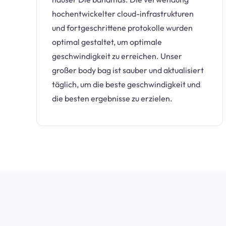
hochentwickelter cloud-infrastrukturen
und fortgeschrittene protokolle wurden
optimal gestaltet, um optimale
geschwindigkeit zu erreichen. Unser
großer body bag ist sauber und aktualisiert
täglich, um die beste geschwindigkeit und
die besten ergebnisse zu erzielen.