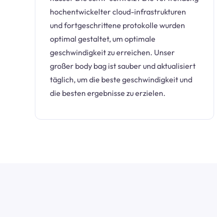
hochentwickelter cloud-infrastrukturen
und fortgeschrittene protokolle wurden
optimal gestaltet, um optimale
geschwindigkeit zu erreichen. Unser
großer body bag ist sauber und aktualisiert
täglich, um die beste geschwindigkeit und
die besten ergebnisse zu erzielen.