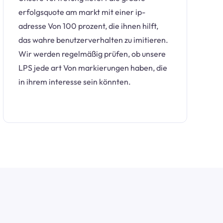
erfolgsquote am markt mit einer ip-
adresse Von 100 prozent, die ihnen hilft,
das wahre benutzerverhalten zu imitieren.
Wir werden regelmäßig prüfen, ob unsere
LPS jede art Von markierungen haben, die
in ihrem interesse sein könnten.