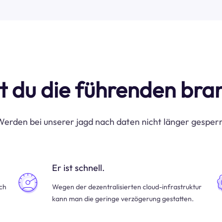
t du die führenden br
erden bei unserer jagd nach daten nicht länger gesper
Er ist schnell.
uch
Wegen der dezentralisierten cloud-infrastruktur
kann man die geringe verzögerung gestatten.