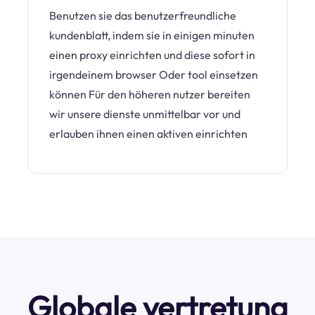
Benutzen sie das benutzerfreundliche
kundenblatt, indem sie in einigen minuten
einen proxy einrichten und diese sofort in
irgendeinem browser Oder tool einsetzen
können Für den höheren nutzer bereiten
wir unsere dienste unmittelbar vor und
erlauben ihnen einen aktiven einrichten
Globale vertretung