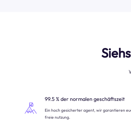
Siehs
W
99.5 % der normalen geschäftszeit
Ein hoch gesicherter agent, wir garantieren e
freie nutzung.