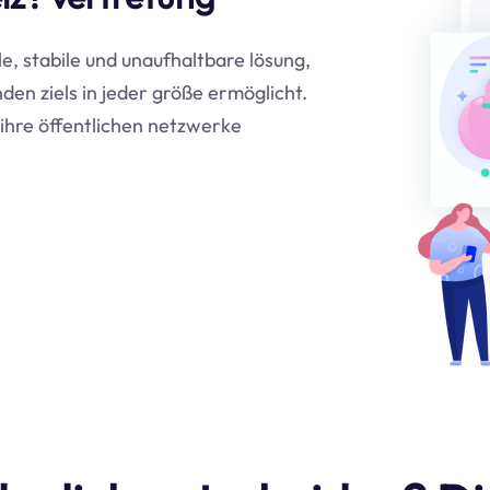
e, stabile und unaufhaltbare lösung,
den ziels in jeder größe ermöglicht.
ihre öffentlichen netzwerke