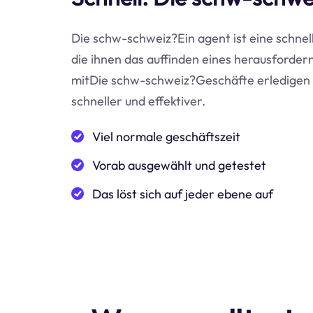
Die schw-schweiz?Ein agent ist eine schnell
die ihnen das auffinden eines herausfordern
mitDie schw-schweiz?Geschäfte erledigen 
schneller und effektiver.
Viel normale geschäftszeit
Vorab ausgewählt und getestet
Das löst sich auf jeder ebene auf