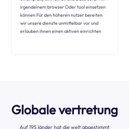
irgendeinem browser Oder tool einsetzen
können Für den höheren nutzer bereiten
wir unsere dienste unmittelbar vor und
erlauben ihnen einen aktiven einrichten
Globale vertretung
Auf 195 länder hat die welt abgestimmt