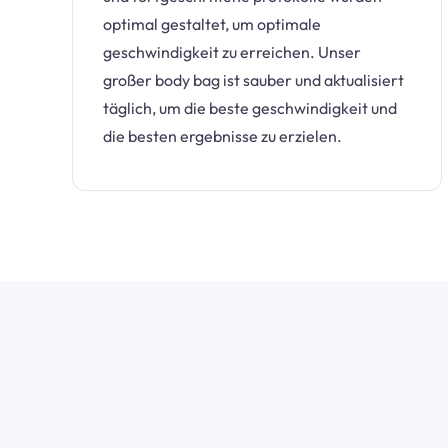
optimal gestaltet, um optimale
geschwindigkeit zu erreichen. Unser
großer body bag ist sauber und aktualisiert
täglich, um die beste geschwindigkeit und
die besten ergebnisse zu erzielen.