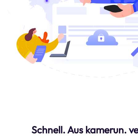
Schnell. Aus kamerun. v