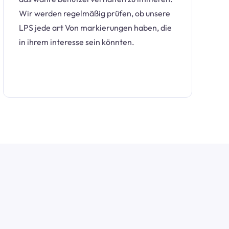
Wir werden regelmäßig prüfen, ob unsere
LPS jede art Von markierungen haben, die
in ihrem interesse sein könnten.