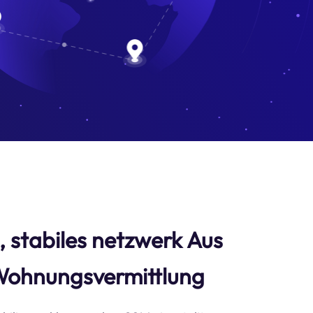
s, stabiles netzwerk Aus
Wohnungsvermittlung