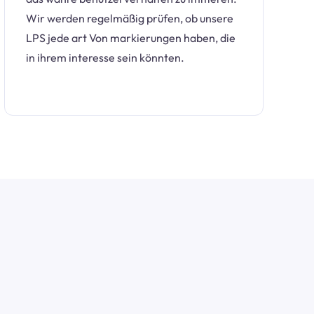
Wir werden regelmäßig prüfen, ob unsere
LPS jede art Von markierungen haben, die
in ihrem interesse sein könnten.