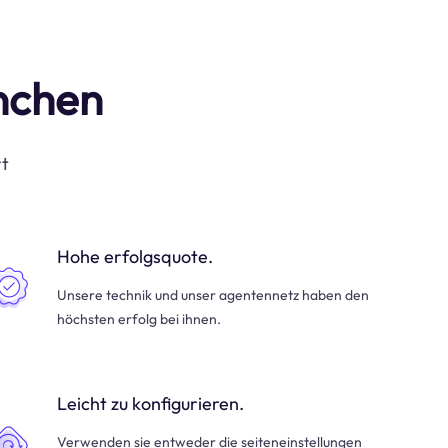
anchen
rt
Hohe erfolgsquote.
Unsere technik und unser agentennetz haben den
höchsten erfolg bei ihnen.
Leicht zu konfigurieren.
Verwenden sie entweder die seiteneinstellungen