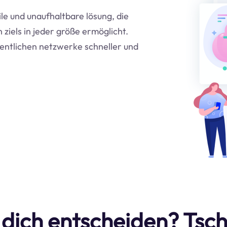
ile und unaufhaltbare lösung, die
ziels in jeder größe ermöglicht.
entlichen netzwerke schneller und
 dich entscheiden? Tsc