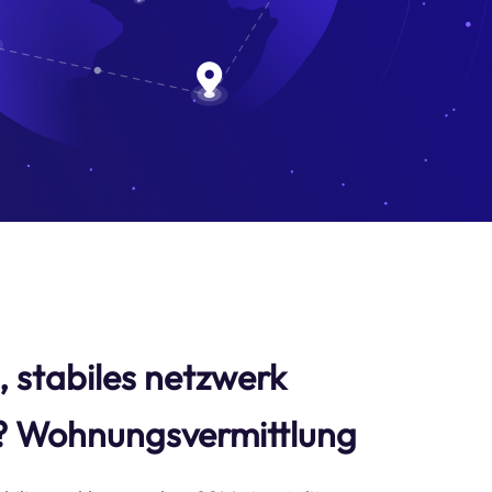
s, stabiles netzwerk
? Wohnungsvermittlung