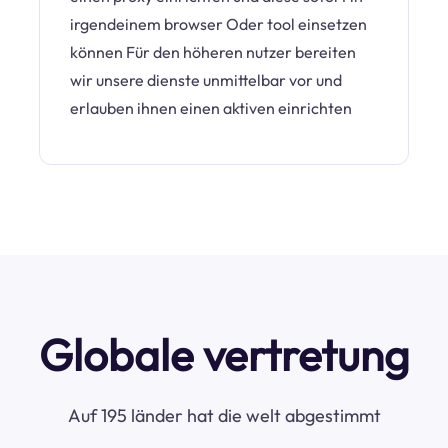
irgendeinem browser Oder tool einsetzen
können Für den höheren nutzer bereiten
wir unsere dienste unmittelbar vor und
erlauben ihnen einen aktiven einrichten
Globale vertretung
Auf 195 länder hat die welt abgestimmt