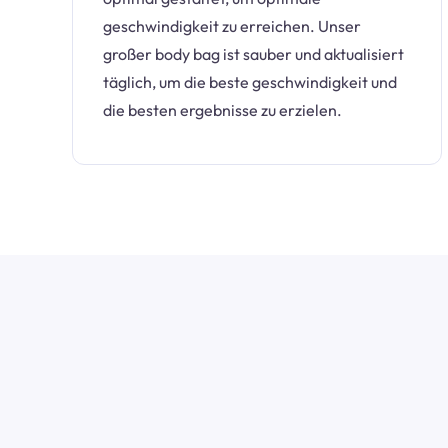
geschwindigkeit zu erreichen. Unser
großer body bag ist sauber und aktualisiert
täglich, um die beste geschwindigkeit und
die besten ergebnisse zu erzielen.