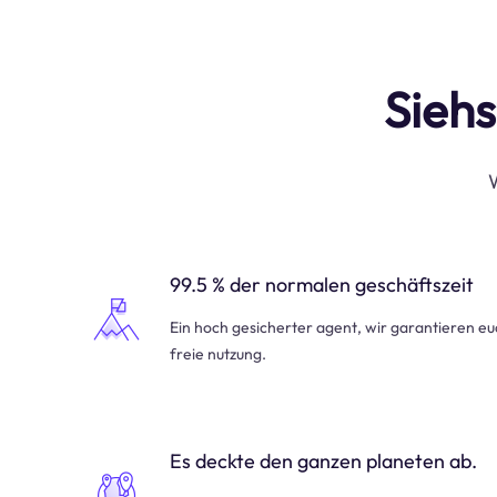
Siehs
W
99.5 % der normalen geschäftszeit
Ein hoch gesicherter agent, wir garantieren e
freie nutzung.
Es deckte den ganzen planeten ab.