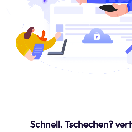
Schnell. Tschechen? ver