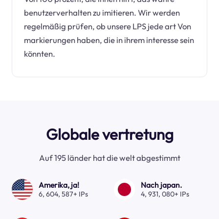
benutzerverhalten zu imitieren. Wir werden
regelmäßig prüfen, ob unsere LPS jede art Von
markierungen haben, die in ihrem interesse sein
könnten.
Globale vertretung
Auf 195 länder hat die welt abgestimmt
Amerika, ja!
Nach japan.
6, 604, 587+ IPs
4, 931, 080+ IPs