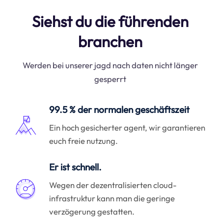
Siehst du die führenden
branchen
Werden bei unserer jagd nach daten nicht länger
gesperrt
99.5 % der normalen geschäftszeit
Ein hoch gesicherter agent, wir garantieren
euch freie nutzung.
Er ist schnell.
Wegen der dezentralisierten cloud-
infrastruktur kann man die geringe
verzögerung gestatten.