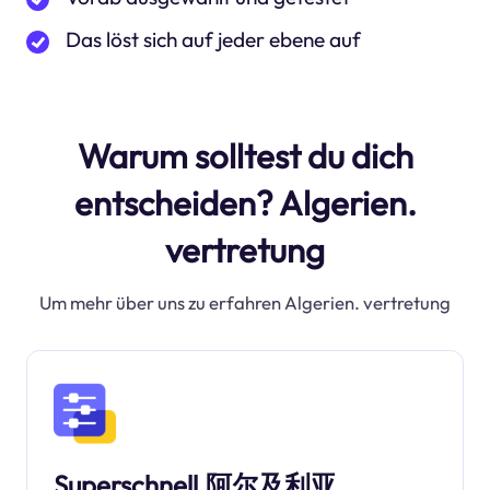
Das löst sich auf jeder ebene auf
Warum solltest du dich
entscheiden? Algerien.
vertretung
Um mehr über uns zu erfahren Algerien. vertretung
Superschnell.阿尔及利亚