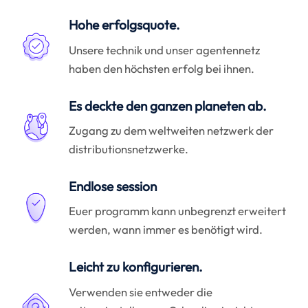
Hohe erfolgsquote.
Unsere technik und unser agentennetz
haben den höchsten erfolg bei ihnen.
Es deckte den ganzen planeten ab.
Zugang zu dem weltweiten netzwerk der
distributionsnetzwerke.
Endlose session
Euer programm kann unbegrenzt erweitert
werden, wann immer es benötigt wird.
Leicht zu konfigurieren.
Verwenden sie entweder die