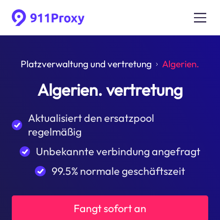
Platzverwaltung und vertretung
Algerien.
Algerien. vertretung
Aktualisiert den ersatzpool
regelmäßig
Unbekannte verbindung angefragt
99.5% normale geschäftszeit
Fangt sofort an