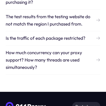
purchasing it?
The test results from the testing website do
not match the region I purchased from.
Is the traffic of each package restricted?
How much concurrency can your proxy
support? How many threads are used
simultaneously?