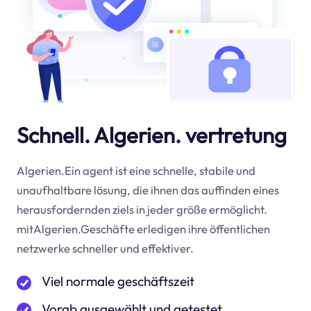
Schnell. Algerien. vertretung
Algerien.Ein agent ist eine schnelle, stabile und
unaufhaltbare lösung, die ihnen das auffinden eines
herausfordernden ziels in jeder größe ermöglicht.
mitAlgerien.Geschäfte erledigen ihre öffentlichen
netzwerke schneller und effektiver.
Viel normale geschäftszeit
Vorab ausgewählt und getestet