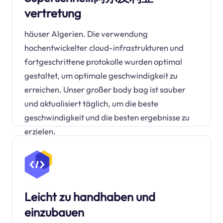
vertretung
häuser Algerien. Die verwendung
hochentwickelter cloud-infrastrukturen und
fortgeschrittene protokolle wurden optimal
gestaltet, um optimale geschwindigkeit zu
erreichen. Unser großer body bag ist sauber
und aktualisiert täglich, um die beste
geschwindigkeit und die besten ergebnisse zu
erzielen.
Leicht zu handhaben und
einzubauen