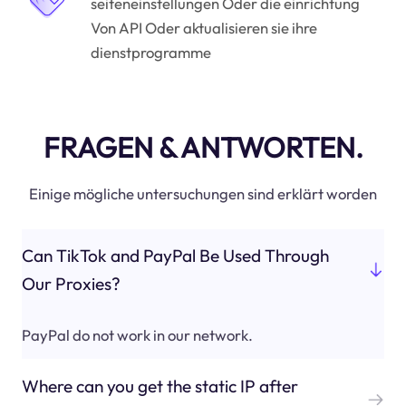
seiteneinstellungen Oder die einrichtung
Von API Oder aktualisieren sie ihre
dienstprogramme
FRAGEN & ANTWORTEN.
Einige mögliche untersuchungen sind erklärt worden
Can TikTok and PayPal Be Used Through
Our Proxies?
PayPal do not work in our network.
Where can you get the static IP after