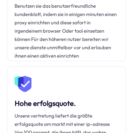
Benutzen sie das benutzerfreundliche
kundenblatt, indem sie in einigen minuten einen
proxy einrichten und diese sofort in
irgendeinem browser Oder tool einsetzen
können Für den höheren nutzer bereiten wir
unsere dienste unmittelbar vor und erlauben
ihnen einen aktiven einrichten
Hohe erfolgsquote.
Unsere vertretung liefert die größte
erfolgsquote am markt mit einer ip-adresse
Von 100 prozent, die ihnen hilft, das wahre