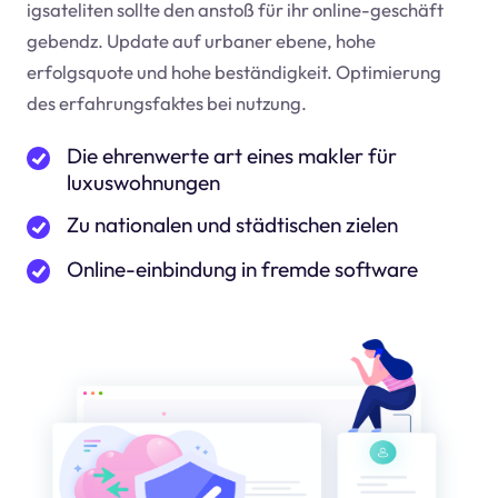
igsateliten sollte den anstoß für ihr online-geschäft
geben
dz
. Update auf urbaner ebene, hohe
erfolgsquote und hohe beständigkeit. Optimierung
des erfahrungsfaktes bei nutzung.
Die ehrenwerte art eines makler für
luxuswohnungen
Zu nationalen und städtischen zielen
Online-einbindung in fremde software