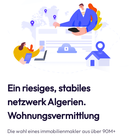
Ein riesiges, stabiles
netzwerk Algerien.
Wohnungsvermittlung
Die wahl eines immobilienmakler aus über 90M+