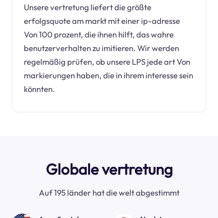
Unsere vertretung liefert die größte
erfolgsquote am markt mit einer ip-adresse
Von 100 prozent, die ihnen hilft, das wahre
benutzerverhalten zu imitieren. Wir werden
regelmäßig prüfen, ob unsere LPS jede art Von
markierungen haben, die in ihrem interesse sein
könnten.
Globale vertretung
Auf 195 länder hat die welt abgestimmt