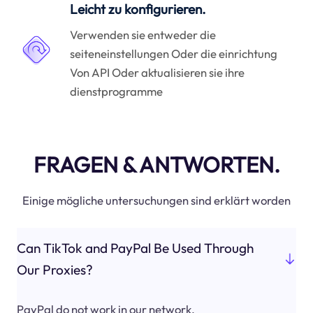
Leicht zu konfigurieren.
Verwenden sie entweder die
seiteneinstellungen Oder die einrichtung
Von API Oder aktualisieren sie ihre
dienstprogramme
FRAGEN & ANTWORTEN.
Einige mögliche untersuchungen sind erklärt worden
Can TikTok and PayPal Be Used Through
Our Proxies?
PayPal do not work in our network.