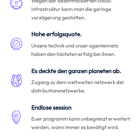
Wegen der dezentralisierten cloud-
infrastruktur kann man die geringe
verzögerung gestatten.
Hohe erfolgsquote.
Unsere technik und unser agentennetz
haben den höchsten erfolg bei ihnen.
Es deckte den ganzen planeten ab.
Zugang zu dem weltweiten netzwerk der
distributionsnetzwerke.
Endlose session
Euer programm kann unbegrenzt erweitert
werden, wann immer es benötigt wird.