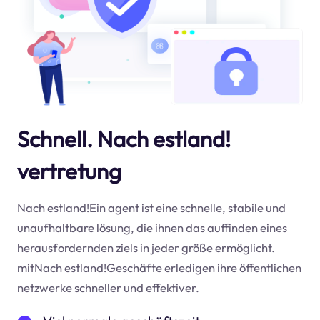
Schnell. Nach estland!
vertretung
Nach estland!Ein agent ist eine schnelle, stabile und
unaufhaltbare lösung, die ihnen das auffinden eines
herausfordernden ziels in jeder größe ermöglicht.
mitNach estland!Geschäfte erledigen ihre öffentlichen
netzwerke schneller und effektiver.