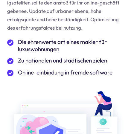
igsateliten sollte den anstoß für ihr online-geschäft
geben
ee
. Update auf urbaner ebene, hohe
erfolgsquote und hohe beständigkeit. Optimierung
des erfahrungsfaktes bei nutzung.
Die ehrenwerte art eines makler für
luxuswohnungen
Zu nationalen und städtischen zielen
Online-einbindung in fremde software