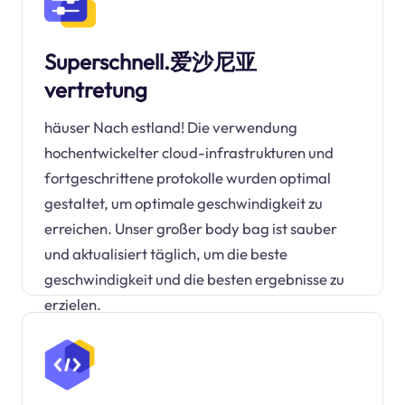
Superschnell.爱沙尼亚
vertretung
häuser Nach estland! Die verwendung
hochentwickelter cloud-infrastrukturen und
fortgeschrittene protokolle wurden optimal
gestaltet, um optimale geschwindigkeit zu
erreichen. Unser großer body bag ist sauber
und aktualisiert täglich, um die beste
geschwindigkeit und die besten ergebnisse zu
erzielen.