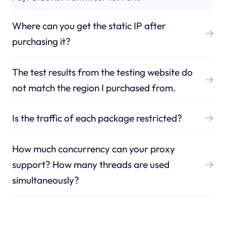
Where can you get the static IP after
purchasing it?
The test results from the testing website do
not match the region I purchased from.
Is the traffic of each package restricted?
How much concurrency can your proxy
support? How many threads are used
simultaneously?