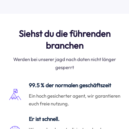
Siehst du die führenden
branchen
Werden bei unserer jagd nach daten nicht länger
gesperrt
99.5 % der normalen geschäftszeit
Ein hoch gesicherter agent, wir garantieren
euch freie nutzung.
Er ist schnell.