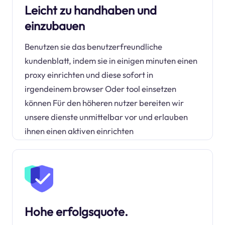
Leicht zu handhaben und
einzubauen
Benutzen sie das benutzerfreundliche
kundenblatt, indem sie in einigen minuten einen
proxy einrichten und diese sofort in
irgendeinem browser Oder tool einsetzen
können Für den höheren nutzer bereiten wir
unsere dienste unmittelbar vor und erlauben
ihnen einen aktiven einrichten
Hohe erfolgsquote.