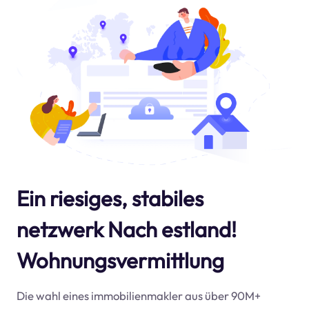
Ein riesiges, stabiles
netzwerk Nach estland!
Wohnungsvermittlung
Die wahl eines immobilienmakler aus über 90M+