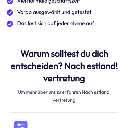
Viel normale geschäftszeit
Vorab ausgewählt und getestet
Das löst sich auf jeder ebene auf
Warum solltest du dich
entscheiden? Nach estland!
vertretung
Um mehr über uns zu erfahren Nach estland!
vertretung