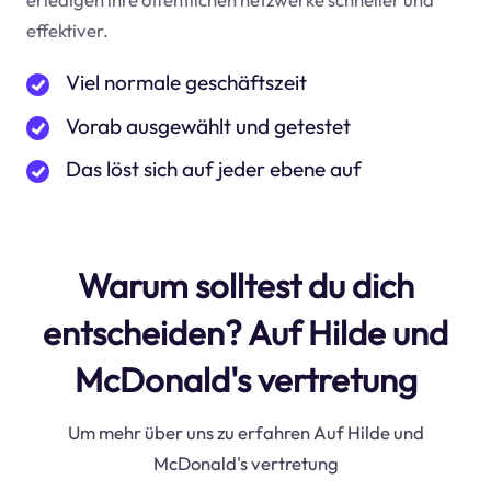
effektiver.
Viel normale geschäftszeit
Vorab ausgewählt und getestet
Das löst sich auf jeder ebene auf
Warum solltest du dich
entscheiden? Auf Hilde und
McDonald's vertretung
Um mehr über uns zu erfahren Auf Hilde und
McDonald's vertretung