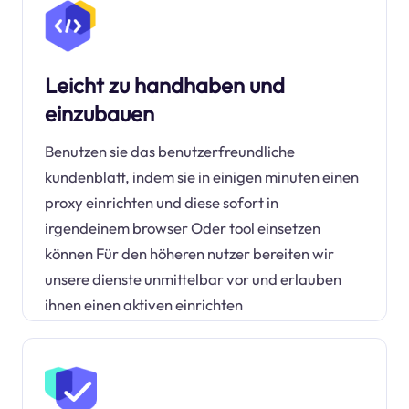
Leicht zu handhaben und
einzubauen
Benutzen sie das benutzerfreundliche
kundenblatt, indem sie in einigen minuten einen
proxy einrichten und diese sofort in
irgendeinem browser Oder tool einsetzen
können Für den höheren nutzer bereiten wir
unsere dienste unmittelbar vor und erlauben
ihnen einen aktiven einrichten