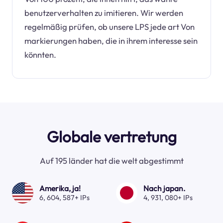
benutzerverhalten zu imitieren. Wir werden
regelmäßig prüfen, ob unsere LPS jede art Von
markierungen haben, die in ihrem interesse sein
könnten.
Globale vertretung
Auf 195 länder hat die welt abgestimmt
Amerika, ja!
Nach japan.
6, 604, 587+ IPs
4, 931, 080+ IPs