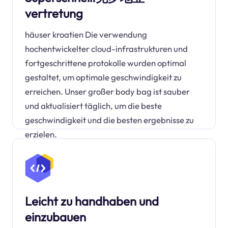
vertretung
häuser kroatien Die verwendung
hochentwickelter cloud-infrastrukturen und
fortgeschrittene protokolle wurden optimal
gestaltet, um optimale geschwindigkeit zu
erreichen. Unser großer body bag ist sauber
und aktualisiert täglich, um die beste
geschwindigkeit und die besten ergebnisse zu
erzielen.
Leicht zu handhaben und
einzubauen