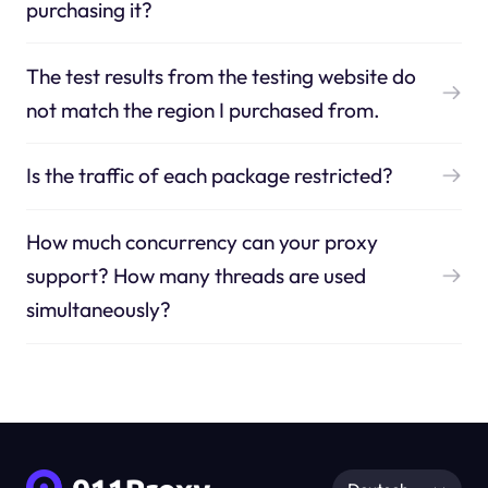
purchasing it?
The test results from the testing website do
not match the region I purchased from.
Is the traffic of each package restricted?
How much concurrency can your proxy
support? How many threads are used
simultaneously?