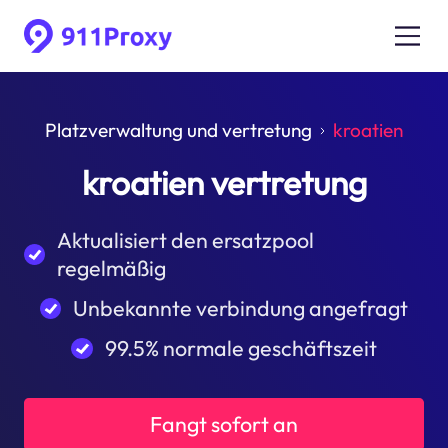
Platzverwaltung und vertretung
kroatien
kroatien vertretung
Aktualisiert den ersatzpool
regelmäßig
Unbekannte verbindung angefragt
99.5% normale geschäftszeit
Fangt sofort an