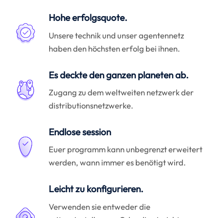
Hohe erfolgsquote.
Unsere technik und unser agentennetz
haben den höchsten erfolg bei ihnen.
Es deckte den ganzen planeten ab.
Zugang zu dem weltweiten netzwerk der
distributionsnetzwerke.
Endlose session
Euer programm kann unbegrenzt erweitert
werden, wann immer es benötigt wird.
Leicht zu konfigurieren.
Verwenden sie entweder die