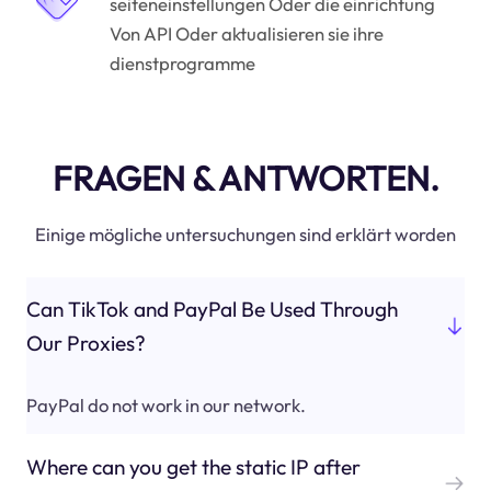
seiteneinstellungen Oder die einrichtung
Von API Oder aktualisieren sie ihre
dienstprogramme
FRAGEN & ANTWORTEN.
Einige mögliche untersuchungen sind erklärt worden
Can TikTok and PayPal Be Used Through
Our Proxies?
PayPal do not work in our network.
Where can you get the static IP after