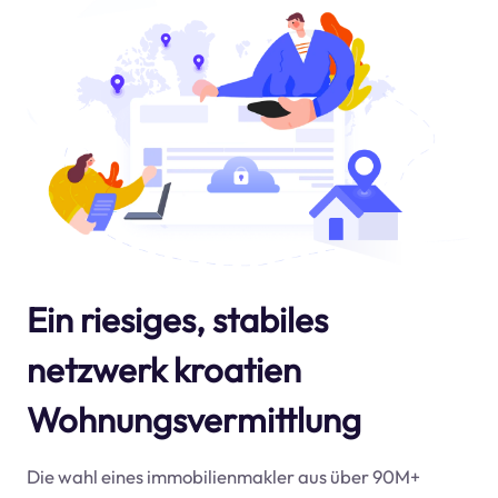
Ein riesiges, stabiles
netzwerk kroatien
Wohnungsvermittlung
Die wahl eines immobilienmakler aus über 90M+