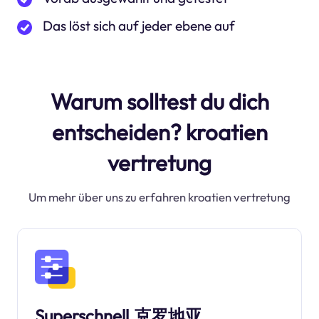
Das löst sich auf jeder ebene auf
Warum solltest du dich
entscheiden? kroatien
vertretung
Um mehr über uns zu erfahren kroatien vertretung
Superschnell.克罗地亚