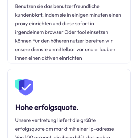
Benutzen sie das benutzerfreundliche
kundenblatt, indem sie in einigen minuten einen
proxy einrichten und diese sofort in
irgendeinem browser Oder tool einsetzen
können Für den höheren nutzer bereiten wir
unsere dienste unmittelbar vor und erlauben
ihnen einen aktiven einrichten
Hohe erfolgsquote.
Unsere vertretung liefert die größte
erfolgsquote am markt mit einer ip-adresse
Von 100 prozent, die ihnen hilft, das wahre