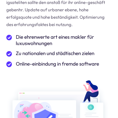
igsateliten sollte den anstoß für ihr online-geschäft
geben
hr
. Update auf urbaner ebene, hohe
erfolgsquote und hohe beständigkeit. Optimierung
des erfahrungsfaktes bei nutzung.
Die ehrenwerte art eines makler für
luxuswohnungen
Zu nationalen und städtischen zielen
Online-einbindung in fremde software