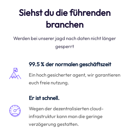
Siehst du die führenden
branchen
Werden bei unserer jagd nach daten nicht länger
gesperrt
99.5 % der normalen geschäftszeit
Ein hoch gesicherter agent, wir garantieren
euch freie nutzung.
Er ist schnell.
Wegen der dezentralisierten cloud-
infrastruktur kann man die geringe
verzögerung gestatten.