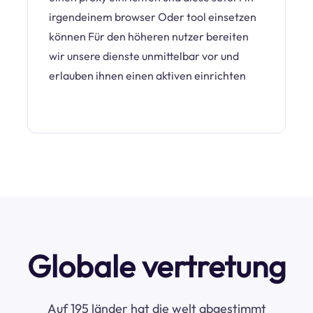
irgendeinem browser Oder tool einsetzen
können Für den höheren nutzer bereiten
wir unsere dienste unmittelbar vor und
erlauben ihnen einen aktiven einrichten
Globale vertretung
Auf 195 länder hat die welt abgestimmt