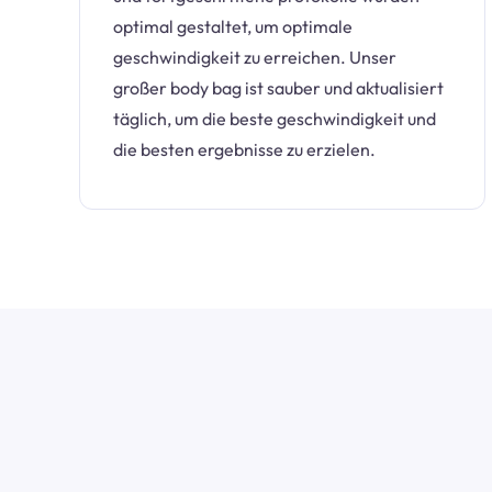
optimal gestaltet, um optimale
geschwindigkeit zu erreichen. Unser
großer body bag ist sauber und aktualisiert
täglich, um die beste geschwindigkeit und
die besten ergebnisse zu erzielen.