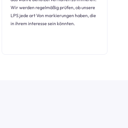
Wir werden regelmäßig prüfen, ob unsere
LPS jede art Von markierungen haben, die
in ihrem interesse sein könnten.