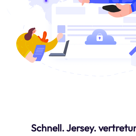
Schnell. Jersey. vertretu