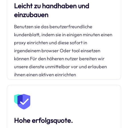
Leicht zu handhaben und
einzubauen
Benutzen sie das benutzerfreundliche
kundenblatt, indem sie in einigen minuten einen
proxy einrichten und diese sofort in
irgendeinem browser Oder tool einsetzen
können Für den höheren nutzer bereiten wir
unsere dienste unmittelbar vor und erlauben
ihnen einen aktiven einrichten
Hohe erfolgsquote.