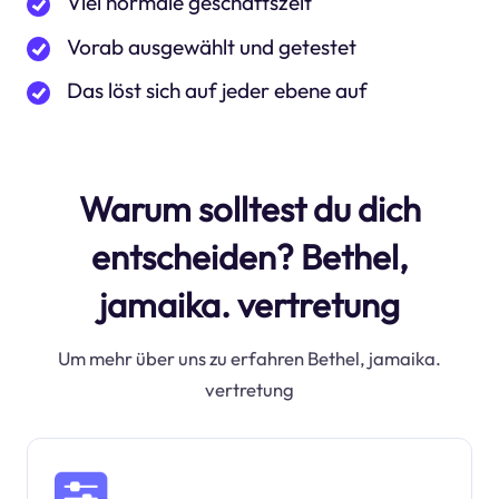
Viel normale geschäftszeit
Vorab ausgewählt und getestet
Das löst sich auf jeder ebene auf
Warum solltest du dich
entscheiden? Bethel,
jamaika. vertretung
Um mehr über uns zu erfahren Bethel, jamaika.
vertretung