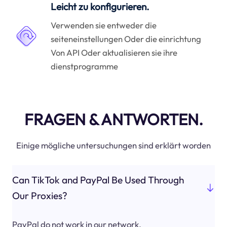
Leicht zu konfigurieren.
Verwenden sie entweder die
seiteneinstellungen Oder die einrichtung
Von API Oder aktualisieren sie ihre
dienstprogramme
FRAGEN & ANTWORTEN.
Einige mögliche untersuchungen sind erklärt worden
Can TikTok and PayPal Be Used Through
Our Proxies?
PayPal do not work in our network.