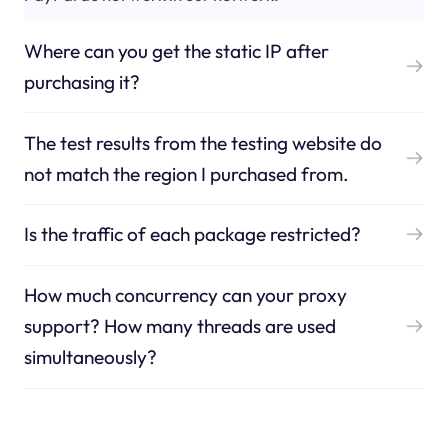
Where can you get the static IP after
purchasing it?
The test results from the testing website do
not match the region I purchased from.
Is the traffic of each package restricted?
How much concurrency can your proxy
support? How many threads are used
simultaneously?