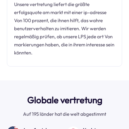
Unsere vertretung liefert die größte
erfolgsquote am markt mit einer ip-adresse
Von 100 prozent, die ihnen hilft, das wahre
benutzerverhalten zu imitieren. Wir werden
regelmäßig prüfen, ob unsere LPS jede art Von
markierungen haben, die in ihrem interesse sein
könnten.
Globale vertretung
Auf 195 länder hat die welt abgestimmt