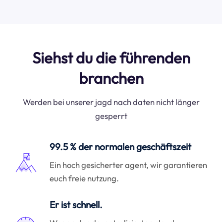
Siehst du die führenden
branchen
Werden bei unserer jagd nach daten nicht länger
gesperrt
99.5 % der normalen geschäftszeit
Ein hoch gesicherter agent, wir garantieren
euch freie nutzung.
Er ist schnell.