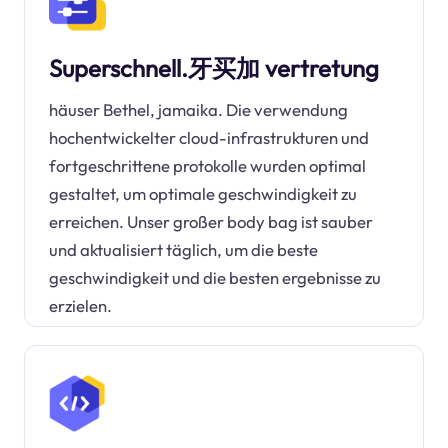
Superschnell.牙买加 vertretung
häuser Bethel, jamaika. Die verwendung
hochentwickelter cloud-infrastrukturen und
fortgeschrittene protokolle wurden optimal
gestaltet, um optimale geschwindigkeit zu
erreichen. Unser großer body bag ist sauber
und aktualisiert täglich, um die beste
geschwindigkeit und die besten ergebnisse zu
erzielen.