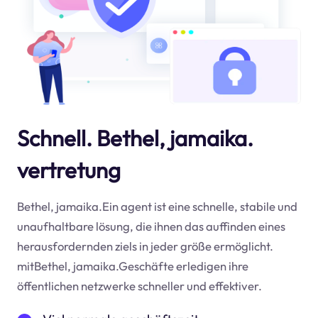
Schnell. Bethel, jamaika.
vertretung
Bethel, jamaika.Ein agent ist eine schnelle, stabile und
unaufhaltbare lösung, die ihnen das auffinden eines
herausfordernden ziels in jeder größe ermöglicht.
mitBethel, jamaika.Geschäfte erledigen ihre
öffentlichen netzwerke schneller und effektiver.