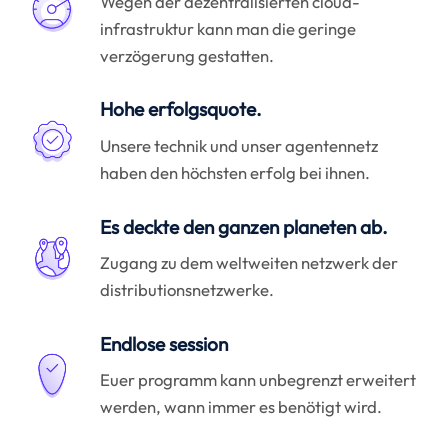
Wegen der dezentralisierten cloud-
infrastruktur kann man die geringe
verzögerung gestatten.
Hohe erfolgsquote.
Unsere technik und unser agentennetz
haben den höchsten erfolg bei ihnen.
Es deckte den ganzen planeten ab.
Zugang zu dem weltweiten netzwerk der
distributionsnetzwerke.
Endlose session
Euer programm kann unbegrenzt erweitert
werden, wann immer es benötigt wird.