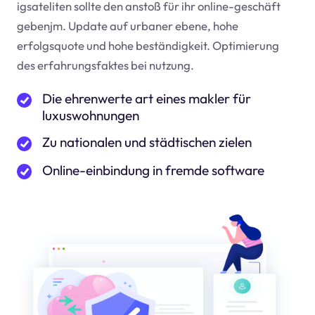
igsateliten sollte den anstoß für ihr online-geschäft
geben
jm
. Update auf urbaner ebene, hohe
erfolgsquote und hohe beständigkeit. Optimierung
des erfahrungsfaktes bei nutzung.
Die ehrenwerte art eines makler für
luxuswohnungen
Zu nationalen und städtischen zielen
Online-einbindung in fremde software