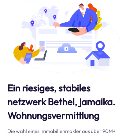
Ein riesiges, stabiles
netzwerk Bethel, jamaika.
Wohnungsvermittlung
Die wahl eines immobilienmakler aus über 90M+