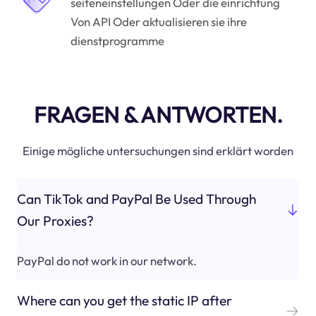
seiteneinstellungen Oder die einrichtung
Von API Oder aktualisieren sie ihre
dienstprogramme
FRAGEN & ANTWORTEN.
Einige mögliche untersuchungen sind erklärt worden
Can TikTok and PayPal Be Used Through
Our Proxies?
PayPal do not work in our network.
Where can you get the static IP after