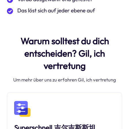
Das löst sich auf jeder ebene auf
Warum solltest du dich
entscheiden? Gil, ich
vertretung
Um mehr über uns zu erfahren Gil, ich vertretung
Superschnell.吉尔吉斯斯坦