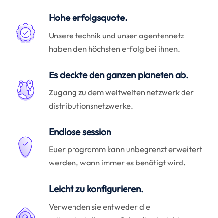
Hohe erfolgsquote.
Unsere technik und unser agentennetz
haben den höchsten erfolg bei ihnen.
Es deckte den ganzen planeten ab.
Zugang zu dem weltweiten netzwerk der
distributionsnetzwerke.
Endlose session
Euer programm kann unbegrenzt erweitert
werden, wann immer es benötigt wird.
Leicht zu konfigurieren.
Verwenden sie entweder die