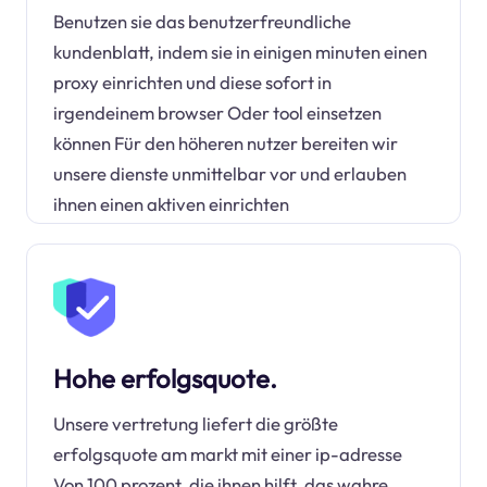
Benutzen sie das benutzerfreundliche
kundenblatt, indem sie in einigen minuten einen
proxy einrichten und diese sofort in
irgendeinem browser Oder tool einsetzen
können Für den höheren nutzer bereiten wir
unsere dienste unmittelbar vor und erlauben
ihnen einen aktiven einrichten
Hohe erfolgsquote.
Unsere vertretung liefert die größte
erfolgsquote am markt mit einer ip-adresse
Von 100 prozent, die ihnen hilft, das wahre