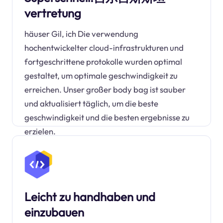
vertretung
häuser Gil, ich Die verwendung
hochentwickelter cloud-infrastrukturen und
fortgeschrittene protokolle wurden optimal
gestaltet, um optimale geschwindigkeit zu
erreichen. Unser großer body bag ist sauber
und aktualisiert täglich, um die beste
geschwindigkeit und die besten ergebnisse zu
erzielen.
Leicht zu handhaben und
einzubauen