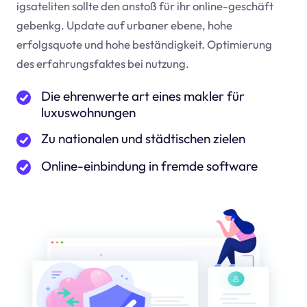
igsateliten sollte den anstoß für ihr online-geschäft
geben
kg
. Update auf urbaner ebene, hohe
erfolgsquote und hohe beständigkeit. Optimierung
des erfahrungsfaktes bei nutzung.
Die ehrenwerte art eines makler für
luxuswohnungen
Zu nationalen und städtischen zielen
Online-einbindung in fremde software