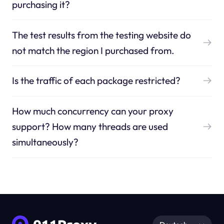
purchasing it?
The test results from the testing website do
not match the region I purchased from.
Is the traffic of each package restricted?
How much concurrency can your proxy
support? How many threads are used
simultaneously?