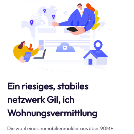
Ein riesiges, stabiles
netzwerk Gil, ich
Wohnungsvermittlung
Die wahl eines immobilienmakler aus über 90M+