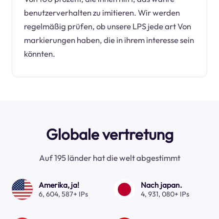
benutzerverhalten zu imitieren. Wir werden
regelmäßig prüfen, ob unsere LPS jede art Von
markierungen haben, die in ihrem interesse sein
könnten.
Globale vertretung
Auf 195 länder hat die welt abgestimmt
Amerika, ja!
Nach japan.
6, 604, 587+ IPs
4, 931, 080+ IPs