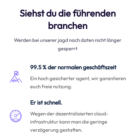
Siehst du die führenden
branchen
Werden bei unserer jagd nach daten nicht länger
gesperrt
99.5 % der normalen geschäftszeit
Ein hoch gesicherter agent, wir garantieren
euch freie nutzung.
Er ist schnell.
Wegen der dezentralisierten cloud-
infrastruktur kann man die geringe
verzögerung gestatten.