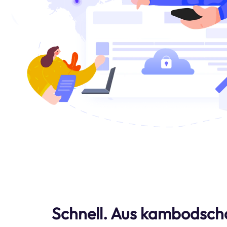
Schnell. Aus kambodscha