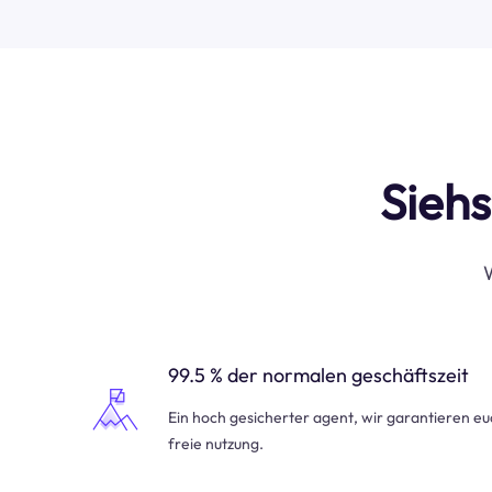
Siehs
W
99.5 % der normalen geschäftszeit
Ein hoch gesicherter agent, wir garantieren e
freie nutzung.