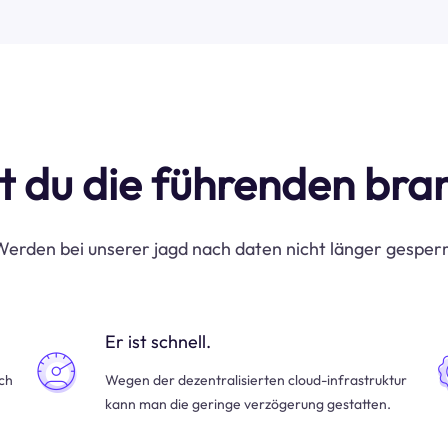
t du die führenden br
erden bei unserer jagd nach daten nicht länger gesper
Er ist schnell.
uch
Wegen der dezentralisierten cloud-infrastruktur
kann man die geringe verzögerung gestatten.