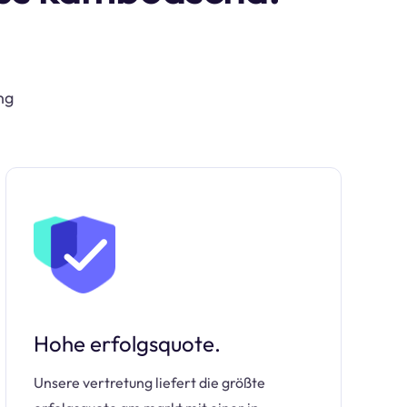
ng
Hohe erfolgsquote.
Unsere vertretung liefert die größte