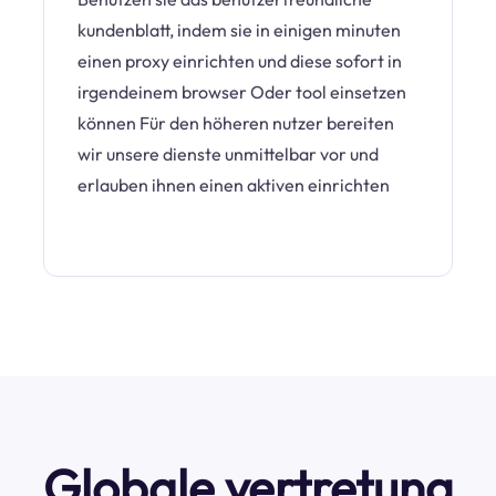
kundenblatt, indem sie in einigen minuten
einen proxy einrichten und diese sofort in
irgendeinem browser Oder tool einsetzen
können Für den höheren nutzer bereiten
wir unsere dienste unmittelbar vor und
erlauben ihnen einen aktiven einrichten
Globale vertretung