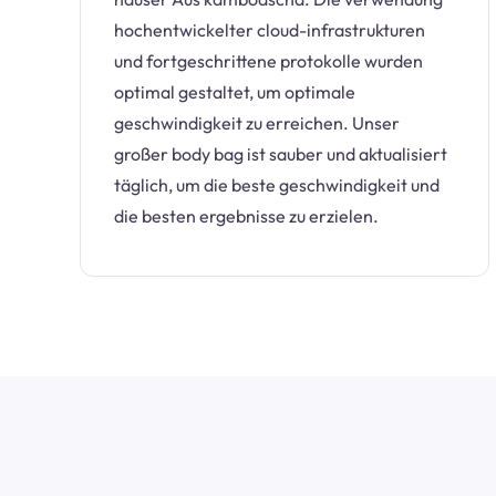
hochentwickelter cloud-infrastrukturen
und fortgeschrittene protokolle wurden
optimal gestaltet, um optimale
geschwindigkeit zu erreichen. Unser
großer body bag ist sauber und aktualisiert
täglich, um die beste geschwindigkeit und
die besten ergebnisse zu erzielen.