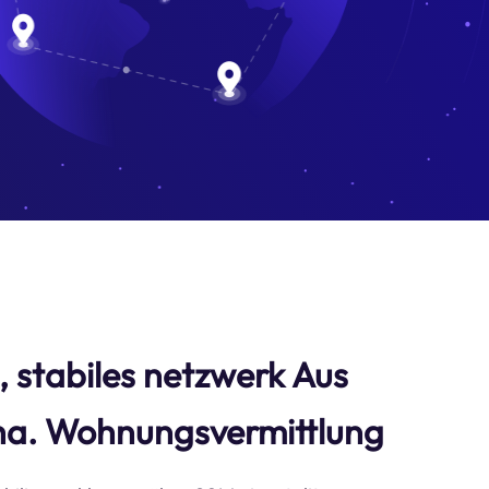
s, stabiles netzwerk Aus
a. Wohnungsvermittlung