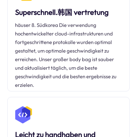
Superschnell.韩国 vertretung
häuser 8. Südkorea Die verwendung
hochentwickelter cloud-infrastrukturen und
fortgeschrittene protokolle wurden optimal
gestaltet, um optimale geschwindigkeit zu
erreichen. Unser großer body bag ist sauber
und aktualisiert täglich, um die beste
geschwindigkeit und die besten ergebnisse zu
erzielen.
Leicht zu handhaben und