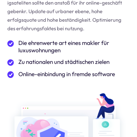
igsateliten sollte den anstoß für ihr online-geschäft
geben
kr
. Update auf urbaner ebene, hohe
erfolgsquote und hohe beständigkeit. Optimierung
des erfahrungsfaktes bei nutzung.
Die ehrenwerte art eines makler für
luxuswohnungen
Zu nationalen und städtischen zielen
Online-einbindung in fremde software