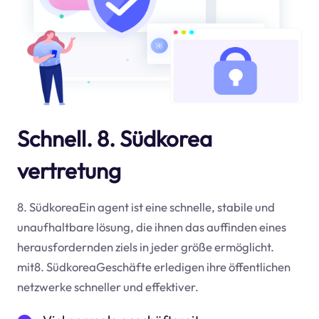
Schnell. 8. Südkorea
vertretung
8. SüdkoreaEin agent ist eine schnelle, stabile und
unaufhaltbare lösung, die ihnen das auffinden eines
herausfordernden ziels in jeder größe ermöglicht.
mit8. SüdkoreaGeschäfte erledigen ihre öffentlichen
netzwerke schneller und effektiver.