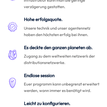
infrastruktur kann man die geringe
verzögerung gestatten.
Hohe erfolgsquote.
Unsere technik und unser agentennetz
haben den höchsten erfolg bei ihnen.
Es deckte den ganzen planeten ab.
Zugang zu dem weltweiten netzwerk der
distributionsnetzwerke.
Endlose session
Euer programm kann unbegrenzt erweitert
werden, wann immer es benötigt wird.
Leicht zu konfigurieren.