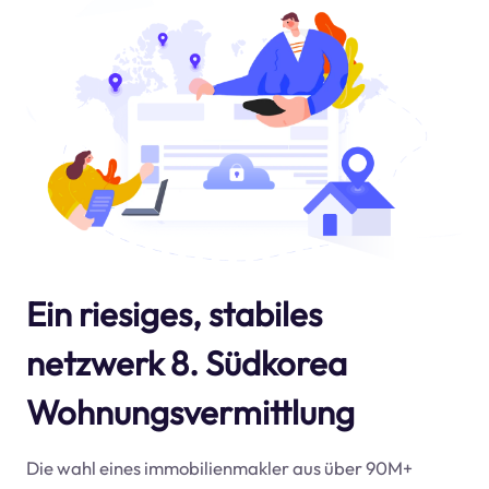
Ein riesiges, stabiles
netzwerk 8. Südkorea
Wohnungsvermittlung
Die wahl eines immobilienmakler aus über 90M+