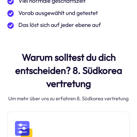
Viel normale geschäftszeit
Vorab ausgewählt und getestet
Das löst sich auf jeder ebene auf
Warum solltest du dich
entscheiden? 8. Südkorea
vertretung
Um mehr über uns zu erfahren 8. Südkorea vertretung