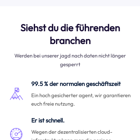
Siehst du die führenden
branchen
Werden bei unserer jagd nach daten nicht länger
gesperrt
99.5 % der normalen geschäftszeit
Ein hoch gesicherter agent, wir garantieren
euch freie nutzung.
Er ist schnell.
Wegen der dezentralisierten cloud-