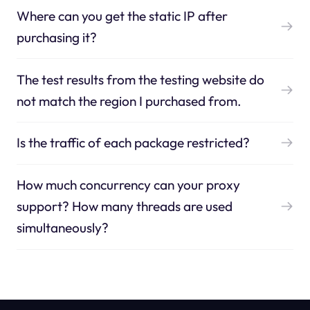
Where can you get the static IP after
purchasing it?
The test results from the testing website do
not match the region I purchased from.
Is the traffic of each package restricted?
How much concurrency can your proxy
support? How many threads are used
simultaneously?