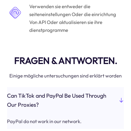
Verwenden sie entweder die
seiteneinstellungen Oder die einrichtung
Von API Oder aktualisieren sie ihre
dienstprogramme
FRAGEN & ANTWORTEN.
Einige mögliche untersuchungen sind erklärt worden
Can TikTok and PayPal Be Used Through
Our Proxies?
PayPal do not work in our network.