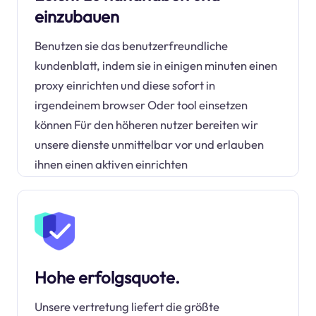
einzubauen
Benutzen sie das benutzerfreundliche
kundenblatt, indem sie in einigen minuten einen
proxy einrichten und diese sofort in
irgendeinem browser Oder tool einsetzen
können Für den höheren nutzer bereiten wir
unsere dienste unmittelbar vor und erlauben
ihnen einen aktiven einrichten
Hohe erfolgsquote.
Unsere vertretung liefert die größte