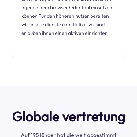
irgendeinem browser Oder tool einsetzen
können Für den höheren nutzer bereiten
wir unsere dienste unmittelbar vor und
erlauben ihnen einen aktiven einrichten
Globale vertretung
Auf 195 länder hat die welt abgestimmt