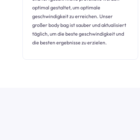
optimal gestaltet, um optimale
geschwindigkeit zu erreichen. Unser
großer body bag ist sauber und aktualisiert
täglich, um die beste geschwindigkeit und
die besten ergebnisse zu erzielen.