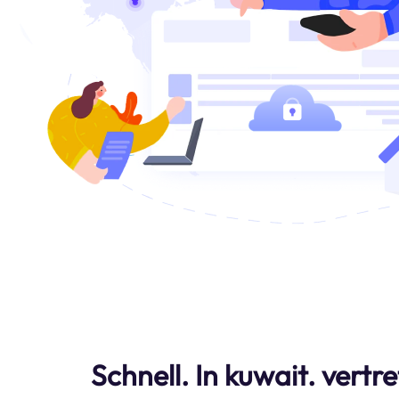
Schnell. In kuwait. vertr