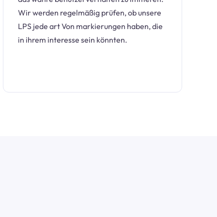
Wir werden regelmäßig prüfen, ob unsere
LPS jede art Von markierungen haben, die
in ihrem interesse sein könnten.