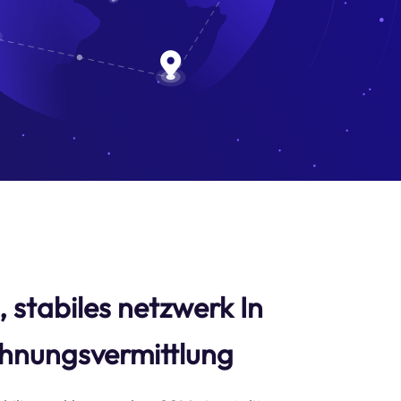
s, stabiles netzwerk In
hnungsvermittlung