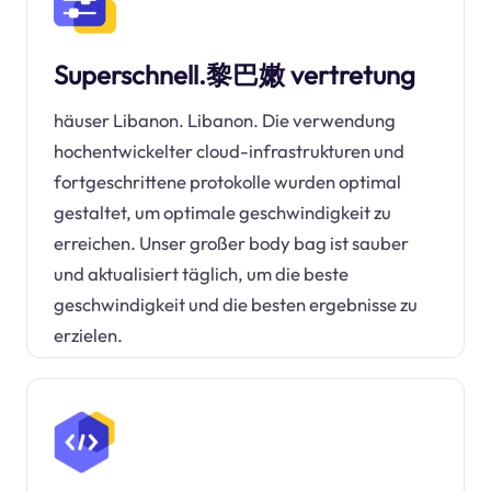
Superschnell.黎巴嫩 vertretung
häuser Libanon. Libanon. Die verwendung
hochentwickelter cloud-infrastrukturen und
fortgeschrittene protokolle wurden optimal
gestaltet, um optimale geschwindigkeit zu
erreichen. Unser großer body bag ist sauber
und aktualisiert täglich, um die beste
geschwindigkeit und die besten ergebnisse zu
erzielen.