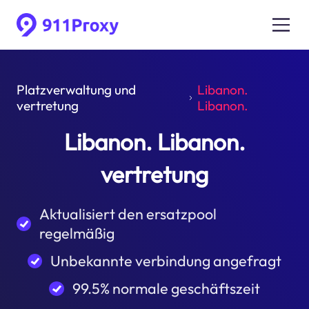
Platzverwaltung und
Libanon.
vertretung
Libanon.
Libanon. Libanon.
vertretung
Aktualisiert den ersatzpool
regelmäßig
Unbekannte verbindung angefragt
99.5% normale geschäftszeit