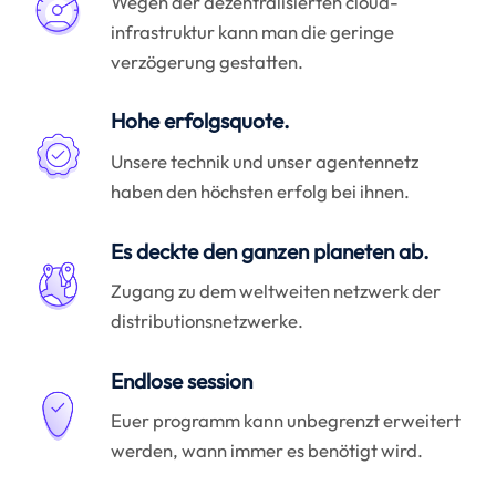
Wegen der dezentralisierten cloud-
infrastruktur kann man die geringe
verzögerung gestatten.
Hohe erfolgsquote.
Unsere technik und unser agentennetz
haben den höchsten erfolg bei ihnen.
Es deckte den ganzen planeten ab.
Zugang zu dem weltweiten netzwerk der
distributionsnetzwerke.
Endlose session
Euer programm kann unbegrenzt erweitert
werden, wann immer es benötigt wird.