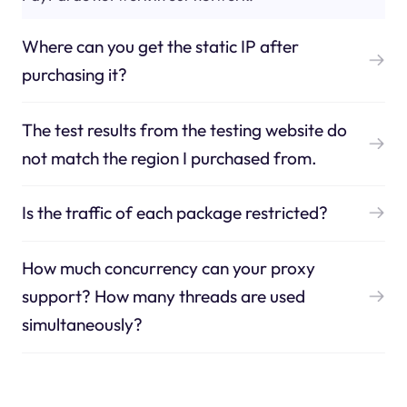
Where can you get the static IP after
purchasing it?
The test results from the testing website do
not match the region I purchased from.
Is the traffic of each package restricted?
How much concurrency can your proxy
support? How many threads are used
simultaneously?