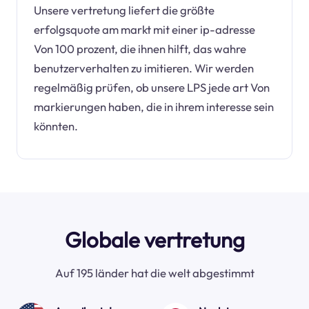
Unsere vertretung liefert die größte
erfolgsquote am markt mit einer ip-adresse
Von 100 prozent, die ihnen hilft, das wahre
benutzerverhalten zu imitieren. Wir werden
regelmäßig prüfen, ob unsere LPS jede art Von
markierungen haben, die in ihrem interesse sein
könnten.
Globale vertretung
Auf 195 länder hat die welt abgestimmt