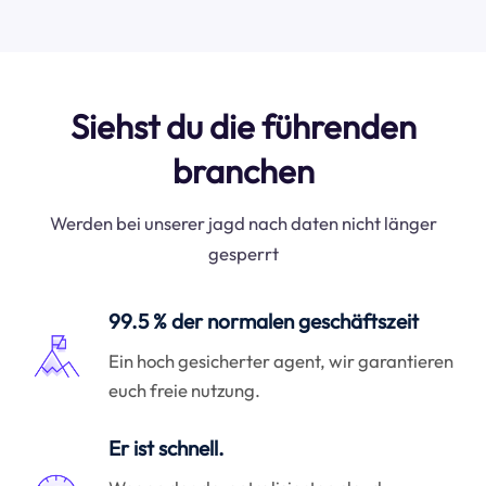
Siehst du die führenden
branchen
Werden bei unserer jagd nach daten nicht länger
gesperrt
99.5 % der normalen geschäftszeit
Ein hoch gesicherter agent, wir garantieren
euch freie nutzung.
Er ist schnell.