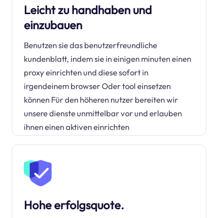
Leicht zu handhaben und
einzubauen
Benutzen sie das benutzerfreundliche
kundenblatt, indem sie in einigen minuten einen
proxy einrichten und diese sofort in
irgendeinem browser Oder tool einsetzen
können Für den höheren nutzer bereiten wir
unsere dienste unmittelbar vor und erlauben
ihnen einen aktiven einrichten
Hohe erfolgsquote.