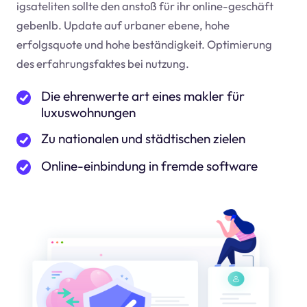
igsateliten sollte den anstoß für ihr online-geschäft
geben
lb
. Update auf urbaner ebene, hohe
erfolgsquote und hohe beständigkeit. Optimierung
des erfahrungsfaktes bei nutzung.
Die ehrenwerte art eines makler für
luxuswohnungen
Zu nationalen und städtischen zielen
Online-einbindung in fremde software