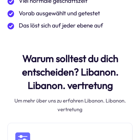
Viel normale geschäftszeit
Vorab ausgewählt und getestet
Das löst sich auf jeder ebene auf
Warum solltest du dich
entscheiden? Libanon.
Libanon. vertretung
Um mehr über uns zu erfahren Libanon. Libanon.
vertretung