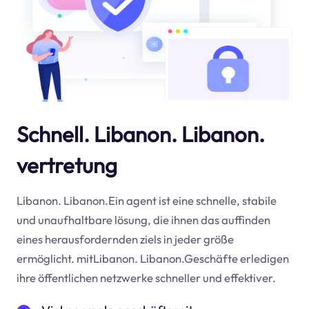
Schnell. Libanon. Libanon.
vertretung
Libanon. Libanon.Ein agent ist eine schnelle, stabile
und unaufhaltbare lösung, die ihnen das auffinden
eines herausfordernden ziels in jeder größe
ermöglicht. mitLibanon. Libanon.Geschäfte erledigen
ihre öffentlichen netzwerke schneller und effektiver.