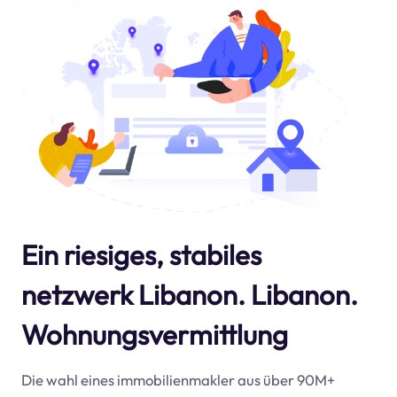
Ein riesiges, stabiles
netzwerk Libanon. Libanon.
Wohnungsvermittlung
Die wahl eines immobilienmakler aus über 90M+