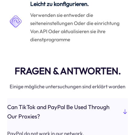
Leicht zu konfigurieren.
Verwenden sie entweder die
seiteneinstellungen Oder die einrichtung
Von API Oder aktualisieren sie ihre
dienstprogramme
FRAGEN & ANTWORTEN.
Einige mögliche untersuchungen sind erklärt worden
Can TikTok and PayPal Be Used Through
Our Proxies?
PayPal do not work in our network.