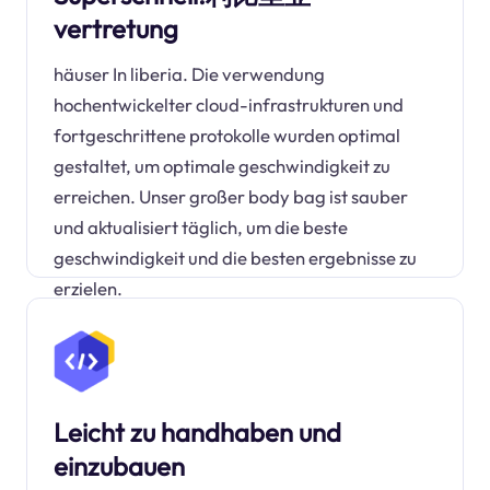
vertretung
häuser In liberia. Die verwendung
hochentwickelter cloud-infrastrukturen und
fortgeschrittene protokolle wurden optimal
gestaltet, um optimale geschwindigkeit zu
erreichen. Unser großer body bag ist sauber
und aktualisiert täglich, um die beste
geschwindigkeit und die besten ergebnisse zu
erzielen.
Leicht zu handhaben und
einzubauen