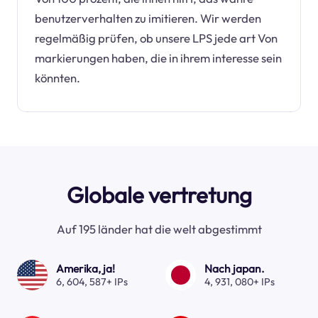
benutzerverhalten zu imitieren. Wir werden
regelmäßig prüfen, ob unsere LPS jede art Von
markierungen haben, die in ihrem interesse sein
könnten.
Globale vertretung
Auf 195 länder hat die welt abgestimmt
Amerika, ja!
Nach japan.
6, 604, 587+ IPs
4, 931, 080+ IPs