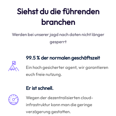
Siehst du die führenden
branchen
Werden bei unserer jagd nach daten nicht länger
gesperrt
99.5 % der normalen geschäftszeit
Ein hoch gesicherter agent, wir garantieren
euch freie nutzung.
Er ist schnell.
Wegen der dezentralisierten cloud-
infrastruktur kann man die geringe
verzögerung gestatten.