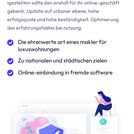
igsateliten sollte den anstoß für ihr online-geschäft
geben
lr
. Update auf urbaner ebene, hohe
erfolgsquote und hohe beständigkeit. Optimierung
des erfahrungsfaktes bei nutzung.
Die ehrenwerte art eines makler für
luxuswohnungen
Zu nationalen und städtischen zielen
Online-einbindung in fremde software