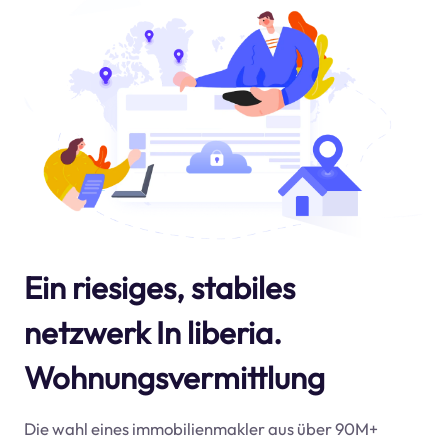
Ein riesiges, stabiles
netzwerk In liberia.
Wohnungsvermittlung
Die wahl eines immobilienmakler aus über 90M+