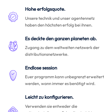
Hohe erfolgsquote.
Unsere technik und unser agentennetz
haben den höchsten erfolg bei ihnen.
Es deckte den ganzen planeten ab.
Zugang zu dem weltweiten netzwerk der
distributionsnetzwerke.
Endlose session
Euer programm kann unbegrenzt erweitert
werden, wann immer es benötigt wird.
Leicht zu konfigurieren.
Verwenden sie entweder die