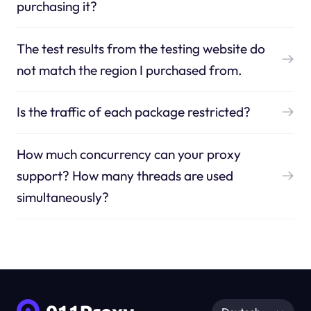
purchasing it?
The test results from the testing website do
not match the region I purchased from.
Is the traffic of each package restricted?
How much concurrency can your proxy
support? How many threads are used
simultaneously?