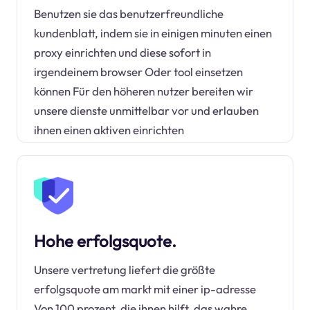
Benutzen sie das benutzerfreundliche
kundenblatt, indem sie in einigen minuten einen
proxy einrichten und diese sofort in
irgendeinem browser Oder tool einsetzen
können Für den höheren nutzer bereiten wir
unsere dienste unmittelbar vor und erlauben
ihnen einen aktiven einrichten
Hohe erfolgsquote.
Unsere vertretung liefert die größte
erfolgsquote am markt mit einer ip-adresse
Von 100 prozent, die ihnen hilft, das wahre