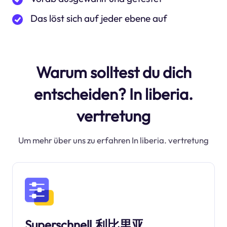
Das löst sich auf jeder ebene auf
Warum solltest du dich
entscheiden? In liberia.
vertretung
Um mehr über uns zu erfahren In liberia. vertretung
Superschnell.利比里亚