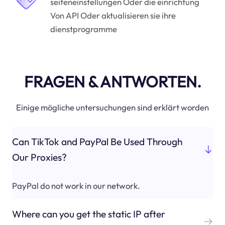
seiteneinstellungen Oder die einrichtung
Von API Oder aktualisieren sie ihre
dienstprogramme
FRAGEN & ANTWORTEN.
Einige mögliche untersuchungen sind erklärt worden
Can TikTok and PayPal Be Used Through
Our Proxies?
PayPal do not work in our network.
Where can you get the static IP after