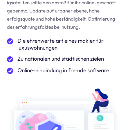
igsateliten sollte den anstoß für ihr online-geschäft
geben
mc
. Update auf urbaner ebene, hohe
erfolgsquote und hohe beständigkeit. Optimierung
des erfahrungsfaktes bei nutzung.
Die ehrenwerte art eines makler für
luxuswohnungen
Zu nationalen und städtischen zielen
Online-einbindung in fremde software