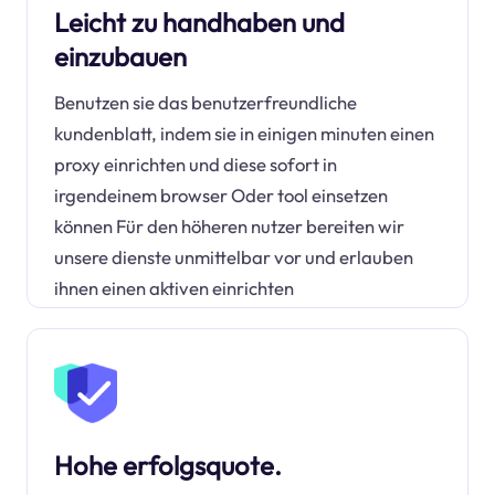
Leicht zu handhaben und
einzubauen
Benutzen sie das benutzerfreundliche
kundenblatt, indem sie in einigen minuten einen
proxy einrichten und diese sofort in
irgendeinem browser Oder tool einsetzen
können Für den höheren nutzer bereiten wir
unsere dienste unmittelbar vor und erlauben
ihnen einen aktiven einrichten
Hohe erfolgsquote.