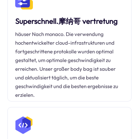
Superschnell.摩纳哥 vertretung
häuser Nach monaco. Die verwendung
hochentwickelter cloud-infrastrukturen und
fortgeschrittene protokolle wurden optimal
gestaltet, um optimale geschwindigkeit zu
erreichen. Unser großer body bag ist sauber
und aktualisiert täglich, um die beste
geschwindigkeit und die besten ergebnisse zu
erzielen.