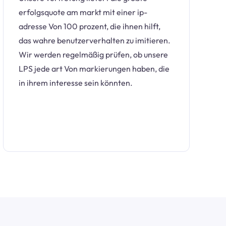
erfolgsquote am markt mit einer ip-
adresse Von 100 prozent, die ihnen hilft,
das wahre benutzerverhalten zu imitieren.
Wir werden regelmäßig prüfen, ob unsere
LPS jede art Von markierungen haben, die
in ihrem interesse sein könnten.