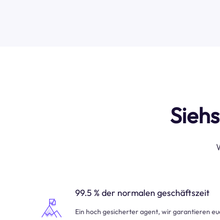
Siehs
W
99.5 % der normalen geschäftszeit
Ein hoch gesicherter agent, wir garantieren e