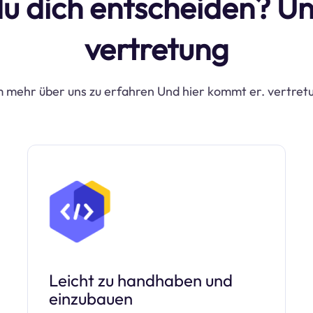
du dich entscheiden? Un
vertretung
 mehr über uns zu erfahren Und hier kommt er. vertret
Leicht zu handhaben und
einzubauen