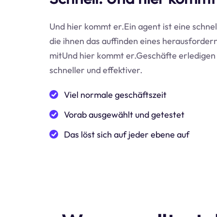
Und hier kommt er.Ein agent ist eine schnel
die ihnen das auffinden eines herausfordern
mitUnd hier kommt er.Geschäfte erledigen 
schneller und effektiver.
Viel normale geschäftszeit
Vorab ausgewählt und getestet
Das löst sich auf jeder ebene auf