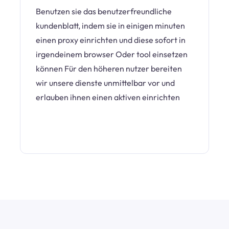
Benutzen sie das benutzerfreundliche
kundenblatt, indem sie in einigen minuten
einen proxy einrichten und diese sofort in
irgendeinem browser Oder tool einsetzen
können Für den höheren nutzer bereiten
wir unsere dienste unmittelbar vor und
erlauben ihnen einen aktiven einrichten