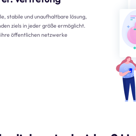
le, stabile und unaufhaltbare lösung,
den ziels in jeder größe ermöglicht.
ihre öffentlichen netzwerke